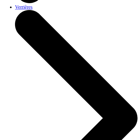
Verrières