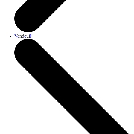
Vandeuil