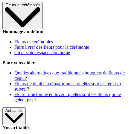
Fleurs et cérémonie
Hommage au défunt
Fleurs et cérémonies
Faire livrer des fleurs pour la cérémonie
Créer votre espace cérémonie
Pour vous aider
Quelles alternatives aux traditionnels bouquets de fleurs de
deuil ?
Fleurs de deuil et crématoriums : quelles sont les règles à
suivre ?
Fleurir une tombe en hiver : quelles sont les fleurs qui ne
gèlent pas ?
Actualités
Nos actualités