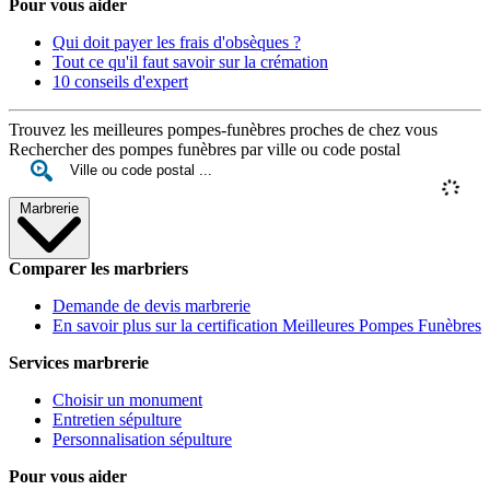
Pour vous aider
Qui doit payer les frais d'obsèques ?
Tout ce qu'il faut savoir sur la crémation
10 conseils d'expert
Trouvez les meilleures pompes-funèbres proches de chez vous
Rechercher des pompes funèbres par ville ou code postal
Marbrerie
Comparer les marbriers
Demande de devis marbrerie
En savoir plus sur la certification Meilleures Pompes Funèbres
Services marbrerie
Choisir un monument
Entretien sépulture
Personnalisation sépulture
Pour vous aider