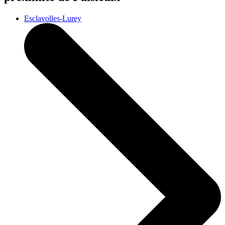
Esclavolles-Lurey