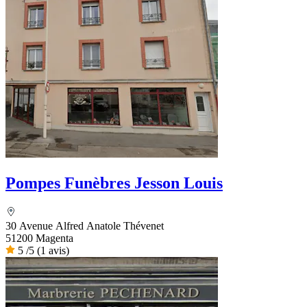
Pompes Funèbres Jesson Louis
30 Avenue Alfred Anatole Thévenet
51200 Magenta
5
/5
(1 avis)