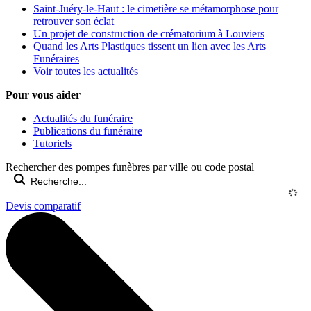
Saint-Juéry-le-Haut : le cimetière se métamorphose pour
retrouver son éclat
Un projet de construction de crématorium à Louviers
Quand les Arts Plastiques tissent un lien avec les Arts
Funéraires
Voir toutes les actualités
Pour vous aider
Actualités du funéraire
Publications du funéraire
Tutoriels
Rechercher des pompes funèbres par ville ou code postal
Devis comparatif