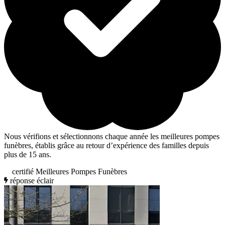
Nous vérifions et sélectionnons chaque année les meilleures pompes
funèbres, établis grâce au retour d’expérience des familles depuis
plus de 15 ans.
certifié Meilleures Pompes Funèbres
réponse éclair