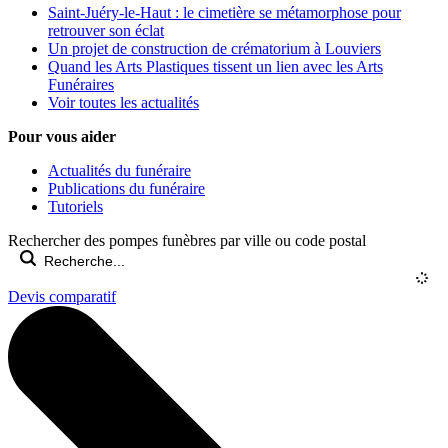
Saint-Juéry-le-Haut : le cimetière se métamorphose pour
retrouver son éclat
Un projet de construction de crématorium à Louviers
Quand les Arts Plastiques tissent un lien avec les Arts
Funéraires
Voir toutes les actualités
Pour vous aider
Actualités du funéraire
Publications du funéraire
Tutoriels
Rechercher des pompes funèbres par ville ou code postal
Devis comparatif