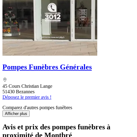
Pompes Funèbres Générales
45 Cours Christian Lange
51430 Bezannes
Déposez le premier avis !
Comparez d'autres pompes funèbres
Afficher plus
Avis et prix des
pompes funèbres
à
proximité de Montbré