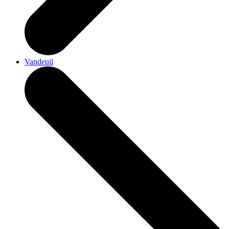
Vandeuil