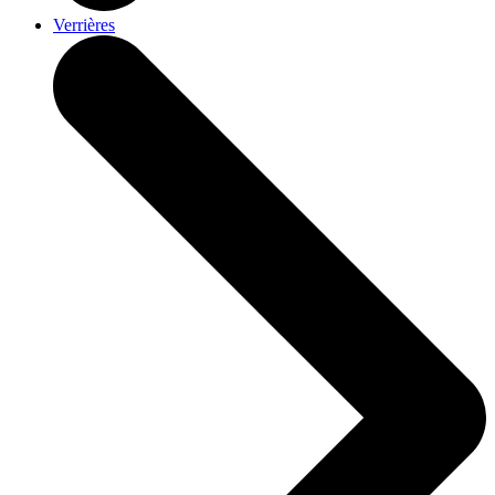
Verrières