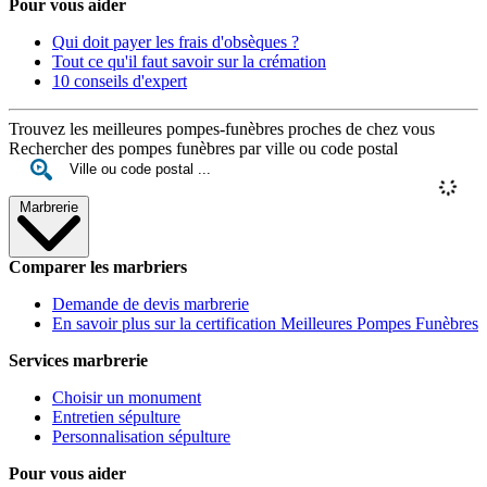
Pour vous aider
Qui doit payer les frais d'obsèques ?
Tout ce qu'il faut savoir sur la crémation
10 conseils d'expert
Trouvez les meilleures pompes-funèbres proches de chez vous
Rechercher des pompes funèbres par ville ou code postal
Marbrerie
Comparer les marbriers
Demande de devis marbrerie
En savoir plus sur la certification Meilleures Pompes Funèbres
Services marbrerie
Choisir un monument
Entretien sépulture
Personnalisation sépulture
Pour vous aider