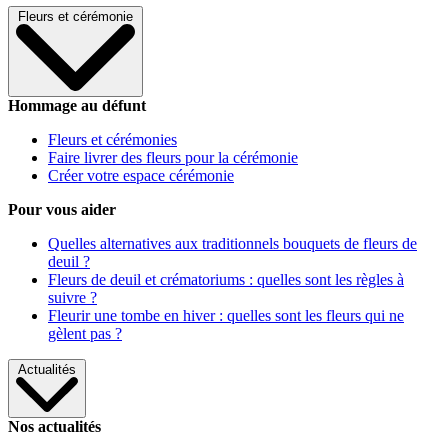
Fleurs et cérémonie
Hommage au défunt
Fleurs et cérémonies
Faire livrer des fleurs pour la cérémonie
Créer votre espace cérémonie
Pour vous aider
Quelles alternatives aux traditionnels bouquets de fleurs de
deuil ?
Fleurs de deuil et crématoriums : quelles sont les règles à
suivre ?
Fleurir une tombe en hiver : quelles sont les fleurs qui ne
gèlent pas ?
Actualités
Nos actualités