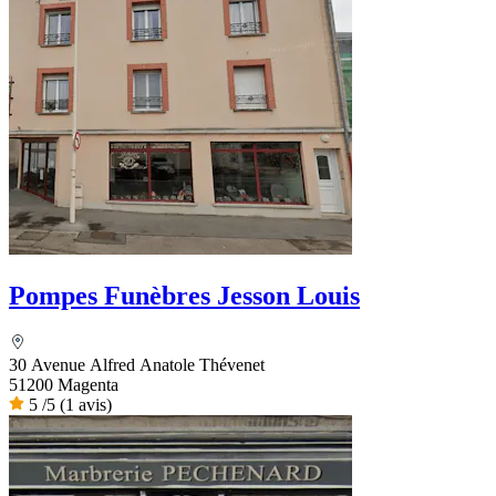
Pompes Funèbres Jesson Louis
30 Avenue Alfred Anatole Thévenet
51200 Magenta
5
/5
(1 avis)