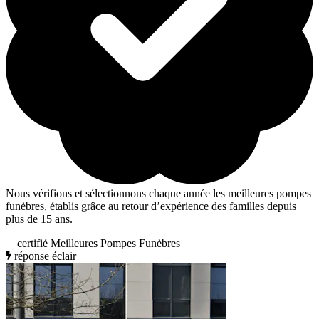
Nous vérifions et sélectionnons chaque année les meilleures pompes
funèbres, établis grâce au retour d’expérience des familles depuis
plus de 15 ans.
certifié Meilleures Pompes Funèbres
réponse éclair