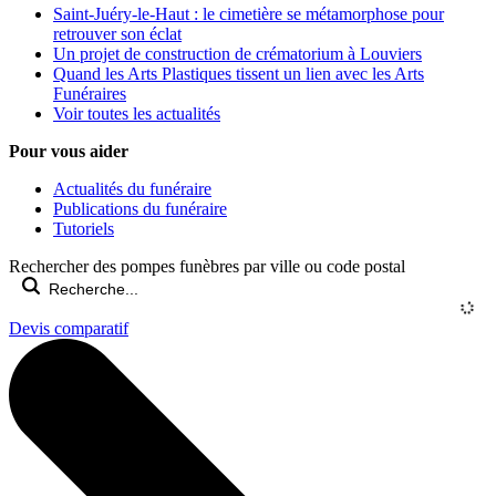
Saint-Juéry-le-Haut : le cimetière se métamorphose pour
retrouver son éclat
Un projet de construction de crématorium à Louviers
Quand les Arts Plastiques tissent un lien avec les Arts
Funéraires
Voir toutes les actualités
Pour vous aider
Actualités du funéraire
Publications du funéraire
Tutoriels
Rechercher des pompes funèbres par ville ou code postal
Devis comparatif