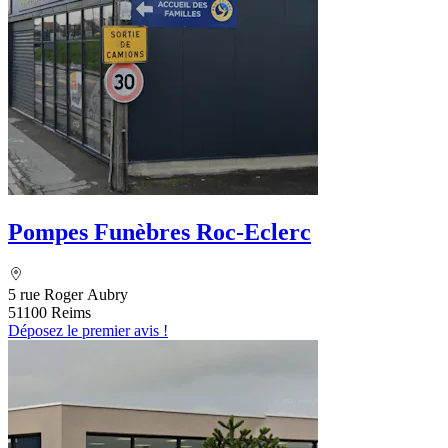
Pompes Funèbres Roc-Eclerc
5 rue Roger Aubry
51100 Reims
Déposez le premier avis !