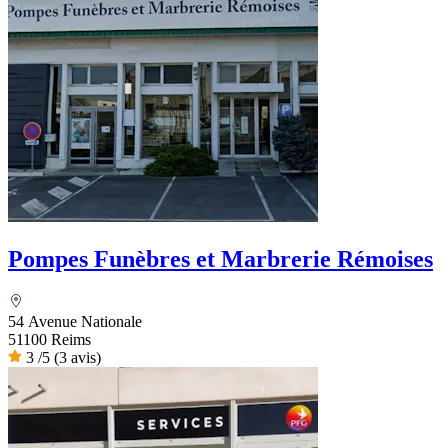
Pompes Funèbres et Marbrerie Rémoises
54 Avenue Nationale
51100 Reims
3
/5
(3 avis)