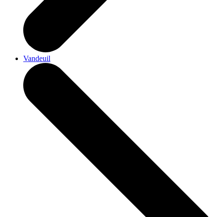
Vandeuil