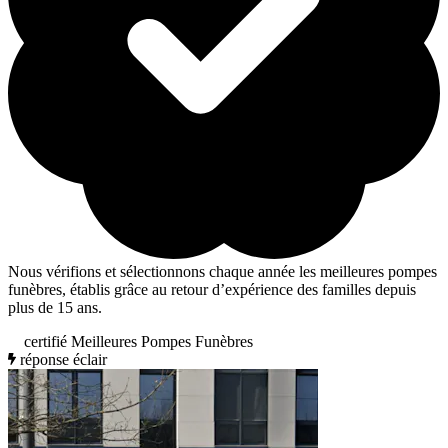
Nous vérifions et sélectionnons chaque année les meilleures pompes
funèbres, établis grâce au retour d’expérience des familles depuis
plus de 15 ans.
certifié Meilleures Pompes Funèbres
réponse éclair