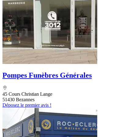
Pompes Funèbres Générales
45 Cours Christian Lange
51430 Bezannes
Déposez le premier avis !