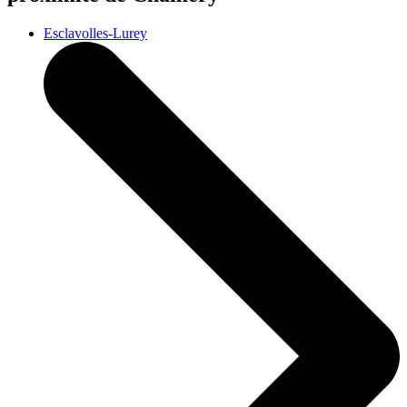
Esclavolles-Lurey