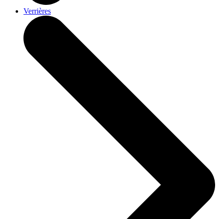
Verrières