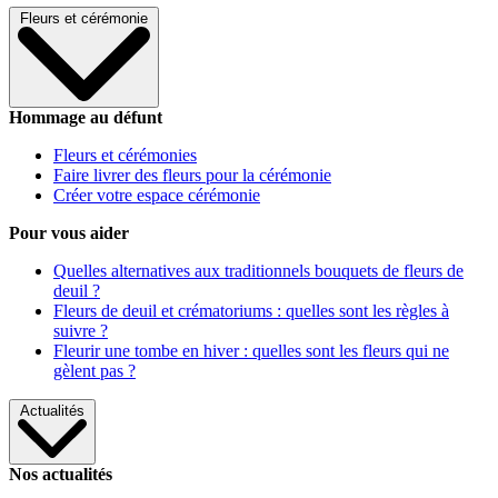
Fleurs et cérémonie
Hommage au défunt
Fleurs et cérémonies
Faire livrer des fleurs pour la cérémonie
Créer votre espace cérémonie
Pour vous aider
Quelles alternatives aux traditionnels bouquets de fleurs de
deuil ?
Fleurs de deuil et crématoriums : quelles sont les règles à
suivre ?
Fleurir une tombe en hiver : quelles sont les fleurs qui ne
gèlent pas ?
Actualités
Nos actualités