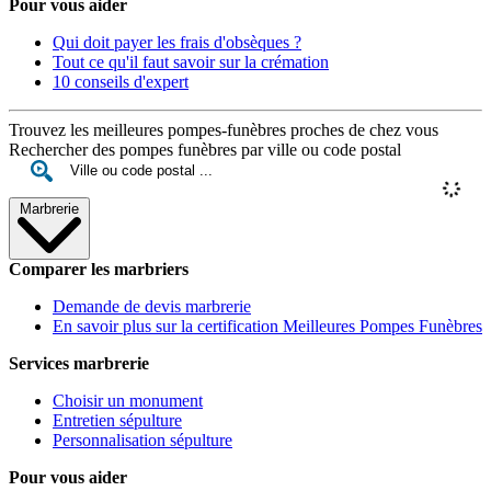
Pour vous aider
Qui doit payer les frais d'obsèques ?
Tout ce qu'il faut savoir sur la crémation
10 conseils d'expert
Trouvez les meilleures pompes-funèbres proches de chez vous
Rechercher des pompes funèbres par ville ou code postal
Marbrerie
Comparer les marbriers
Demande de devis marbrerie
En savoir plus sur la certification Meilleures Pompes Funèbres
Services marbrerie
Choisir un monument
Entretien sépulture
Personnalisation sépulture
Pour vous aider