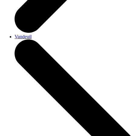
Vandeuil