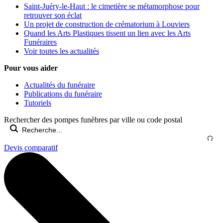
Saint-Juéry-le-Haut : le cimetière se métamorphose pour
retrouver son éclat
Un projet de construction de crématorium à Louviers
Quand les Arts Plastiques tissent un lien avec les Arts
Funéraires
Voir toutes les actualités
Pour vous aider
Actualités du funéraire
Publications du funéraire
Tutoriels
Rechercher des pompes funèbres par ville ou code postal
Devis comparatif