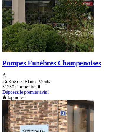
Pompes Funèbres Champenoises
26 Rue des Blancs Monts
51350 Cormontreuil
Déposez le premier avis !
top notes