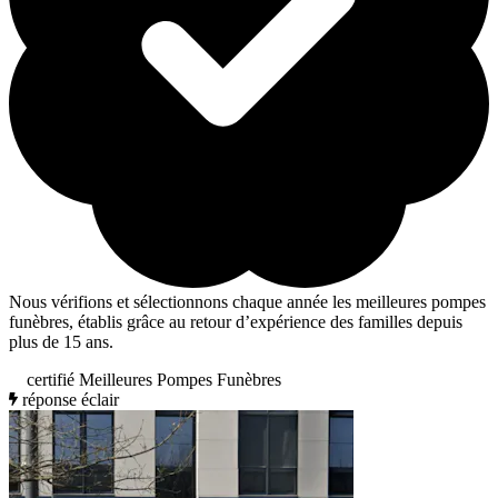
Nous vérifions et sélectionnons chaque année les meilleures pompes
funèbres, établis grâce au retour d’expérience des familles depuis
plus de 15 ans.
certifié Meilleures Pompes Funèbres
réponse éclair