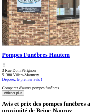
Pompes Funèbres Hautem
3 Rue Dom Pérignon
51380 Villers-Marmery
Déposez le premier avis !
Comparez d'autres pompes funèbres
Afficher plus
Avis et prix des
pompes funèbres
à
proximité de Beine-Nauroy