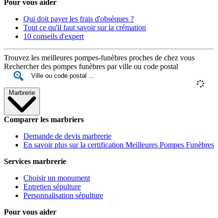
Pour vous aider
Qui doit payer les frais d'obsèques ?
Tout ce qu'il faut savoir sur la crémation
10 conseils d'expert
Trouvez les meilleures pompes-funèbres proches de chez vous
Rechercher des pompes funèbres par ville ou code postal
Marbrerie
Comparer les marbriers
Demande de devis marbrerie
En savoir plus sur la certification Meilleures Pompes Funèbres
Services marbrerie
Choisir un monument
Entretien sépulture
Personnalisation sépulture
Pour vous aider