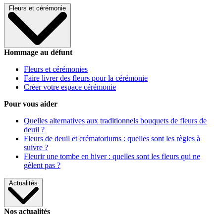
Fleurs et cérémonie
Hommage au défunt
Fleurs et cérémonies
Faire livrer des fleurs pour la cérémonie
Créer votre espace cérémonie
Pour vous aider
Quelles alternatives aux traditionnels bouquets de fleurs de
deuil ?
Fleurs de deuil et crématoriums : quelles sont les règles à
suivre ?
Fleurir une tombe en hiver : quelles sont les fleurs qui ne
gèlent pas ?
Actualités
Nos actualités