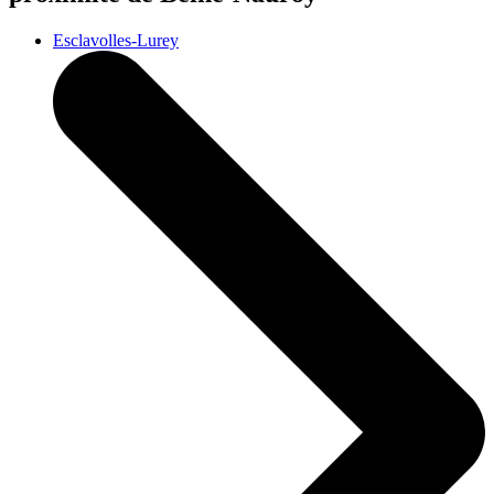
Esclavolles-Lurey