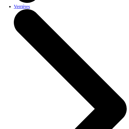
Verrières