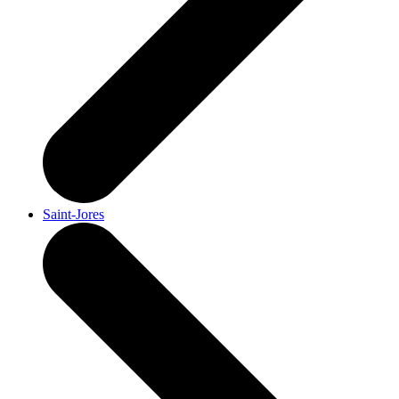
Saint-Jores