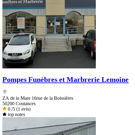
Pompes Funèbres et Marbrerie Lemoine
ZA de la Mare 16rue de la Boissières
50200 Coutances
0
/5
(1 avis)
top notes