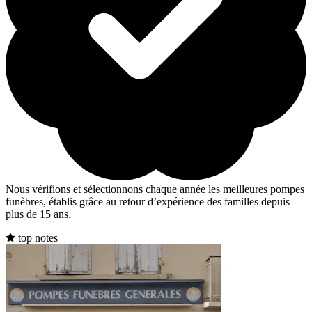
Nous vérifions et sélectionnons chaque année les meilleures pompes
funèbres, établis grâce au retour d’expérience des familles depuis
plus de 15 ans.
top notes