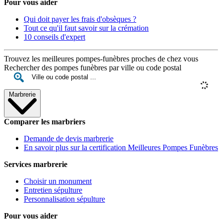
Pour vous aider
Qui doit payer les frais d'obsèques ?
Tout ce qu'il faut savoir sur la crémation
10 conseils d'expert
Trouvez les meilleures pompes-funèbres proches de chez vous
Rechercher des pompes funèbres par ville ou code postal
Marbrerie
Comparer les marbriers
Demande de devis marbrerie
En savoir plus sur la certification Meilleures Pompes Funèbres
Services marbrerie
Choisir un monument
Entretien sépulture
Personnalisation sépulture
Pour vous aider