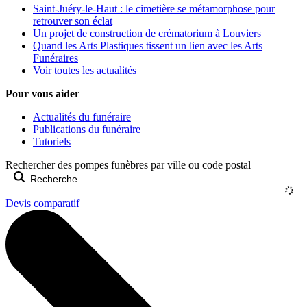
Saint-Juéry-le-Haut : le cimetière se métamorphose pour
retrouver son éclat
Un projet de construction de crématorium à Louviers
Quand les Arts Plastiques tissent un lien avec les Arts
Funéraires
Voir toutes les actualités
Pour vous aider
Actualités du funéraire
Publications du funéraire
Tutoriels
Rechercher des pompes funèbres par ville ou code postal
Devis comparatif