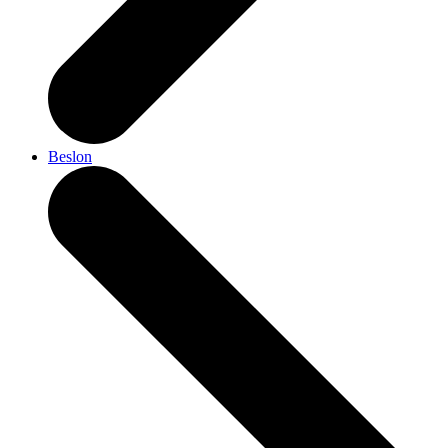
Beslon