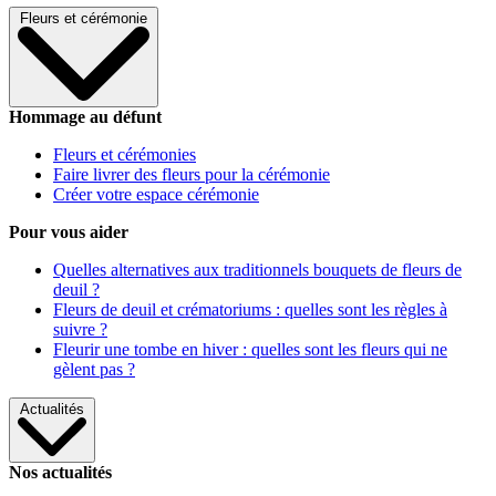
Fleurs et cérémonie
Hommage au défunt
Fleurs et cérémonies
Faire livrer des fleurs pour la cérémonie
Créer votre espace cérémonie
Pour vous aider
Quelles alternatives aux traditionnels bouquets de fleurs de
deuil ?
Fleurs de deuil et crématoriums : quelles sont les règles à
suivre ?
Fleurir une tombe en hiver : quelles sont les fleurs qui ne
gèlent pas ?
Actualités
Nos actualités