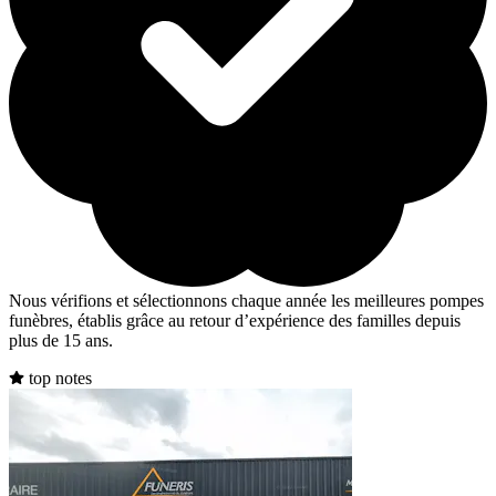
Nous vérifions et sélectionnons chaque année les meilleures pompes
funèbres, établis grâce au retour d’expérience des familles depuis
plus de 15 ans.
top notes