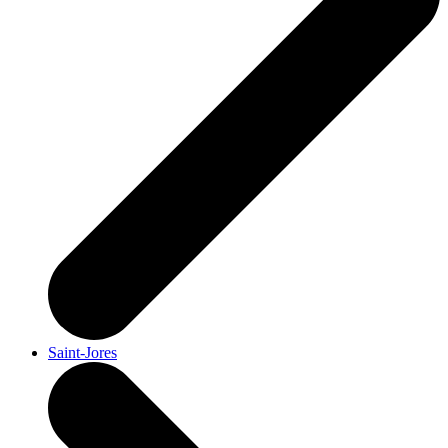
Saint-Jores