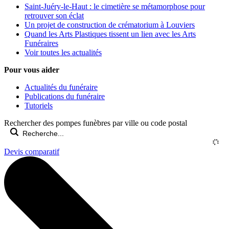
Saint-Juéry-le-Haut : le cimetière se métamorphose pour
retrouver son éclat
Un projet de construction de crématorium à Louviers
Quand les Arts Plastiques tissent un lien avec les Arts
Funéraires
Voir toutes les actualités
Pour vous aider
Actualités du funéraire
Publications du funéraire
Tutoriels
Rechercher des pompes funèbres par ville ou code postal
Devis comparatif