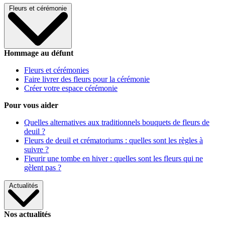
Fleurs et cérémonie
Hommage au défunt
Fleurs et cérémonies
Faire livrer des fleurs pour la cérémonie
Créer votre espace cérémonie
Pour vous aider
Quelles alternatives aux traditionnels bouquets de fleurs de
deuil ?
Fleurs de deuil et crématoriums : quelles sont les règles à
suivre ?
Fleurir une tombe en hiver : quelles sont les fleurs qui ne
gèlent pas ?
Actualités
Nos actualités