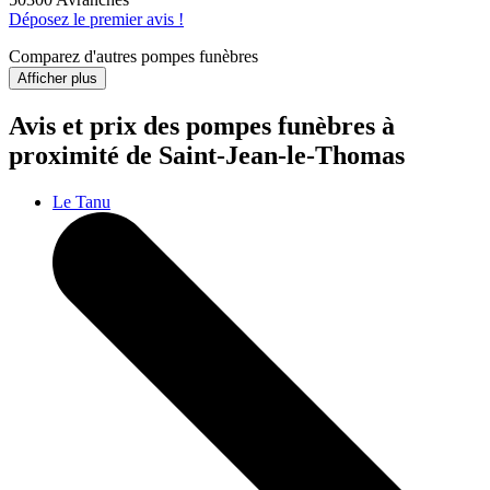
Déposez le premier avis !
Comparez d'autres pompes funèbres
Afficher plus
Avis et prix des
pompes funèbres
à
proximité de Saint-Jean-le-Thomas
Le Tanu