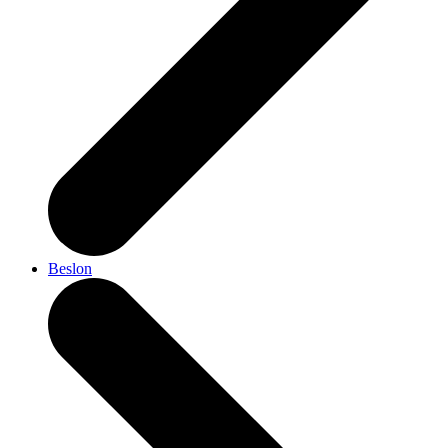
Beslon