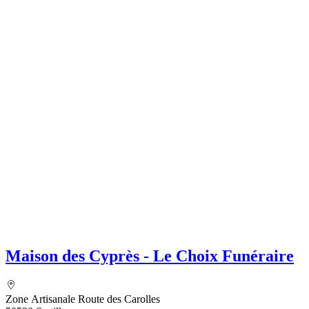
Maison des Cyprès - Le Choix Funéraire
Zone Artisanale Route des Carolles