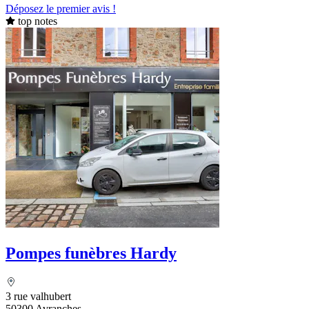
Déposez le premier avis !
top notes
Pompes funèbres Hardy
3 rue valhubert
50300 Avranches