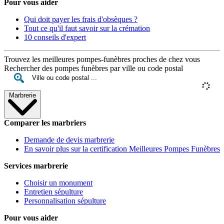
Pour vous aider
Qui doit payer les frais d'obsèques ?
Tout ce qu'il faut savoir sur la crémation
10 conseils d'expert
Trouvez les meilleures pompes-funèbres proches de chez vous
Rechercher des pompes funèbres par ville ou code postal
Marbrerie
Comparer les marbriers
Demande de devis marbrerie
En savoir plus sur la certification Meilleures Pompes Funèbres
Services marbrerie
Choisir un monument
Entretien sépulture
Personnalisation sépulture
Pour vous aider