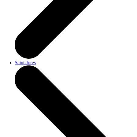
Saint-Jores