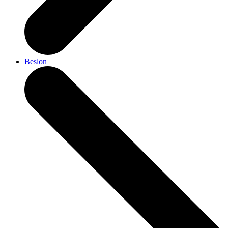
Beslon