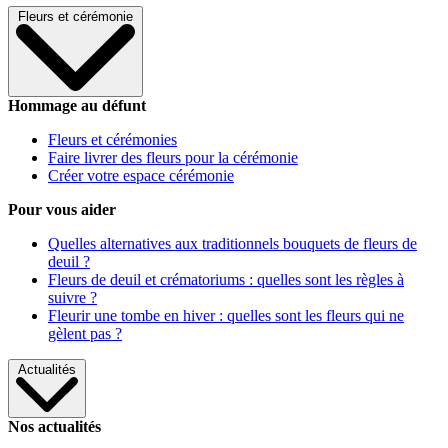
Fleurs et cérémonie
Hommage au défunt
Fleurs et cérémonies
Faire livrer des fleurs pour la cérémonie
Créer votre espace cérémonie
Pour vous aider
Quelles alternatives aux traditionnels bouquets de fleurs de
deuil ?
Fleurs de deuil et crématoriums : quelles sont les règles à
suivre ?
Fleurir une tombe en hiver : quelles sont les fleurs qui ne
gèlent pas ?
Actualités
Nos actualités