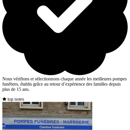
Nous vérifions et sélectionnons chaque année les meilleures pompes
funèbres, établis grâce au retour d’expérience des familles depuis
plus de 15 ans.
top notes