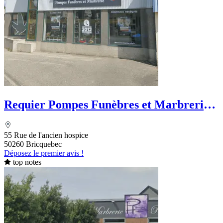
Requier Pompes Funèbres et Marbrerie -
PFG
55 Rue de l'ancien hospice
50260 Bricquebec
Déposez le premier avis !
top notes