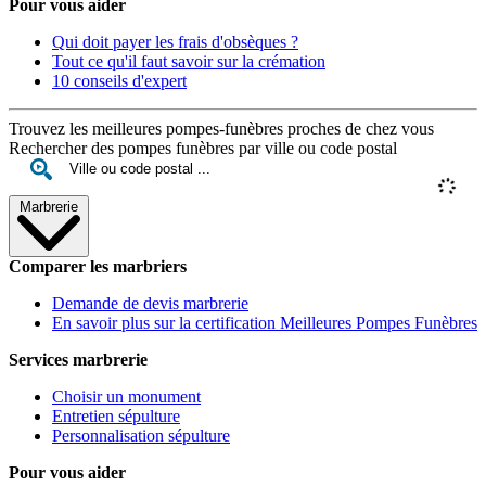
Pour vous aider
Qui doit payer les frais d'obsèques ?
Tout ce qu'il faut savoir sur la crémation
10 conseils d'expert
Trouvez les meilleures pompes-funèbres proches de chez vous
Rechercher des pompes funèbres par ville ou code postal
Marbrerie
Comparer les marbriers
Demande de devis marbrerie
En savoir plus sur la certification Meilleures Pompes Funèbres
Services marbrerie
Choisir un monument
Entretien sépulture
Personnalisation sépulture
Pour vous aider