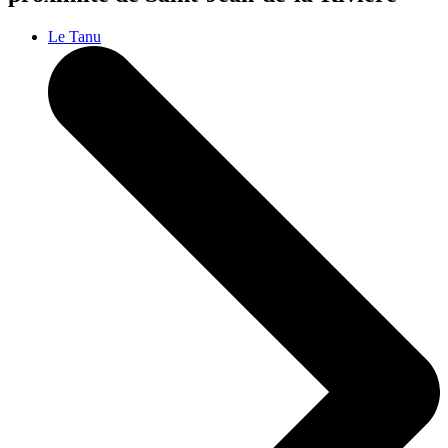
Le Tanu