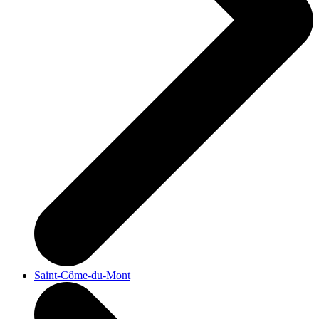
Saint-Côme-du-Mont