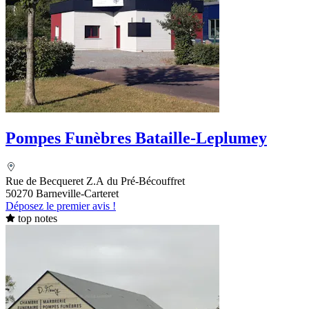
Pompes Funèbres Bataille-Leplumey
Rue de Becqueret Z.A du Pré-Bécouffret
50270 Barneville-Carteret
Déposez le premier avis !
top notes