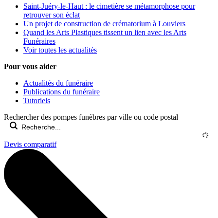
Saint-Juéry-le-Haut : le cimetière se métamorphose pour
retrouver son éclat
Un projet de construction de crématorium à Louviers
Quand les Arts Plastiques tissent un lien avec les Arts
Funéraires
Voir toutes les actualités
Pour vous aider
Actualités du funéraire
Publications du funéraire
Tutoriels
Rechercher des pompes funèbres par ville ou code postal
Devis comparatif