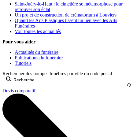
Saint-Juéry-le-Haut : le cimetière se métamorphose pour
retrouver son éclat
Un projet de construction de crématorium à Louviers
Quand les Arts Plastiques tissent un lien avec les Arts
Funéraires
Voir toutes les actualités
Pour vous aider
Actualités du funéraire
Publications du funéraire
Tutoriels
Rechercher des pompes funèbres par ville ou code postal
Devis comparatif