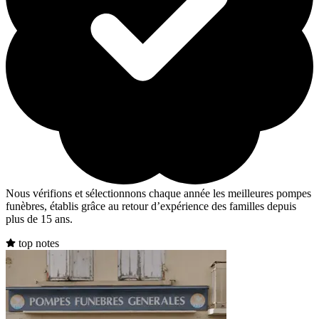
Nous vérifions et sélectionnons chaque année les meilleures pompes
funèbres, établis grâce au retour d’expérience des familles depuis
plus de 15 ans.
top notes