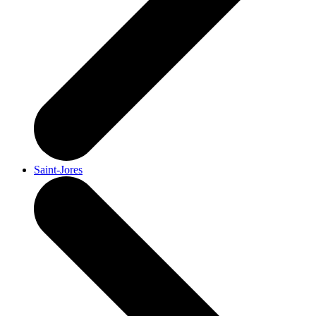
Saint-Jores