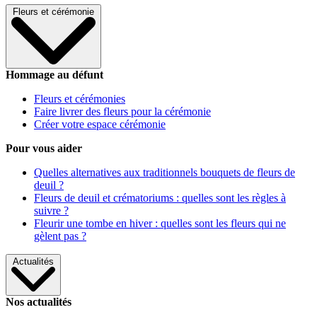
Fleurs et cérémonie
Hommage au défunt
Fleurs et cérémonies
Faire livrer des fleurs pour la cérémonie
Créer votre espace cérémonie
Pour vous aider
Quelles alternatives aux traditionnels bouquets de fleurs de
deuil ?
Fleurs de deuil et crématoriums : quelles sont les règles à
suivre ?
Fleurir une tombe en hiver : quelles sont les fleurs qui ne
gèlent pas ?
Actualités
Nos actualités