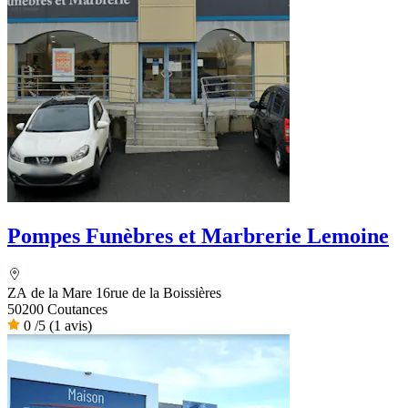
Pompes Funèbres et Marbrerie Lemoine
ZA de la Mare 16rue de la Boissières
50200 Coutances
0
/5
(1 avis)