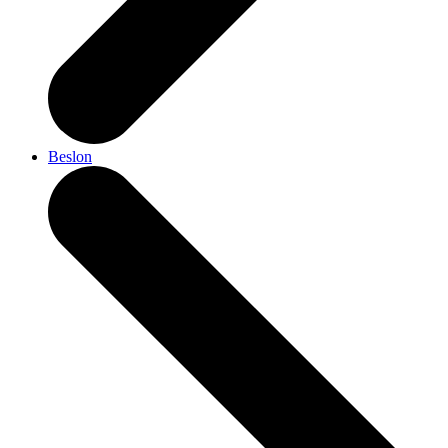
Beslon