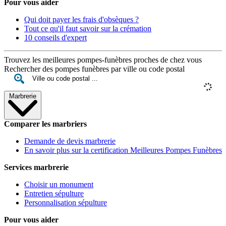
Pour vous aider
Qui doit payer les frais d'obsèques ?
Tout ce qu'il faut savoir sur la crémation
10 conseils d'expert
Trouvez les meilleures pompes-funèbres proches de chez vous
Rechercher des pompes funèbres par ville ou code postal
Marbrerie
Comparer les marbriers
Demande de devis marbrerie
En savoir plus sur la certification Meilleures Pompes Funèbres
Services marbrerie
Choisir un monument
Entretien sépulture
Personnalisation sépulture
Pour vous aider