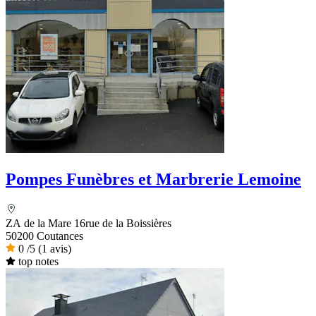
Pompes Funèbres et Marbrerie Lemoine
ZA de la Mare 16rue de la Boissières
50200 Coutances
0
/5
(1 avis)
top notes