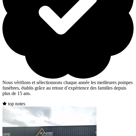
Nous vérifions et sélectionnons chaque année les meilleures pompes
funèbres, établis grâce au retour d’expérience des familles depuis
plus de 15 ans.
top notes