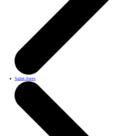
Saint-Jores