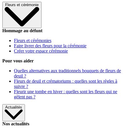
Fleurs et cérémonie
Hommage au défunt
Fleurs et cérémonies
Faire livrer des fleurs pour la cérémonie
Créer votre espace cérémonie
Pour vous aider
Quelles alternatives aux traditionnels bouquets de fleurs de
deuil ?
Fleurs de deuil et crématoriums : quelles sont les règles à
suivre ?
Fleurir une tombe en hiver : quelles sont les fleurs qui ne
gèlent pas ?
Actualités
Nos actualités