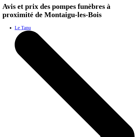
Avis et prix des
pompes funèbres
à
proximité de Montaigu-les-Bois
Le Tanu