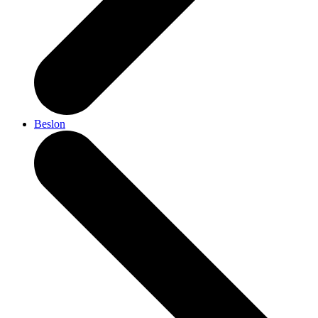
Beslon