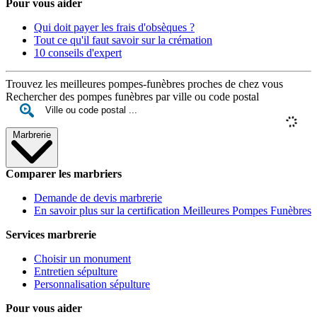
Pour vous aider
Qui doit payer les frais d'obsèques ?
Tout ce qu'il faut savoir sur la crémation
10 conseils d'expert
Trouvez les meilleures pompes-funèbres proches de chez vous
Rechercher des pompes funèbres par ville ou code postal
Marbrerie
Comparer les marbriers
Demande de devis marbrerie
En savoir plus sur la certification Meilleures Pompes Funèbres
Services marbrerie
Choisir un monument
Entretien sépulture
Personnalisation sépulture
Pour vous aider