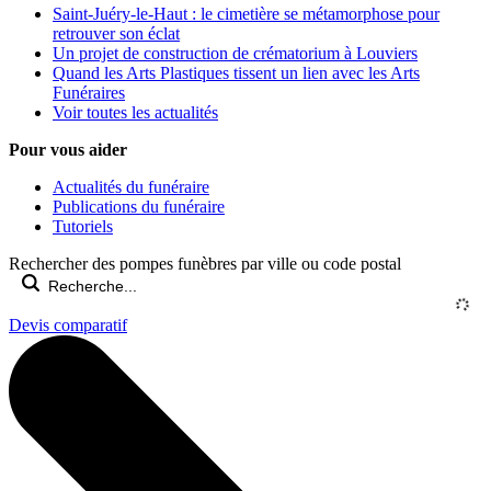
Saint-Juéry-le-Haut : le cimetière se métamorphose pour
retrouver son éclat
Un projet de construction de crématorium à Louviers
Quand les Arts Plastiques tissent un lien avec les Arts
Funéraires
Voir toutes les actualités
Pour vous aider
Actualités du funéraire
Publications du funéraire
Tutoriels
Rechercher des pompes funèbres par ville ou code postal
Devis comparatif