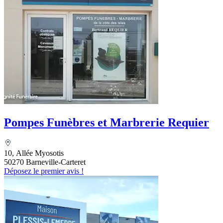
Pompes Funèbres et Marbrerie Requier
10, Allée Myosotis
50270 Barneville-Carteret
Déposez le premier avis !