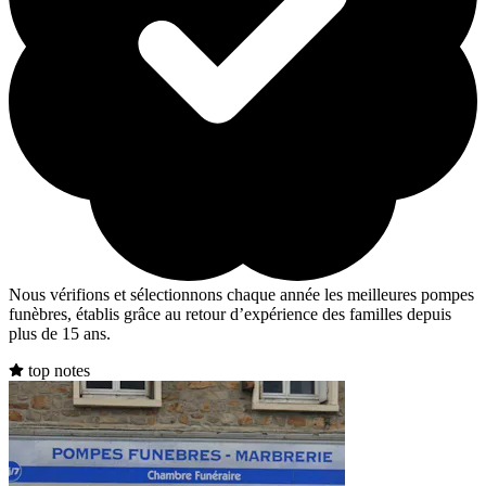
Nous vérifions et sélectionnons chaque année les meilleures pompes
funèbres, établis grâce au retour d’expérience des familles depuis
plus de 15 ans.
top notes