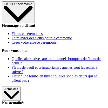
Fleurs et cérémonie
Hommage au défunt
Fleurs et cérémonies
Faire livrer des fleurs pour la cérémonie
Créer votre espace cérémonie
Pour vous aider
Quelles alternatives aux traditionnels bouquets de fleurs de
deuil ?
Fleurs de deuil et crématoriums : quelles sont les règles à
suivre ?
Fleurir une tombe en hiver : quelles sont les fleurs qui ne
gèlent pas ?
Actualités
Nos actualités