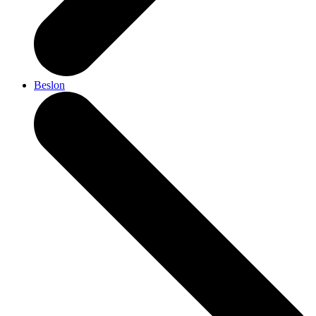
Beslon