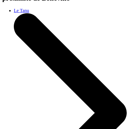
Le Tanu