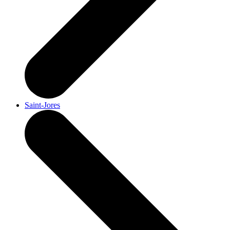
Saint-Jores