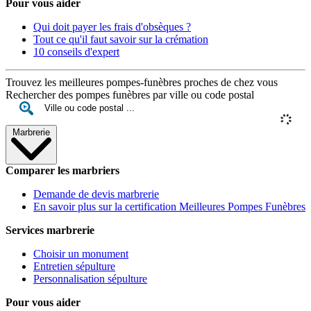
Pour vous aider
Qui doit payer les frais d'obsèques ?
Tout ce qu'il faut savoir sur la crémation
10 conseils d'expert
Trouvez les meilleures pompes-funèbres proches de chez vous
Rechercher des pompes funèbres par ville ou code postal
Marbrerie
Comparer les marbriers
Demande de devis marbrerie
En savoir plus sur la certification Meilleures Pompes Funèbres
Services marbrerie
Choisir un monument
Entretien sépulture
Personnalisation sépulture
Pour vous aider