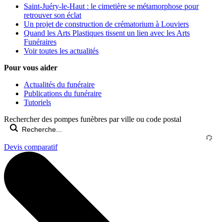
Saint-Juéry-le-Haut : le cimetière se métamorphose pour
retrouver son éclat
Un projet de construction de crématorium à Louviers
Quand les Arts Plastiques tissent un lien avec les Arts
Funéraires
Voir toutes les actualités
Pour vous aider
Actualités du funéraire
Publications du funéraire
Tutoriels
Rechercher des pompes funèbres par ville ou code postal
Devis comparatif