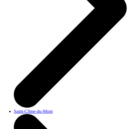
Saint-Côme-du-Mont