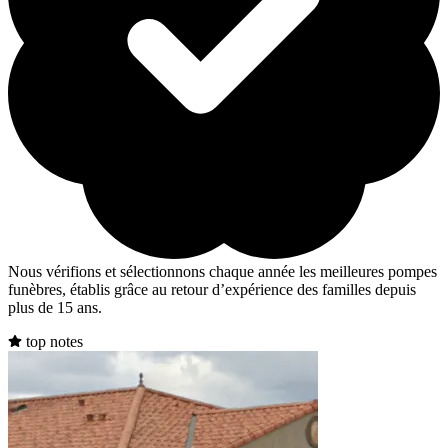
Nous vérifions et sélectionnons chaque année les meilleures pompes
funèbres, établis grâce au retour d’expérience des familles depuis
plus de 15 ans.
top notes