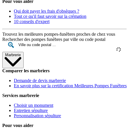
Pour vous aider
Qui doit payer les frais d'obsèques ?
Tout ce qu'il faut savoir sur la crémation
10 conseils d'expert
Trouvez les meilleures pompes-funèbres proches de chez vous
Rechercher des pompes funèbres par ville ou code postal
Marbrerie
Comparer les marbriers
Demande de devis marbrerie
En savoir plus sur la certification Meilleures Pompes Funèbres
Services marbrerie
Choisir un monument
Entretien sépulture
Personnalisation sépulture
Pour vous aider