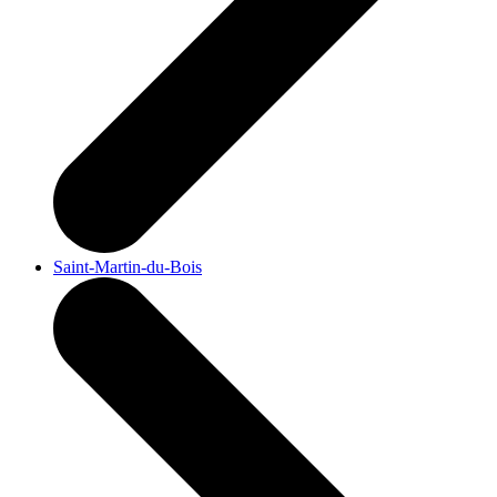
Saint-Martin-du-Bois