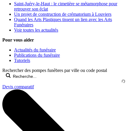
Saint-Juéry-le-Haut : le cimetière se métamorphose pour
retrouver son éclat
Un projet de construction de crématorium à Louviers
Quand les Arts Plastiques tissent un lien avec les Arts
Funéraires
Voir toutes les actualités
Pour vous aider
Actualités du funéraire
Publications du funéraire
Tutoriels
Rechercher des pompes funèbres par ville ou code postal
Devis comparatif