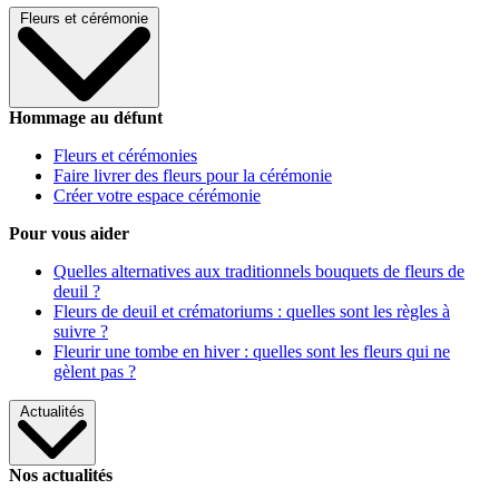
Fleurs et cérémonie
Hommage au défunt
Fleurs et cérémonies
Faire livrer des fleurs pour la cérémonie
Créer votre espace cérémonie
Pour vous aider
Quelles alternatives aux traditionnels bouquets de fleurs de
deuil ?
Fleurs de deuil et crématoriums : quelles sont les règles à
suivre ?
Fleurir une tombe en hiver : quelles sont les fleurs qui ne
gèlent pas ?
Actualités
Nos actualités