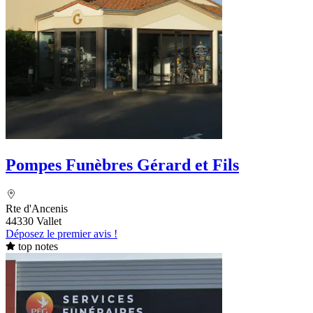
Pompes Funèbres Gérard et Fils
Rte d'Ancenis
44330 Vallet
Déposez le premier avis !
top notes