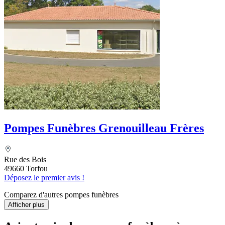
Pompes Funèbres Grenouilleau Frères
Rue des Bois
49660 Torfou
Déposez le premier avis !
Comparez d'autres pompes funèbres
Afficher plus