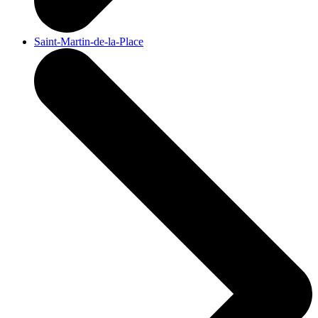
Saint-Martin-de-la-Place