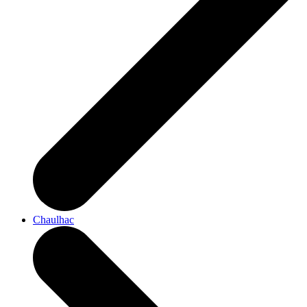
Chaulhac