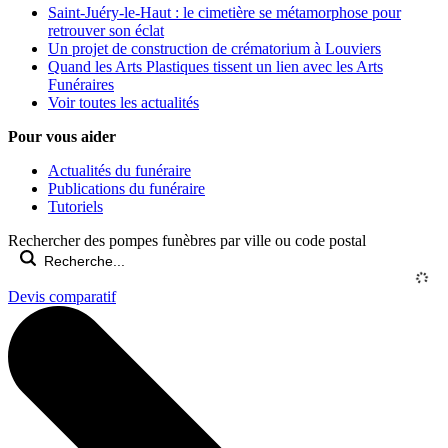
Saint-Juéry-le-Haut : le cimetière se métamorphose pour
retrouver son éclat
Un projet de construction de crématorium à Louviers
Quand les Arts Plastiques tissent un lien avec les Arts
Funéraires
Voir toutes les actualités
Pour vous aider
Actualités du funéraire
Publications du funéraire
Tutoriels
Rechercher des pompes funèbres par ville ou code postal
Devis comparatif