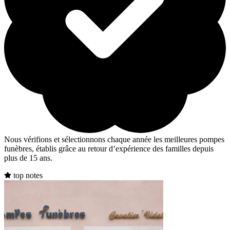
Nous vérifions et sélectionnons chaque année les meilleures pompes
funèbres, établis grâce au retour d’expérience des familles depuis
plus de 15 ans.
top notes