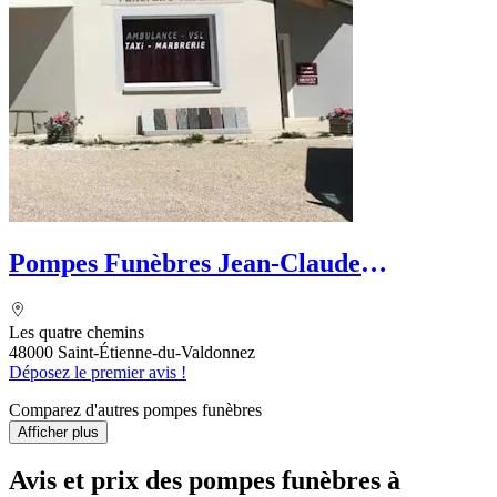
Pompes Funèbres Jean-Claude
CABANEL
Les quatre chemins
48000 Saint-Étienne-du-Valdonnez
Déposez le premier avis !
Comparez d'autres pompes funèbres
Afficher plus
Avis et prix des
pompes funèbres
à