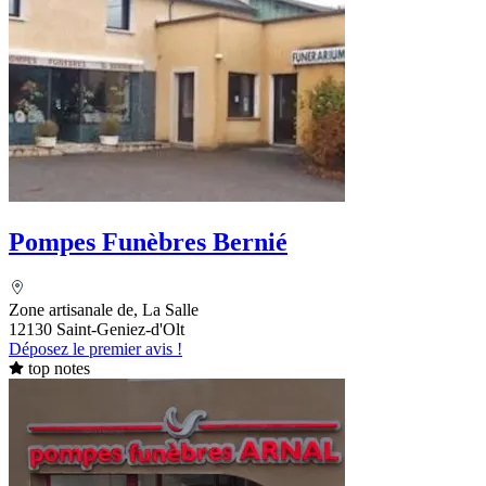
Pompes Funèbres Bernié
Zone artisanale de, La Salle
12130 Saint-Geniez-d'Olt
Déposez le premier avis !
top notes