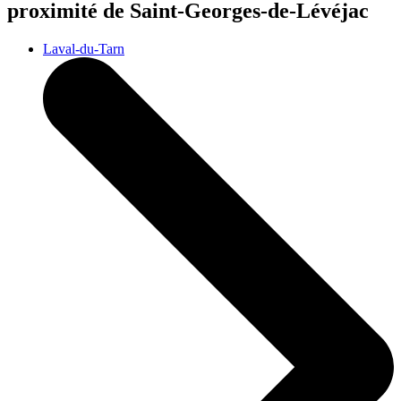
proximité de Saint-Georges-de-Lévéjac
Laval-du-Tarn