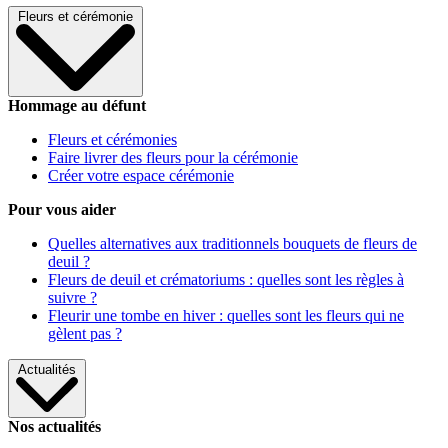
Fleurs et cérémonie
Hommage au défunt
Fleurs et cérémonies
Faire livrer des fleurs pour la cérémonie
Créer votre espace cérémonie
Pour vous aider
Quelles alternatives aux traditionnels bouquets de fleurs de
deuil ?
Fleurs de deuil et crématoriums : quelles sont les règles à
suivre ?
Fleurir une tombe en hiver : quelles sont les fleurs qui ne
gèlent pas ?
Actualités
Nos actualités