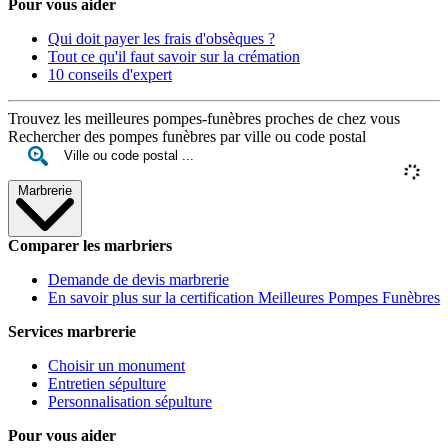
Pour vous aider
Qui doit payer les frais d'obsèques ?
Tout ce qu'il faut savoir sur la crémation
10 conseils d'expert
Trouvez les meilleures pompes-funèbres proches de chez vous
Rechercher des pompes funèbres par ville ou code postal
Marbrerie
Comparer les marbriers
Demande de devis marbrerie
En savoir plus sur la certification Meilleures Pompes Funèbres
Services marbrerie
Choisir un monument
Entretien sépulture
Personnalisation sépulture
Pour vous aider