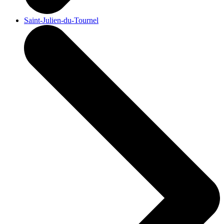
Saint-Julien-du-Tournel