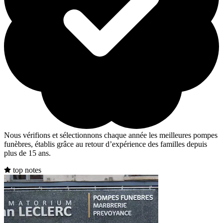
Nous vérifions et sélectionnons chaque année les meilleures pompes
funèbres, établis grâce au retour d’expérience des familles depuis
plus de 15 ans.
top notes