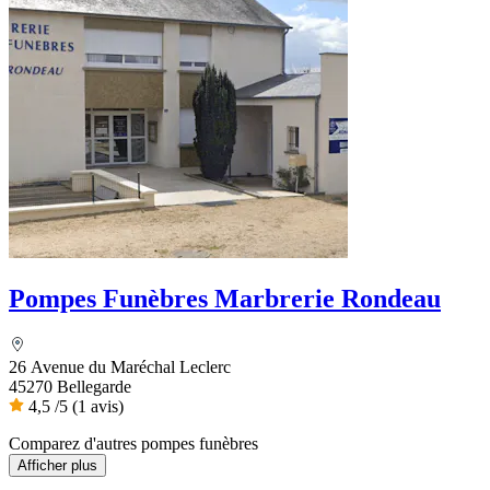
Pompes Funèbres Marbrerie Rondeau
26 Avenue du Maréchal Leclerc
45270 Bellegarde
4,5
/5
(1 avis)
Comparez d'autres pompes funèbres
Afficher plus