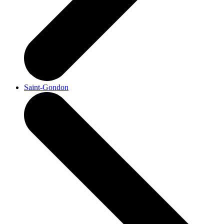
Saint-Gondon