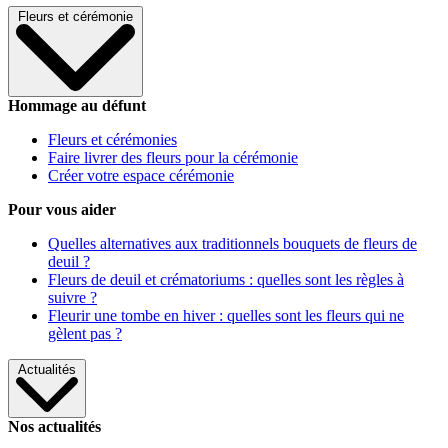
Fleurs et cérémonie
Hommage au défunt
Fleurs et cérémonies
Faire livrer des fleurs pour la cérémonie
Créer votre espace cérémonie
Pour vous aider
Quelles alternatives aux traditionnels bouquets de fleurs de
deuil ?
Fleurs de deuil et crématoriums : quelles sont les règles à
suivre ?
Fleurir une tombe en hiver : quelles sont les fleurs qui ne
gèlent pas ?
Actualités
Nos actualités