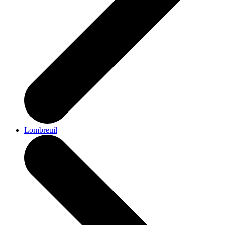
Lombreuil