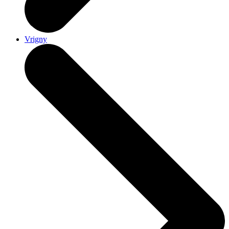
Vrigny