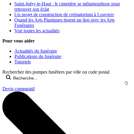
Saint-Juéry-le-Haut : le cimetière se métamorphose pour
retrouver son éclat
Un projet de construction de crématorium à Louviers
Quand les Arts Plastiques tissent un lien avec les Arts
Funéraires
Voir toutes les actualités
Pour vous aider
Actualités du funéraire
Publications du funéraire
Tutoriels
Rechercher des pompes funèbres par ville ou code postal
Devis comparatif