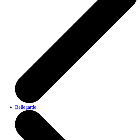
Bellegarde