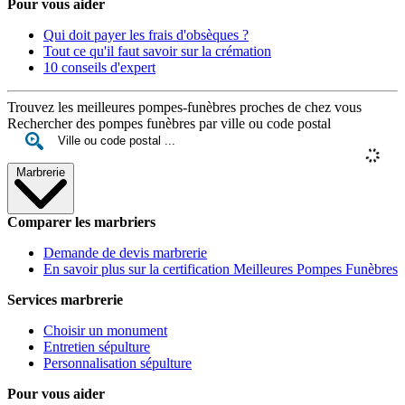
Pour vous aider
Qui doit payer les frais d'obsèques ?
Tout ce qu'il faut savoir sur la crémation
10 conseils d'expert
Trouvez les meilleures pompes-funèbres proches de chez vous
Rechercher des pompes funèbres par ville ou code postal
Marbrerie
Comparer les marbriers
Demande de devis marbrerie
En savoir plus sur la certification Meilleures Pompes Funèbres
Services marbrerie
Choisir un monument
Entretien sépulture
Personnalisation sépulture
Pour vous aider