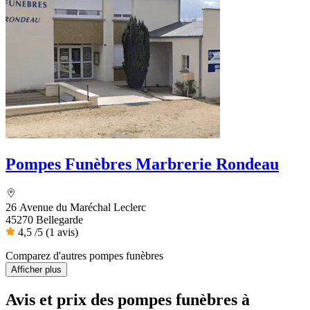
Pompes Funèbres Marbrerie Rondeau
26 Avenue du Maréchal Leclerc
45270 Bellegarde
4,5
/5
(1 avis)
Comparez d'autres pompes funèbres
Afficher plus
Avis et prix des
pompes funèbres
à