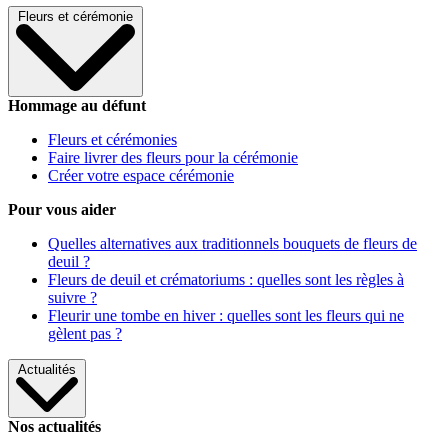
Fleurs et cérémonie
Hommage au défunt
Fleurs et cérémonies
Faire livrer des fleurs pour la cérémonie
Créer votre espace cérémonie
Pour vous aider
Quelles alternatives aux traditionnels bouquets de fleurs de
deuil ?
Fleurs de deuil et crématoriums : quelles sont les règles à
suivre ?
Fleurir une tombe en hiver : quelles sont les fleurs qui ne
gèlent pas ?
Actualités
Nos actualités