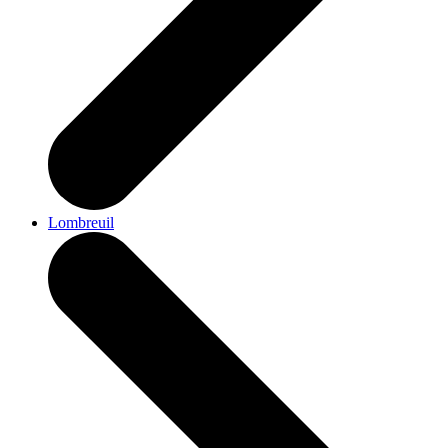
Lombreuil