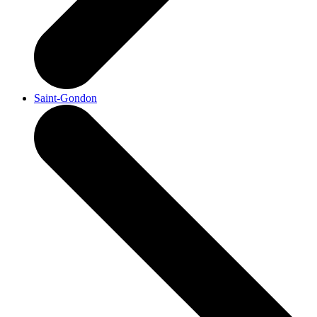
Saint-Gondon