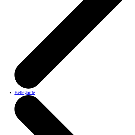
Bellegarde