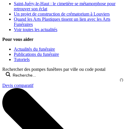
Saint-Juéry-le-Haut : le cimetière se métamorphose pour
retrouver son éclat
Un projet de construction de crématorium à Louviers
Quand les Arts Plastiques tissent un lien avec les Arts
Funéraires
Voir toutes les actualités
Pour vous aider
Actualités du funéraire
Publications du funéraire
Tutoriels
Rechercher des pompes funèbres par ville ou code postal
Devis comparatif