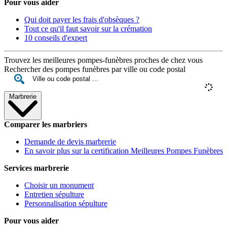
Pour vous aider
Qui doit payer les frais d'obsèques ?
Tout ce qu'il faut savoir sur la crémation
10 conseils d'expert
Trouvez les meilleures pompes-funèbres proches de chez vous
Rechercher des pompes funèbres par ville ou code postal
Marbrerie
Comparer les marbriers
Demande de devis marbrerie
En savoir plus sur la certification Meilleures Pompes Funèbres
Services marbrerie
Choisir un monument
Entretien sépulture
Personnalisation sépulture
Pour vous aider