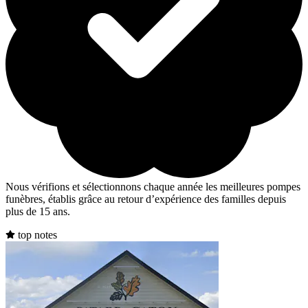
Nous vérifions et sélectionnons chaque année les meilleures pompes
funèbres, établis grâce au retour d’expérience des familles depuis
plus de 15 ans.
top notes