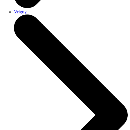
Vrigny