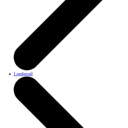
Lombreuil