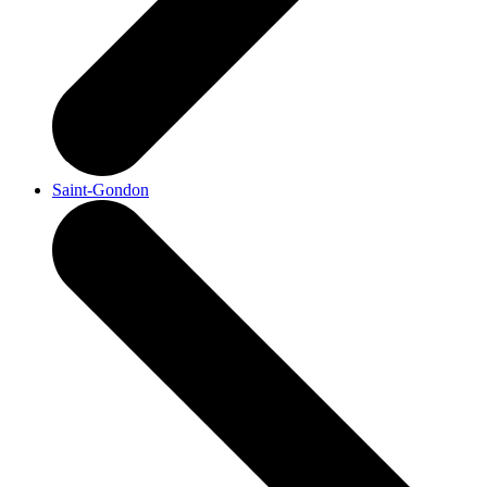
Saint-Gondon