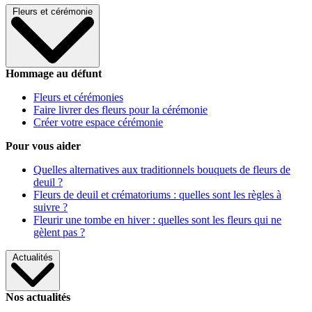
Fleurs et cérémonie
Hommage au défunt
Fleurs et cérémonies
Faire livrer des fleurs pour la cérémonie
Créer votre espace cérémonie
Pour vous aider
Quelles alternatives aux traditionnels bouquets de fleurs de
deuil ?
Fleurs de deuil et crématoriums : quelles sont les règles à
suivre ?
Fleurir une tombe en hiver : quelles sont les fleurs qui ne
gèlent pas ?
Actualités
Nos actualités