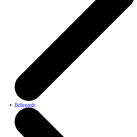
Bellegarde