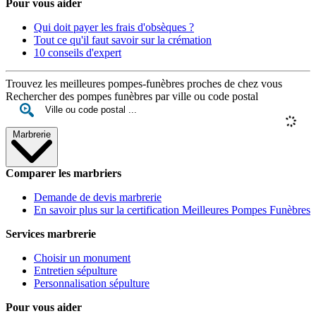
Pour vous aider
Qui doit payer les frais d'obsèques ?
Tout ce qu'il faut savoir sur la crémation
10 conseils d'expert
Trouvez les meilleures pompes-funèbres proches de chez vous
Rechercher des pompes funèbres par ville ou code postal
Marbrerie
Comparer les marbriers
Demande de devis marbrerie
En savoir plus sur la certification Meilleures Pompes Funèbres
Services marbrerie
Choisir un monument
Entretien sépulture
Personnalisation sépulture
Pour vous aider