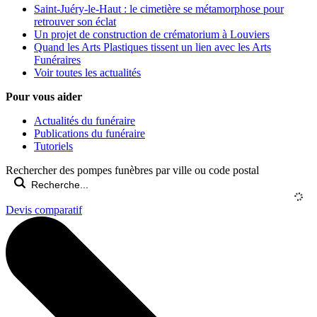
Saint-Juéry-le-Haut : le cimetière se métamorphose pour
retrouver son éclat
Un projet de construction de crématorium à Louviers
Quand les Arts Plastiques tissent un lien avec les Arts
Funéraires
Voir toutes les actualités
Pour vous aider
Actualités du funéraire
Publications du funéraire
Tutoriels
Rechercher des pompes funèbres par ville ou code postal
Devis comparatif