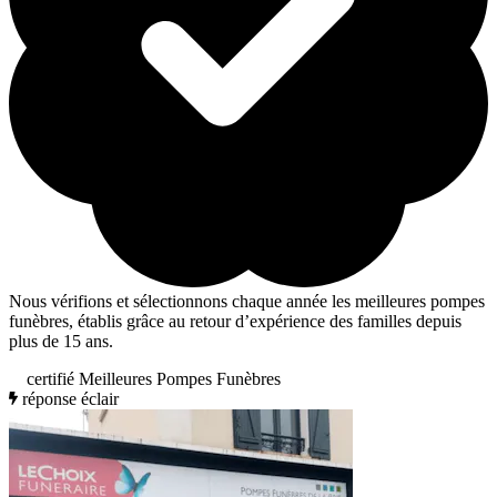
Nous vérifions et sélectionnons chaque année les meilleures pompes
funèbres, établis grâce au retour d’expérience des familles depuis
plus de 15 ans.
certifié Meilleures Pompes Funèbres
réponse éclair