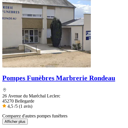
Pompes Funèbres Marbrerie Rondeau
26 Avenue du Maréchal Leclerc
45270 Bellegarde
4,5
/5
(1 avis)
Comparez d'autres pompes funèbres
Afficher plus