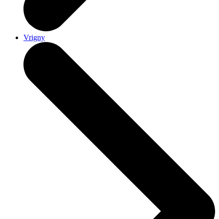
Vrigny