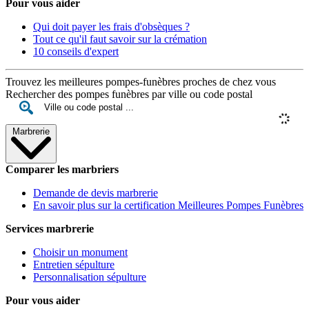
Pour vous aider
Qui doit payer les frais d'obsèques ?
Tout ce qu'il faut savoir sur la crémation
10 conseils d'expert
Trouvez les meilleures pompes-funèbres proches de chez vous
Rechercher des pompes funèbres par ville ou code postal
Marbrerie
Comparer les marbriers
Demande de devis marbrerie
En savoir plus sur la certification Meilleures Pompes Funèbres
Services marbrerie
Choisir un monument
Entretien sépulture
Personnalisation sépulture
Pour vous aider