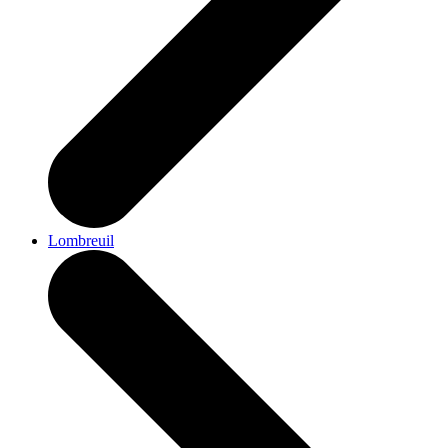
Lombreuil