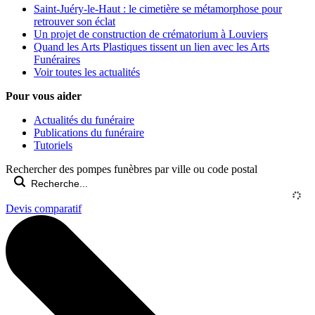
Saint-Juéry-le-Haut : le cimetière se métamorphose pour
retrouver son éclat
Un projet de construction de crématorium à Louviers
Quand les Arts Plastiques tissent un lien avec les Arts
Funéraires
Voir toutes les actualités
Pour vous aider
Actualités du funéraire
Publications du funéraire
Tutoriels
Rechercher des pompes funèbres par ville ou code postal
Devis comparatif