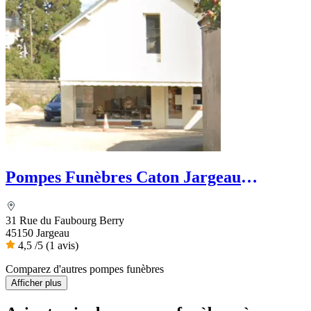
Pompes Funèbres Caton Jargeau
Funéraire
31 Rue du Faubourg Berry
45150 Jargeau
4,5
/5
(1 avis)
Comparez d'autres pompes funèbres
Afficher plus