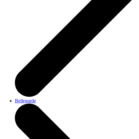
Bellegarde