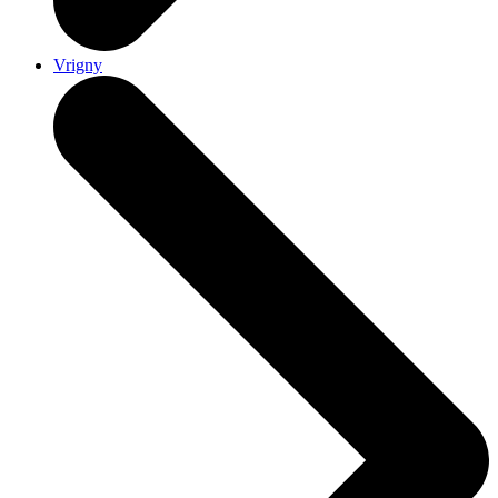
Vrigny