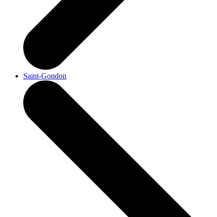
Saint-Gondon