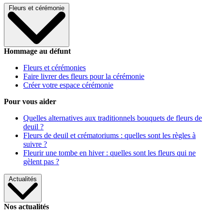
Fleurs et cérémonie
Hommage au défunt
Fleurs et cérémonies
Faire livrer des fleurs pour la cérémonie
Créer votre espace cérémonie
Pour vous aider
Quelles alternatives aux traditionnels bouquets de fleurs de
deuil ?
Fleurs de deuil et crématoriums : quelles sont les règles à
suivre ?
Fleurir une tombe en hiver : quelles sont les fleurs qui ne
gèlent pas ?
Actualités
Nos actualités