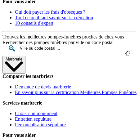
Pour vous aider
Qui doit payer les frais d'obsèques ?
Tout ce qu'il faut savoir sur la crémation
10 conseils d'expert
Trouvez les meilleures pompes-funèbres proches de chez vous
Rechercher des pompes funèbres par ville ou code postal
Marbrerie
Comparer les marbriers
Demande de devis marbrerie
En savoir plus sur la certification Meilleures Pompes Funèbres
Services marbrerie
Choisir un monument
Entretien sépulture
Personnalisation sépulture
Pour vous aider