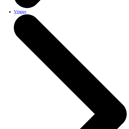
Vrigny