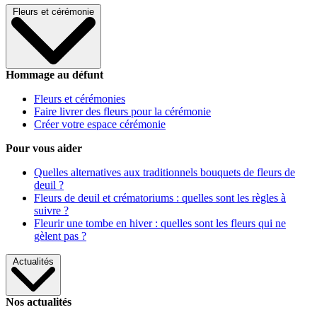
Fleurs et cérémonie
Hommage au défunt
Fleurs et cérémonies
Faire livrer des fleurs pour la cérémonie
Créer votre espace cérémonie
Pour vous aider
Quelles alternatives aux traditionnels bouquets de fleurs de
deuil ?
Fleurs de deuil et crématoriums : quelles sont les règles à
suivre ?
Fleurir une tombe en hiver : quelles sont les fleurs qui ne
gèlent pas ?
Actualités
Nos actualités