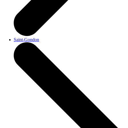
Saint-Gondon