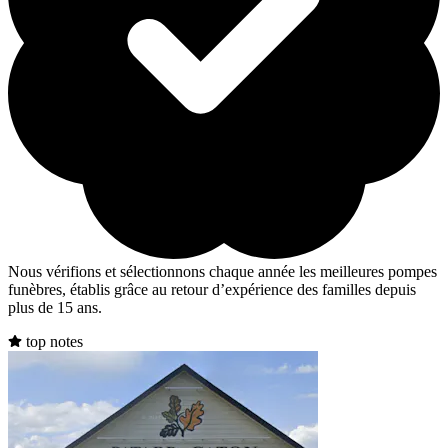
Nous vérifions et sélectionnons chaque année les meilleures pompes
funèbres, établis grâce au retour d’expérience des familles depuis
plus de 15 ans.
top notes