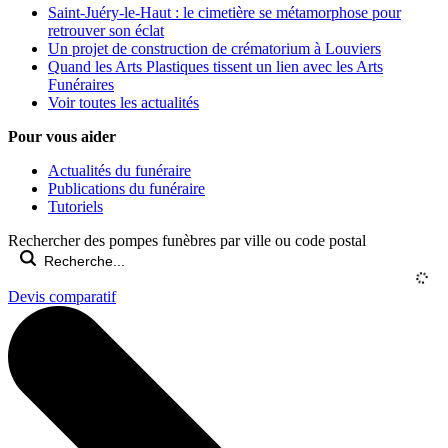
Saint-Juéry-le-Haut : le cimetière se métamorphose pour
retrouver son éclat
Un projet de construction de crématorium à Louviers
Quand les Arts Plastiques tissent un lien avec les Arts
Funéraires
Voir toutes les actualités
Pour vous aider
Actualités du funéraire
Publications du funéraire
Tutoriels
Rechercher des pompes funèbres par ville ou code postal
Devis comparatif