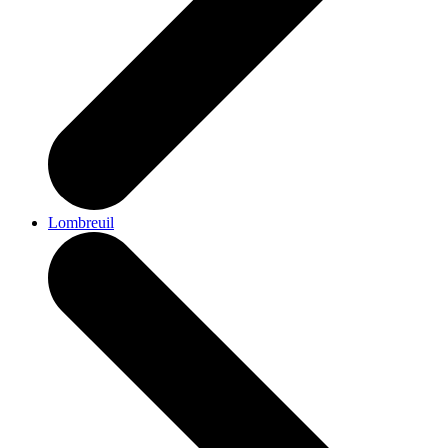
Lombreuil