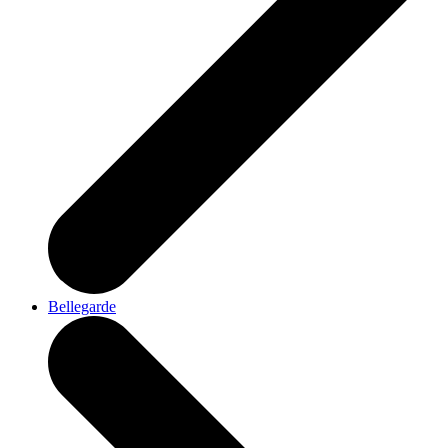
Bellegarde