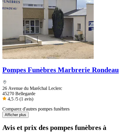
Pompes Funèbres Marbrerie Rondeau
26 Avenue du Maréchal Leclerc
45270 Bellegarde
4,5
/5
(1 avis)
Comparez d'autres pompes funèbres
Afficher plus
Avis et prix des
pompes funèbres
à