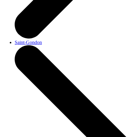
Saint-Gondon