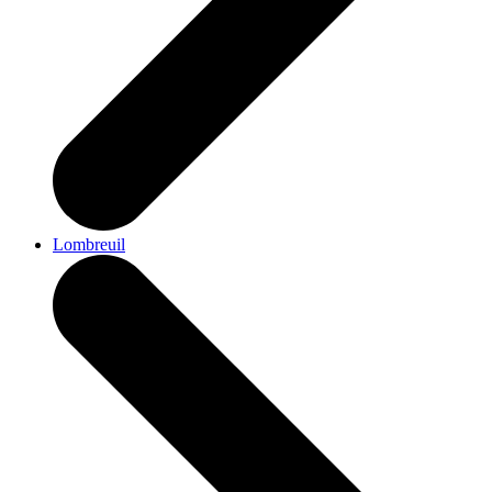
Lombreuil