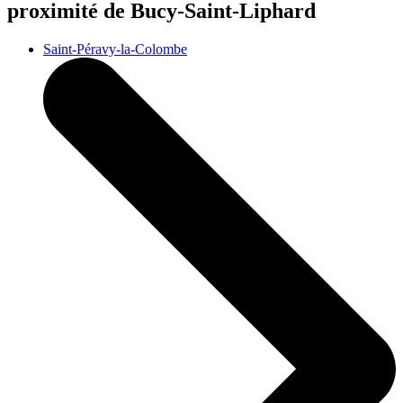
proximité de Bucy-Saint-Liphard
Saint-Péravy-la-Colombe