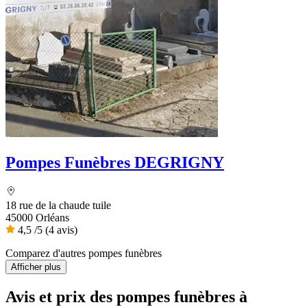
Pompes Funèbres DEGRIGNY
18 rue de la chaude tuile
45000 Orléans
4,5
/5
(4 avis)
Comparez d'autres pompes funèbres
Afficher plus
Avis et prix des
pompes funèbres
à