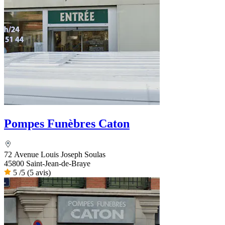
Pompes Funèbres Caton
72 Avenue Louis Joseph Soulas
45800 Saint-Jean-de-Braye
5
/5
(5 avis)