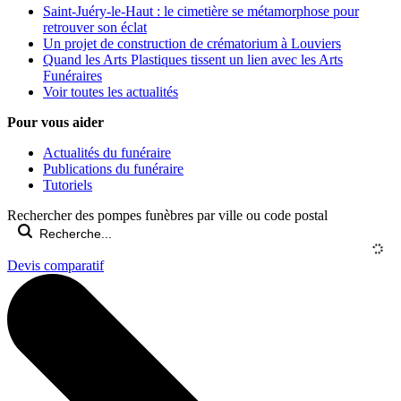
Saint-Juéry-le-Haut : le cimetière se métamorphose pour
retrouver son éclat
Un projet de construction de crématorium à Louviers
Quand les Arts Plastiques tissent un lien avec les Arts
Funéraires
Voir toutes les actualités
Pour vous aider
Actualités du funéraire
Publications du funéraire
Tutoriels
Rechercher des pompes funèbres par ville ou code postal
Devis comparatif