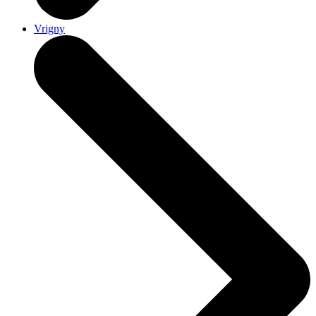
Vrigny