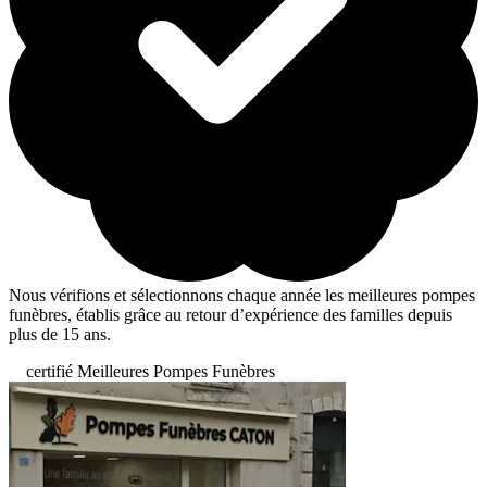
Nous vérifions et sélectionnons chaque année les meilleures pompes
funèbres, établis grâce au retour d’expérience des familles depuis
plus de 15 ans.
certifié Meilleures Pompes Funèbres