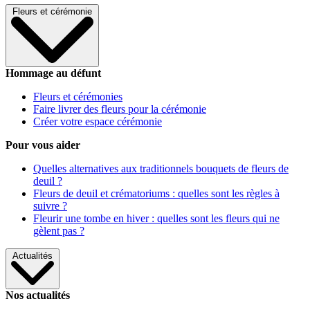
Fleurs et cérémonie
Hommage au défunt
Fleurs et cérémonies
Faire livrer des fleurs pour la cérémonie
Créer votre espace cérémonie
Pour vous aider
Quelles alternatives aux traditionnels bouquets de fleurs de
deuil ?
Fleurs de deuil et crématoriums : quelles sont les règles à
suivre ?
Fleurir une tombe en hiver : quelles sont les fleurs qui ne
gèlent pas ?
Actualités
Nos actualités