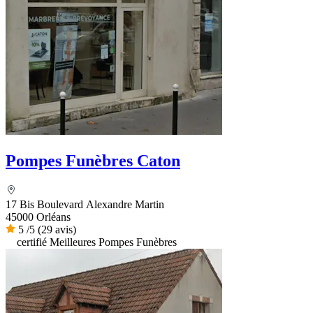
Pompes Funèbres Caton
17 Bis Boulevard Alexandre Martin
45000 Orléans
5
/5
(29 avis)
certifié Meilleures Pompes Funèbres