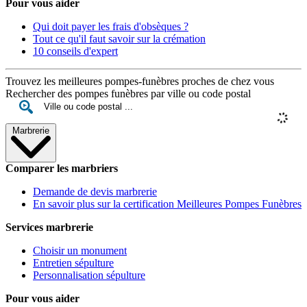
Pour vous aider
Qui doit payer les frais d'obsèques ?
Tout ce qu'il faut savoir sur la crémation
10 conseils d'expert
Trouvez les meilleures pompes-funèbres proches de chez vous
Rechercher des pompes funèbres par ville ou code postal
Marbrerie
Comparer les marbriers
Demande de devis marbrerie
En savoir plus sur la certification Meilleures Pompes Funèbres
Services marbrerie
Choisir un monument
Entretien sépulture
Personnalisation sépulture
Pour vous aider