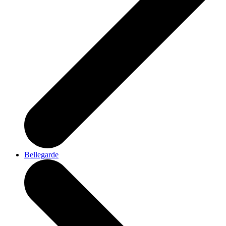
Bellegarde