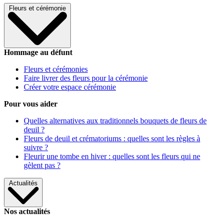
Fleurs et cérémonie
Hommage au défunt
Fleurs et cérémonies
Faire livrer des fleurs pour la cérémonie
Créer votre espace cérémonie
Pour vous aider
Quelles alternatives aux traditionnels bouquets de fleurs de
deuil ?
Fleurs de deuil et crématoriums : quelles sont les règles à
suivre ?
Fleurir une tombe en hiver : quelles sont les fleurs qui ne
gèlent pas ?
Actualités
Nos actualités