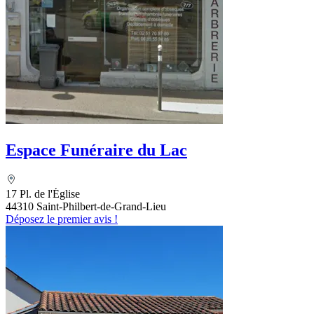
Espace Funéraire du Lac
17 Pl. de l'Église
44310 Saint-Philbert-de-Grand-Lieu
Déposez le premier avis !