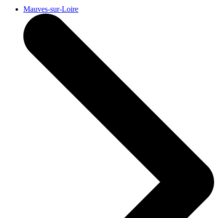
Mauves-sur-Loire