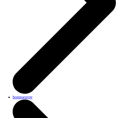
bonnoeuvre