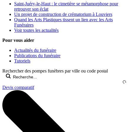
Saint-Juéry-le-Haut : le cimetière se métamorphose pour
retrouver son éclat
Un projet de construction de crématorium à Louviers
Quand les Arts Plastiques tissent un lien avec les Arts
Funéraires
Voir toutes les actualités
Pour vous aider
Actualités du funéraire
Publications du funéraire
Tutoriels
Rechercher des pompes funèbres par ville ou code postal
Devis comparatif