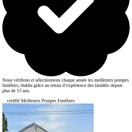
Nous vérifions et sélectionnons chaque année les meilleures pompes
funèbres, établis grâce au retour d’expérience des familles depuis
plus de 15 ans.
certifié Meilleures Pompes Funèbres