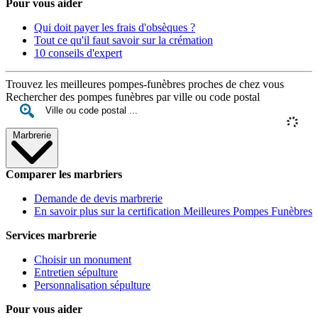
Pour vous aider
Qui doit payer les frais d'obsèques ?
Tout ce qu'il faut savoir sur la crémation
10 conseils d'expert
Trouvez les meilleures pompes-funèbres proches de chez vous
Rechercher des pompes funèbres par ville ou code postal
Marbrerie
Comparer les marbriers
Demande de devis marbrerie
En savoir plus sur la certification Meilleures Pompes Funèbres
Services marbrerie
Choisir un monument
Entretien sépulture
Personnalisation sépulture
Pour vous aider