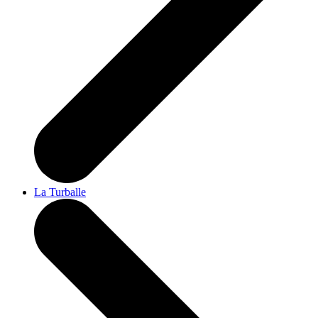
La Turballe