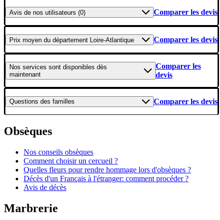
Comparer les devis
Avis
de nos utilisateurs (0)
Comparer les devis
Prix moyen
du département Loire-Atlantique
Comparer les
Nos services
sont disponibles dès
maintenant
devis
Comparer les devis
Questions
des familles
Obsèques
Nos conseils obsèques
Comment choisir un cercueil ?
Quelles fleurs pour rendre hommage lors d'obsèques ?
Décès d'un Français à l'étranger: comment procéder ?
Avis de décès
Marbrerie