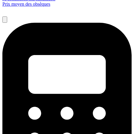
Prix moyen des obsèques