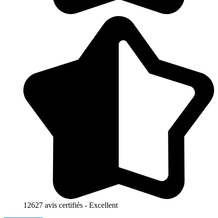
12627 avis certifiés - Excellent