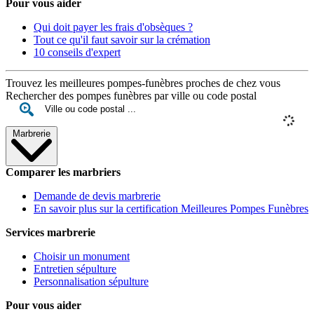
Pour vous aider
Qui doit payer les frais d'obsèques ?
Tout ce qu'il faut savoir sur la crémation
10 conseils d'expert
Trouvez les meilleures pompes-funèbres proches de chez vous
Rechercher des pompes funèbres par ville ou code postal
Marbrerie
Comparer les marbriers
Demande de devis marbrerie
En savoir plus sur la certification Meilleures Pompes Funèbres
Services marbrerie
Choisir un monument
Entretien sépulture
Personnalisation sépulture
Pour vous aider