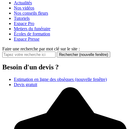
Actualités
Nos vidéos
Nos conseils fleurs
Tutoriels
Espace Pro
Metiers du funéraire
Écoles de formation
Espace Presse
Faire une recherche par mot clé sur le site :
Rechercher
(nouvelle fenêtre)
Besoin d'un devis ?
Estimation en ligne des obsèques
(nouvelle fenêtre)
Devis gratuit