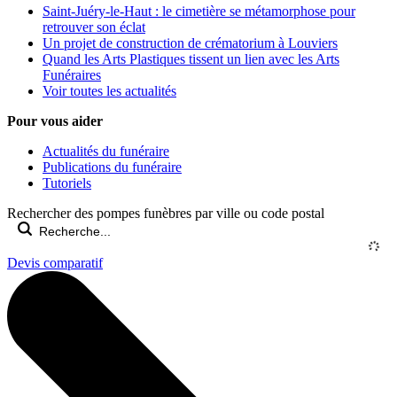
Saint-Juéry-le-Haut : le cimetière se métamorphose pour
retrouver son éclat
Un projet de construction de crématorium à Louviers
Quand les Arts Plastiques tissent un lien avec les Arts
Funéraires
Voir toutes les actualités
Pour vous aider
Actualités du funéraire
Publications du funéraire
Tutoriels
Rechercher des pompes funèbres par ville ou code postal
Devis comparatif