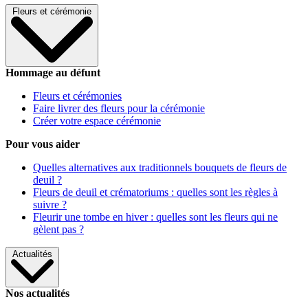
Fleurs et cérémonie
Hommage au défunt
Fleurs et cérémonies
Faire livrer des fleurs pour la cérémonie
Créer votre espace cérémonie
Pour vous aider
Quelles alternatives aux traditionnels bouquets de fleurs de
deuil ?
Fleurs de deuil et crématoriums : quelles sont les règles à
suivre ?
Fleurir une tombe en hiver : quelles sont les fleurs qui ne
gèlent pas ?
Actualités
Nos actualités