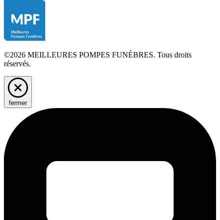
©2026 MEILLEURES POMPES FUNÈBRES. Tous droits
réservés.
fermer