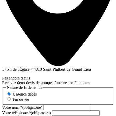
17 Pl. de l'Église, 44310 Saint-Philbert-de-Grand-Lieu
Pas encore d'avis
Recevez deux devis de pompes funèbres en 2 minutes
Nature de la demande
Urgence décès
Fin de vie
Votre nom
*
(obligatoire)
Votre téléphone
*
(obligatoire)