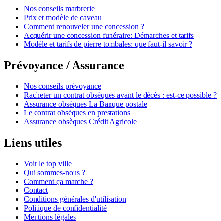
Nos conseils marbrerie
Prix et modèle de caveau
Comment renouveler une concession ?
Acquérir une concession funéraire: Démarches et tarifs
Modèle et tarifs de pierre tombales: que faut-il savoir ?
Prévoyance / Assurance
Nos conseils prévoyance
Racheter un contrat obsèques avant le décès : est-ce possible ?
Assurance obsèques La Banque postale
Le contrat obsèques en prestations
Assurance obsèques Crédit Agricole
Liens utiles
Voir le top ville
Qui sommes-nous ?
Comment ça marche ?
Contact
Conditions générales d'utilisation
Politique de confidentialité
Mentions légales