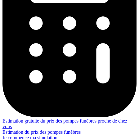
Estimation gratuite du prix des pompes funèbres proche de chez
vous
Estimation du prix des pompes funèbres
Je commence ma simulation