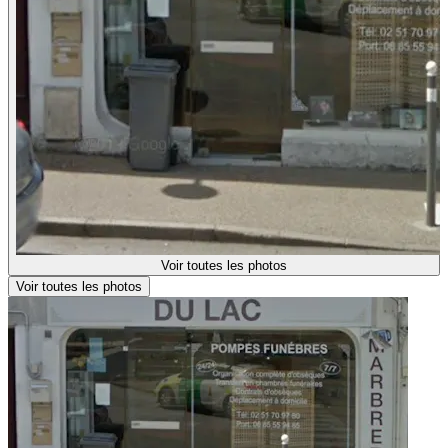
Voir toutes les photos
Voir toutes les photos