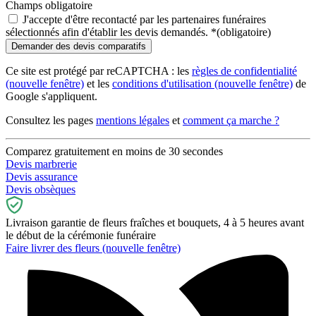
Champs obligatoire
J'accepte d'être recontacté par les partenaires funéraires
sélectionnés afin d'établir les devis demandés.
*
(obligatoire)
Ce site est protégé par reCAPTCHA : les
règles de confidentialité
(nouvelle fenêtre)
et les
conditions d'utilisation
(nouvelle fenêtre)
de
Google s'appliquent.
Consultez les pages
mentions légales
et
comment ça marche ?
Comparez gratuitement en moins de 30 secondes
Devis marbrerie
Devis assurance
Devis obsèques
Livraison garantie de fleurs fraîches et bouquets, 4 à 5 heures avant
le début de la cérémonie funéraire
Faire livrer des fleurs
(nouvelle fenêtre)