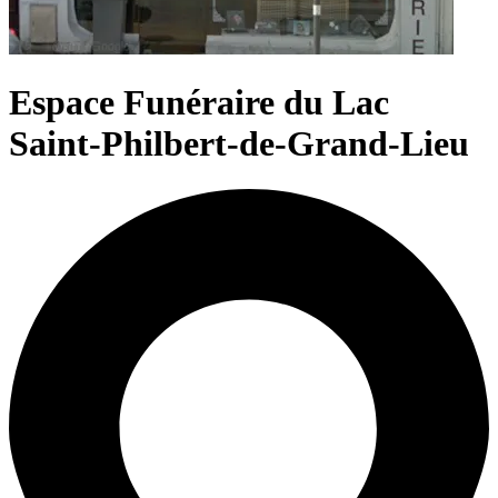
Espace Funéraire du Lac
Saint-Philbert-de-Grand-Lieu