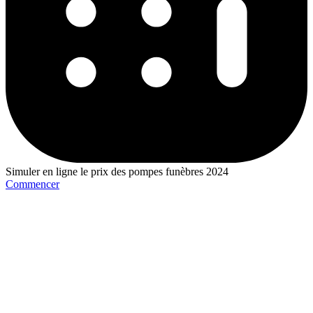
Simuler en ligne le prix des pompes funèbres 2024
Commencer