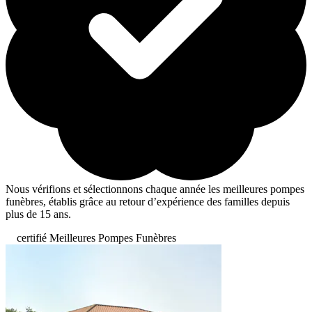
Nous vérifions et sélectionnons chaque année les meilleures pompes
funèbres, établis grâce au retour d’expérience des familles depuis
plus de 15 ans.
certifié Meilleures Pompes Funèbres