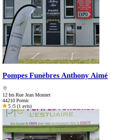
Pompes Funèbres Anthony Aimé
12 bis Rue Jean Monnet
44210 Pornic
5
/5
(1 avis)