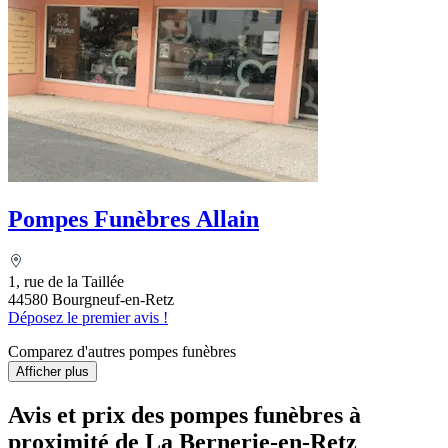
Pompes Funèbres Allain
1, rue de la Taillée
44580 Bourgneuf-en-Retz
Déposez le premier avis !
Comparez d'autres pompes funèbres
Afficher plus
Avis et prix des
pompes funèbres
à
proximité de La Bernerie-en-Retz