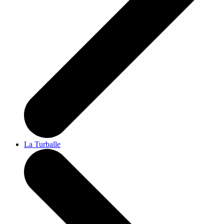
La Turballe