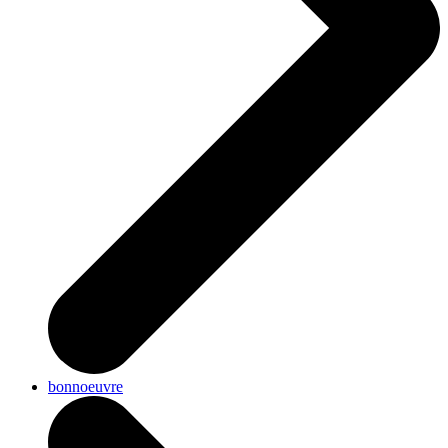
bonnoeuvre