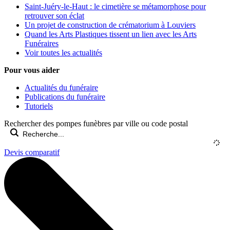
Saint-Juéry-le-Haut : le cimetière se métamorphose pour
retrouver son éclat
Un projet de construction de crématorium à Louviers
Quand les Arts Plastiques tissent un lien avec les Arts
Funéraires
Voir toutes les actualités
Pour vous aider
Actualités du funéraire
Publications du funéraire
Tutoriels
Rechercher des pompes funèbres par ville ou code postal
Devis comparatif