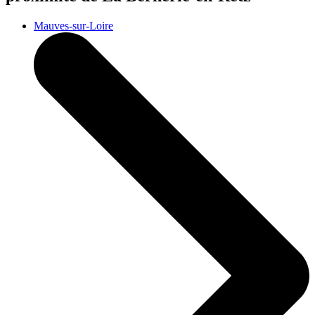
Mauves-sur-Loire