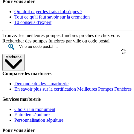
Pour vous aider
Qui doit payer les frais d'obsèques ?
Tout ce qu'il faut savoir sur la crémation
10 conseils d'expert
Trouvez les meilleures pompes-funèbres proches de chez vous
Rechercher des pompes funèbres par ville ou code postal
Marbrerie
Comparer les marbriers
Demande de devis marbrerie
En savoir plus sur la certification Meilleures Pompes Funèbres
Services marbrerie
Choisir un monument
Entretien sépulture
Personnalisation sépulture
Pour vous aider