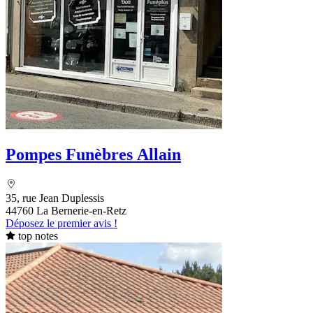
Pompes Funèbres Allain
35, rue Jean Duplessis
44760 La Bernerie-en-Retz
Déposez le premier avis !
top notes