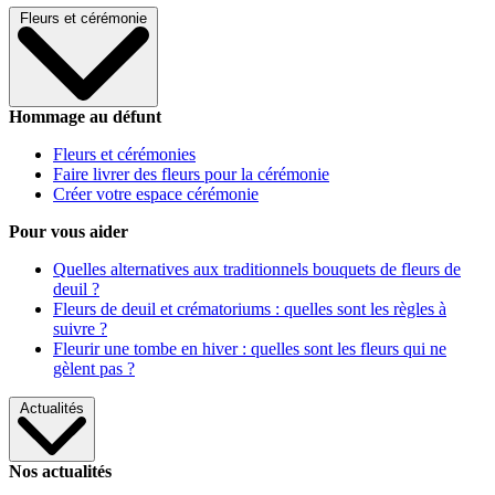
Fleurs et cérémonie
Hommage au défunt
Fleurs et cérémonies
Faire livrer des fleurs pour la cérémonie
Créer votre espace cérémonie
Pour vous aider
Quelles alternatives aux traditionnels bouquets de fleurs de
deuil ?
Fleurs de deuil et crématoriums : quelles sont les règles à
suivre ?
Fleurir une tombe en hiver : quelles sont les fleurs qui ne
gèlent pas ?
Actualités
Nos actualités