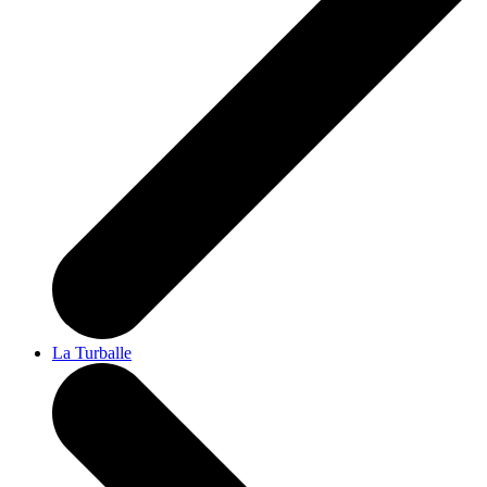
La Turballe