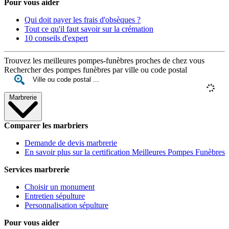
Pour vous aider
Qui doit payer les frais d'obsèques ?
Tout ce qu'il faut savoir sur la crémation
10 conseils d'expert
Trouvez les meilleures pompes-funèbres proches de chez vous
Rechercher des pompes funèbres par ville ou code postal
Marbrerie
Comparer les marbriers
Demande de devis marbrerie
En savoir plus sur la certification Meilleures Pompes Funèbres
Services marbrerie
Choisir un monument
Entretien sépulture
Personnalisation sépulture
Pour vous aider