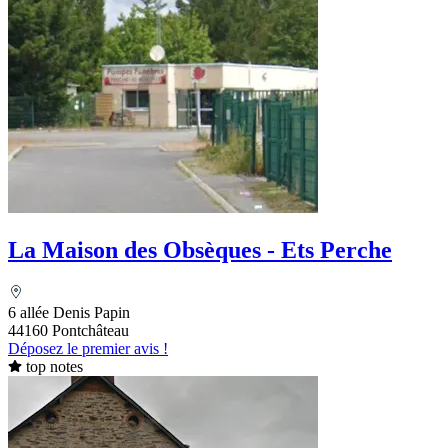
La Maison des Obsèques - Ets Perche
6 allée Denis Papin
44160 Pontchâteau
Déposez le premier avis !
top notes