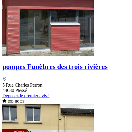
pompes Funèbres des trois rivières
5 Rue Charles Perron
44630 Plessé
Déposez le premier avis !
top notes