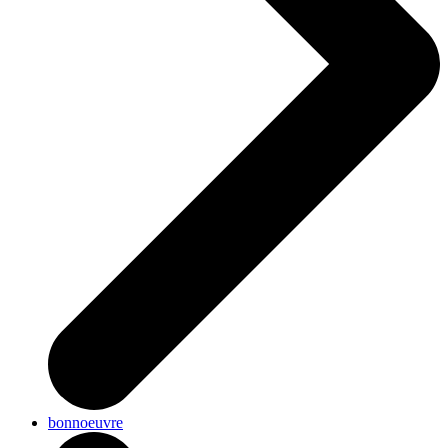
bonnoeuvre