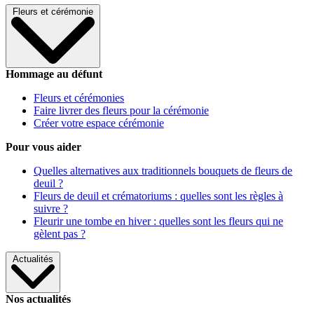
Fleurs et cérémonie
Hommage au défunt
Fleurs et cérémonies
Faire livrer des fleurs pour la cérémonie
Créer votre espace cérémonie
Pour vous aider
Quelles alternatives aux traditionnels bouquets de fleurs de
deuil ?
Fleurs de deuil et crématoriums : quelles sont les règles à
suivre ?
Fleurir une tombe en hiver : quelles sont les fleurs qui ne
gèlent pas ?
Actualités
Nos actualités