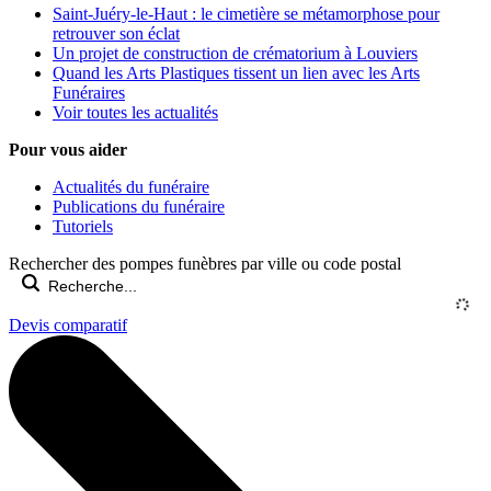
Saint-Juéry-le-Haut : le cimetière se métamorphose pour
retrouver son éclat
Un projet de construction de crématorium à Louviers
Quand les Arts Plastiques tissent un lien avec les Arts
Funéraires
Voir toutes les actualités
Pour vous aider
Actualités du funéraire
Publications du funéraire
Tutoriels
Rechercher des pompes funèbres par ville ou code postal
Devis comparatif