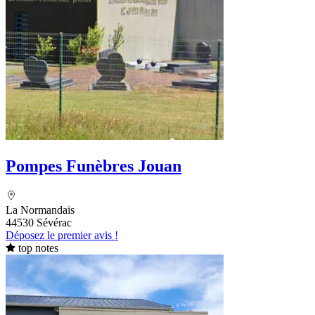
Pompes Funèbres Jouan
La Normandais
44530 Sévérac
Déposez le premier avis !
top notes