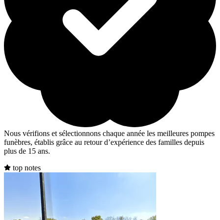
Nous vérifions et sélectionnons chaque année les meilleures pompes
funèbres, établis grâce au retour d’expérience des familles depuis
plus de 15 ans.
top notes