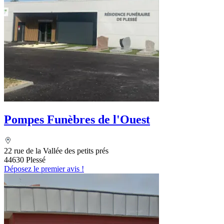
Pompes Funèbres de l'Ouest
22 rue de la Vallée des petits prés
44630 Plessé
Déposez le premier avis !