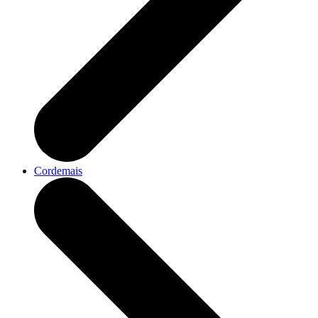
Cordemais