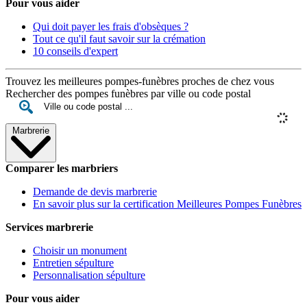
Pour vous aider
Qui doit payer les frais d'obsèques ?
Tout ce qu'il faut savoir sur la crémation
10 conseils d'expert
Trouvez les meilleures pompes-funèbres proches de chez vous
Rechercher des pompes funèbres par ville ou code postal
Marbrerie
Comparer les marbriers
Demande de devis marbrerie
En savoir plus sur la certification Meilleures Pompes Funèbres
Services marbrerie
Choisir un monument
Entretien sépulture
Personnalisation sépulture
Pour vous aider