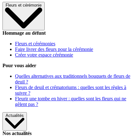
Fleurs et cérémonie
Hommage au défunt
Fleurs et cérémonies
Faire livrer des fleurs pour la cérémonie
Créer votre espace cérémonie
Pour vous aider
Quelles alternatives aux traditionnels bouquets de fleurs de
deuil ?
Fleurs de deuil et crématoriums : quelles sont les règles à
suivre ?
Fleurir une tombe en hiver : quelles sont les fleurs qui ne
gèlent pas ?
Actualités
Nos actualités