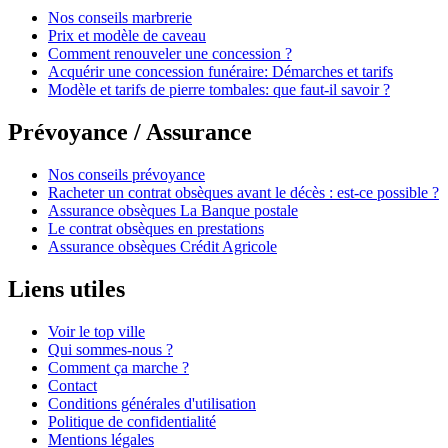
Nos conseils marbrerie
Prix et modèle de caveau
Comment renouveler une concession ?
Acquérir une concession funéraire: Démarches et tarifs
Modèle et tarifs de pierre tombales: que faut-il savoir ?
Prévoyance / Assurance
Nos conseils prévoyance
Racheter un contrat obsèques avant le décès : est-ce possible ?
Assurance obsèques La Banque postale
Le contrat obsèques en prestations
Assurance obsèques Crédit Agricole
Liens utiles
Voir le top ville
Qui sommes-nous ?
Comment ça marche ?
Contact
Conditions générales d'utilisation
Politique de confidentialité
Mentions légales