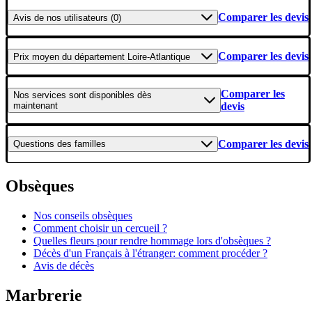
Comparer les devis
Avis
de nos utilisateurs (0)
Comparer les devis
Prix moyen
du département Loire-Atlantique
Comparer les
Nos services
sont disponibles dès
maintenant
devis
Comparer les devis
Questions
des familles
Obsèques
Nos conseils obsèques
Comment choisir un cercueil ?
Quelles fleurs pour rendre hommage lors d'obsèques ?
Décès d'un Français à l'étranger: comment procéder ?
Avis de décès
Marbrerie