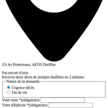
ZA les Pontereaux, 44530 Drefféac
Pas encore d'avis
Recevez deux devis de pompes funèbres en 2 minutes
Nature de la demande
Urgence décès
Fin de vie
Votre nom
*
(obligatoire)
Votre téléphone
*
(obligatoire)