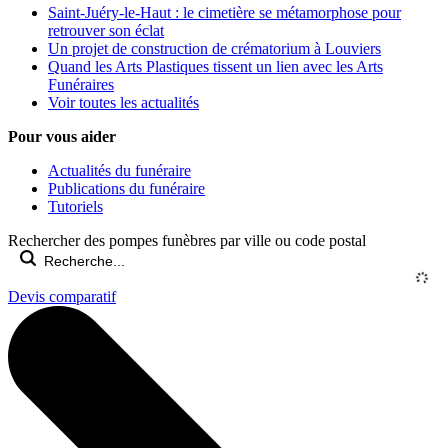
Saint-Juéry-le-Haut : le cimetière se métamorphose pour
retrouver son éclat
Un projet de construction de crématorium à Louviers
Quand les Arts Plastiques tissent un lien avec les Arts
Funéraires
Voir toutes les actualités
Pour vous aider
Actualités du funéraire
Publications du funéraire
Tutoriels
Rechercher des pompes funèbres par ville ou code postal
Devis comparatif