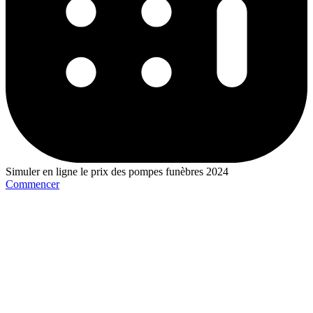
Simuler en ligne le prix des pompes funèbres 2024
Commencer