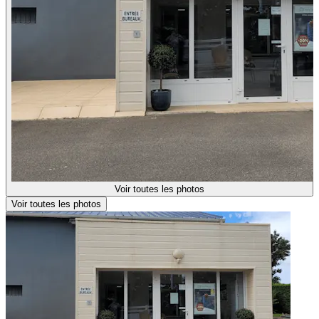
Voir toutes les photos
Voir toutes les photos