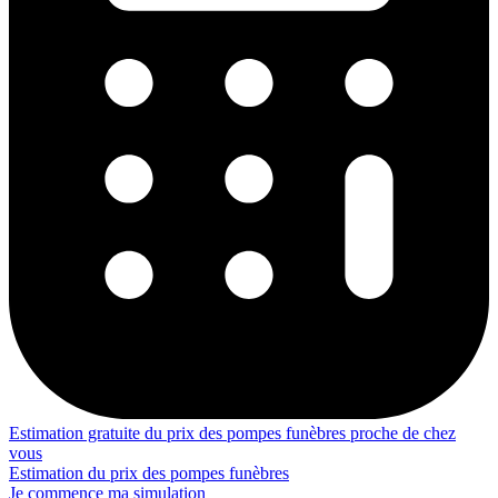
Estimation gratuite du prix des pompes funèbres proche de chez
vous
Estimation du prix des pompes funèbres
Je commence ma simulation