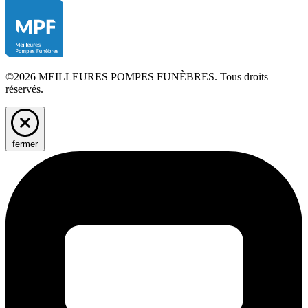
©2026 MEILLEURES POMPES FUNÈBRES. Tous droits
réservés.
fermer