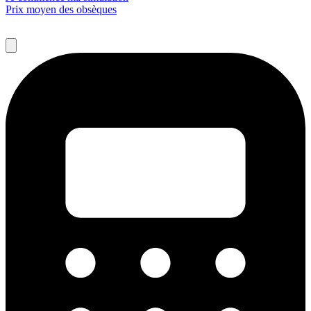
Prix moyen des obsèques