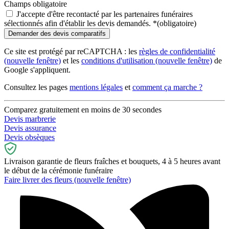
Champs obligatoire
J'accepte d'être recontacté par les partenaires funéraires
sélectionnés afin d'établir les devis demandés.
*
(obligatoire)
Ce site est protégé par reCAPTCHA : les
règles de confidentialité
(nouvelle fenêtre)
et les
conditions d'utilisation
(nouvelle fenêtre)
de
Google s'appliquent.
Consultez les pages
mentions légales
et
comment ça marche ?
Comparez gratuitement en moins de 30 secondes
Devis marbrerie
Devis assurance
Devis obsèques
Livraison garantie de fleurs fraîches et bouquets, 4 à 5 heures avant
le début de la cérémonie funéraire
Faire livrer des fleurs
(nouvelle fenêtre)