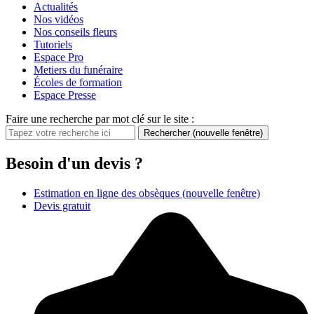
Actualités
Nos vidéos
Nos conseils fleurs
Tutoriels
Espace Pro
Metiers du funéraire
Écoles de formation
Espace Presse
Faire une recherche par mot clé sur le site :
Rechercher
(nouvelle fenêtre)
Besoin d'un devis ?
Estimation en ligne des obsèques
(nouvelle fenêtre)
Devis gratuit