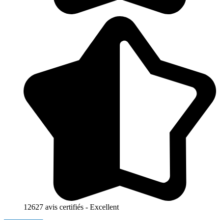
12627 avis certifiés - Excellent