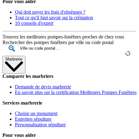
Pour vous aider
Qui doit payer les frais d'obsèques ?
Tout ce qu'il faut savoir sur la crémation
10 conseils d'expert
Trouvez les meilleures pompes-funèbres proches de chez vous
Rechercher des pompes funèbres par ville ou code postal
Marbrerie
Comparer les marbriers
Demande de devis marbrerie
En savoir plus sur la certification Meilleures Pompes Funèbres
Services marbrerie
Choisir un monument
Entretien sépulture
Personnalisation sépulture
Pour vous aider