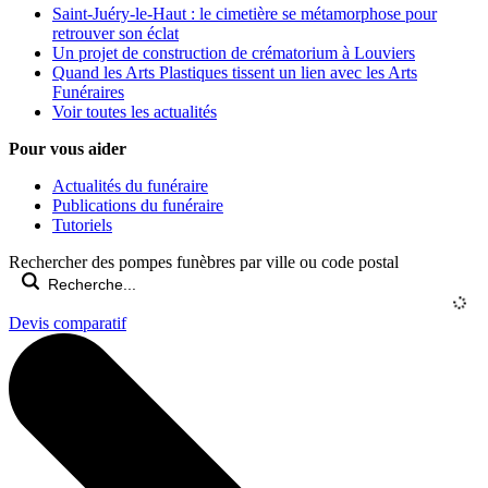
Saint-Juéry-le-Haut : le cimetière se métamorphose pour
retrouver son éclat
Un projet de construction de crématorium à Louviers
Quand les Arts Plastiques tissent un lien avec les Arts
Funéraires
Voir toutes les actualités
Pour vous aider
Actualités du funéraire
Publications du funéraire
Tutoriels
Rechercher des pompes funèbres par ville ou code postal
Devis comparatif