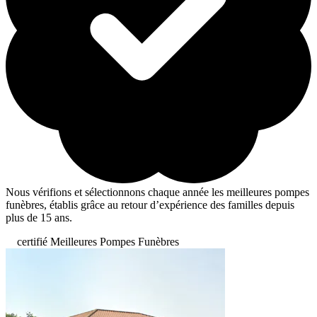
Nous vérifions et sélectionnons chaque année les meilleures pompes
funèbres, établis grâce au retour d’expérience des familles depuis
plus de 15 ans.
certifié Meilleures Pompes Funèbres