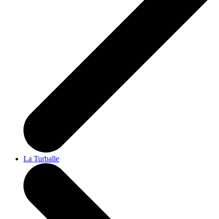
La Turballe