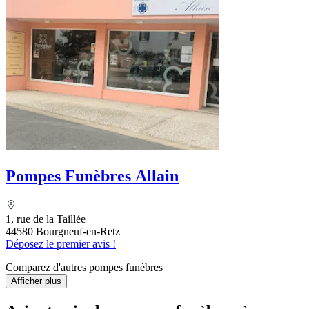
Pompes Funèbres Allain
1, rue de la Taillée
44580 Bourgneuf-en-Retz
Déposez le premier avis !
Comparez d'autres pompes funèbres
Afficher plus