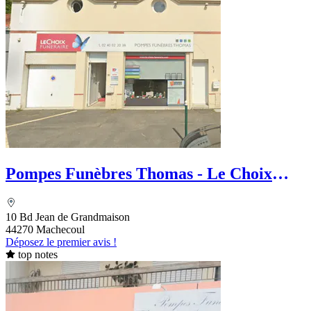
Pompes Funèbres Thomas - Le Choix
Funéraire
10 Bd Jean de Grandmaison
44270 Machecoul
Déposez le premier avis !
top notes