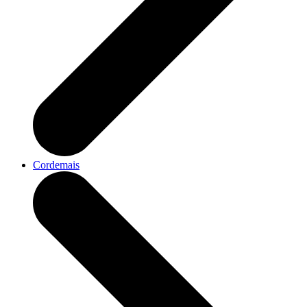
Cordemais