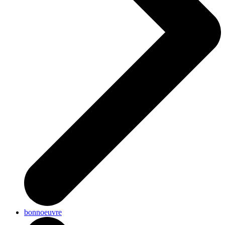
bonnoeuvre