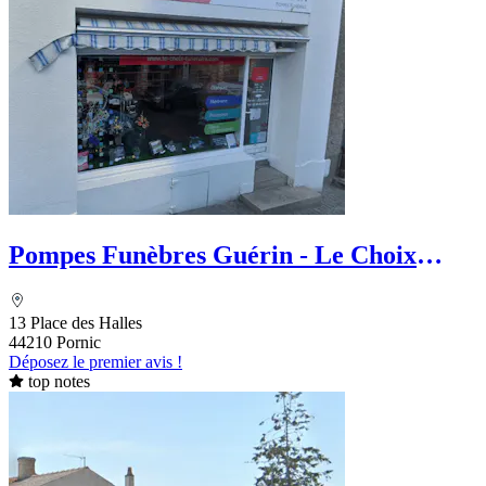
Pompes Funèbres Guérin - Le Choix
Funéraire
13 Place des Halles
44210 Pornic
Déposez le premier avis !
top notes