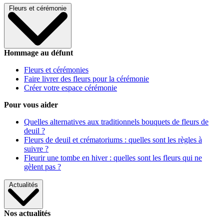
Fleurs et cérémonie
Hommage au défunt
Fleurs et cérémonies
Faire livrer des fleurs pour la cérémonie
Créer votre espace cérémonie
Pour vous aider
Quelles alternatives aux traditionnels bouquets de fleurs de
deuil ?
Fleurs de deuil et crématoriums : quelles sont les règles à
suivre ?
Fleurir une tombe en hiver : quelles sont les fleurs qui ne
gèlent pas ?
Actualités
Nos actualités