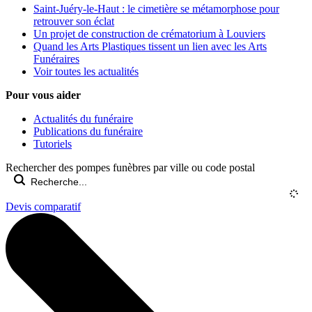
Saint-Juéry-le-Haut : le cimetière se métamorphose pour
retrouver son éclat
Un projet de construction de crématorium à Louviers
Quand les Arts Plastiques tissent un lien avec les Arts
Funéraires
Voir toutes les actualités
Pour vous aider
Actualités du funéraire
Publications du funéraire
Tutoriels
Rechercher des pompes funèbres par ville ou code postal
Devis comparatif