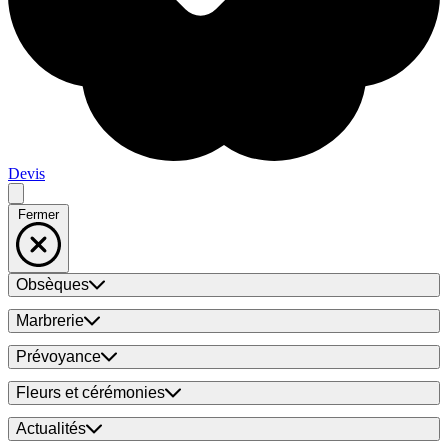
Devis
Fermer
Obsèques
Marbrerie
Prévoyance
Fleurs et cérémonies
Actualités