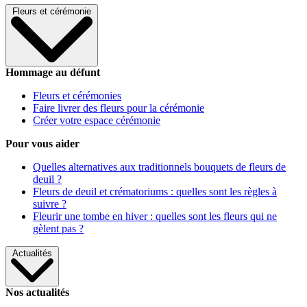
Fleurs et cérémonie
Hommage au défunt
Fleurs et cérémonies
Faire livrer des fleurs pour la cérémonie
Créer votre espace cérémonie
Pour vous aider
Quelles alternatives aux traditionnels bouquets de fleurs de
deuil ?
Fleurs de deuil et crématoriums : quelles sont les règles à
suivre ?
Fleurir une tombe en hiver : quelles sont les fleurs qui ne
gèlent pas ?
Actualités
Nos actualités