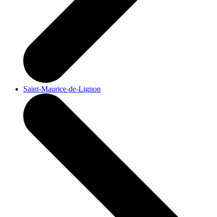
Saint-Maurice-de-Lignon