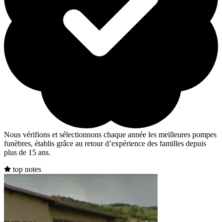
Nous vérifions et sélectionnons chaque année les meilleures pompes
funèbres, établis grâce au retour d’expérience des familles depuis
plus de 15 ans.
top notes