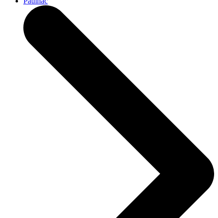
Paulhac