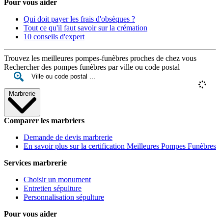
Pour vous aider
Qui doit payer les frais d'obsèques ?
Tout ce qu'il faut savoir sur la crémation
10 conseils d'expert
Trouvez les meilleures pompes-funèbres proches de chez vous
Rechercher des pompes funèbres par ville ou code postal
Marbrerie
Comparer les marbriers
Demande de devis marbrerie
En savoir plus sur la certification Meilleures Pompes Funèbres
Services marbrerie
Choisir un monument
Entretien sépulture
Personnalisation sépulture
Pour vous aider