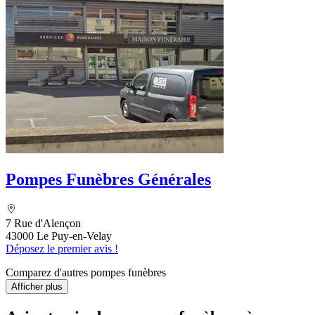
Pompes Funèbres Générales
7 Rue d'Alençon
43000 Le Puy-en-Velay
Déposez le premier avis !
Comparez d'autres pompes funèbres
Afficher plus