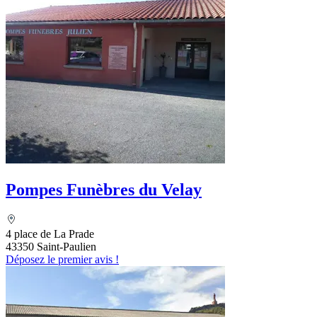
Pompes Funèbres du Velay
4 place de La Prade
43350 Saint-Paulien
Déposez le premier avis !