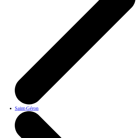
Saint-Géron