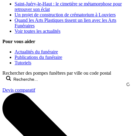
Saint-Juéry-le-Haut : le cimetière se métamorphose pour
retrouver son éclat
Un projet de construction de crématorium à Louviers
Quand les Arts Plastiques tissent un lien avec les Arts
Funéraires
Voir toutes les actualités
Pour vous aider
Actualités du funéraire
Publications du funéraire
Tutoriels
Rechercher des pompes funèbres par ville ou code postal
Devis comparatif