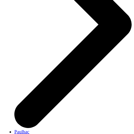
Paulhac