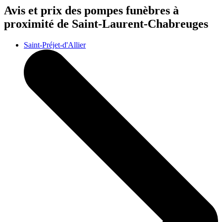
Avis et prix des
pompes funèbres
à
proximité de Saint-Laurent-Chabreuges
Saint-Préjet-d'Allier