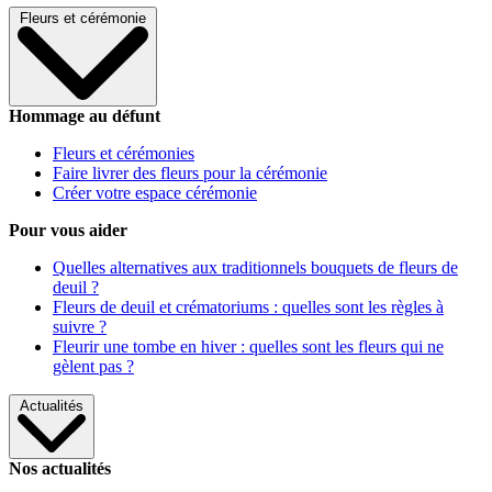
Fleurs et cérémonie
Hommage au défunt
Fleurs et cérémonies
Faire livrer des fleurs pour la cérémonie
Créer votre espace cérémonie
Pour vous aider
Quelles alternatives aux traditionnels bouquets de fleurs de
deuil ?
Fleurs de deuil et crématoriums : quelles sont les règles à
suivre ?
Fleurir une tombe en hiver : quelles sont les fleurs qui ne
gèlent pas ?
Actualités
Nos actualités