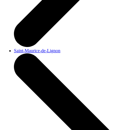
Saint-Maurice-de-Lignon