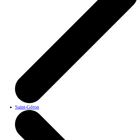
Saint-Géron