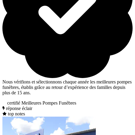
Nous vérifions et sélectionnons chaque année les meilleures pompes
funèbres, établis grâce au retour d’expérience des familles depuis
plus de 15 ans.
certifié Meilleures Pompes Funèbres
réponse éclair
top notes