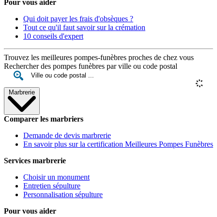
Pour vous aider
Qui doit payer les frais d'obsèques ?
Tout ce qu'il faut savoir sur la crémation
10 conseils d'expert
Trouvez les meilleures pompes-funèbres proches de chez vous
Rechercher des pompes funèbres par ville ou code postal
Marbrerie
Comparer les marbriers
Demande de devis marbrerie
En savoir plus sur la certification Meilleures Pompes Funèbres
Services marbrerie
Choisir un monument
Entretien sépulture
Personnalisation sépulture
Pour vous aider