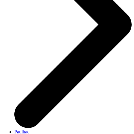
Paulhac