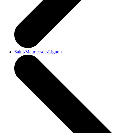
Saint-Maurice-de-Lignon