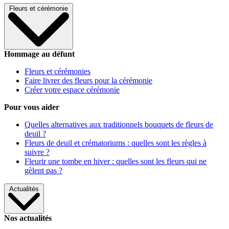
Fleurs et cérémonie
Hommage au défunt
Fleurs et cérémonies
Faire livrer des fleurs pour la cérémonie
Créer votre espace cérémonie
Pour vous aider
Quelles alternatives aux traditionnels bouquets de fleurs de
deuil ?
Fleurs de deuil et crématoriums : quelles sont les règles à
suivre ?
Fleurir une tombe en hiver : quelles sont les fleurs qui ne
gèlent pas ?
Actualités
Nos actualités