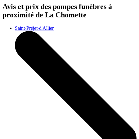
Avis et prix des
pompes funèbres
à
proximité de La Chomette
Saint-Préjet-d'Allier