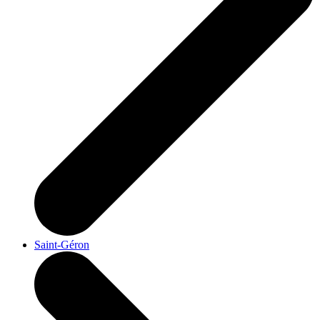
Saint-Géron