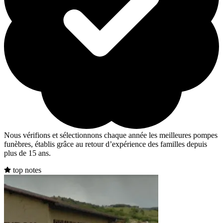
Nous vérifions et sélectionnons chaque année les meilleures pompes
funèbres, établis grâce au retour d’expérience des familles depuis
plus de 15 ans.
top notes