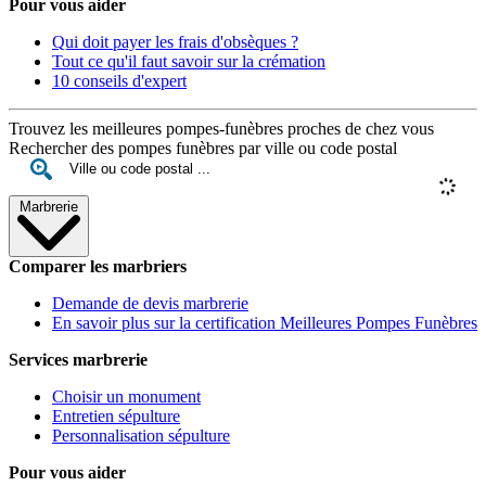
Pour vous aider
Qui doit payer les frais d'obsèques ?
Tout ce qu'il faut savoir sur la crémation
10 conseils d'expert
Trouvez les meilleures pompes-funèbres proches de chez vous
Rechercher des pompes funèbres par ville ou code postal
Marbrerie
Comparer les marbriers
Demande de devis marbrerie
En savoir plus sur la certification Meilleures Pompes Funèbres
Services marbrerie
Choisir un monument
Entretien sépulture
Personnalisation sépulture
Pour vous aider