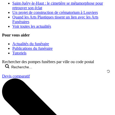
Saint-Juéry-le-Haut : le cimetière se métamorphose pour
retrouver son éclat
Un projet de construction de crématorium à Louviers
Quand les Arts Plastiques tissent un lien avec les Arts
Funéraires
Voir toutes les actualités
Pour vous aider
Actualités du funéraire
Publications du funéraire
Tutoriels
Rechercher des pompes funèbres par ville ou code postal
Devis comparatif