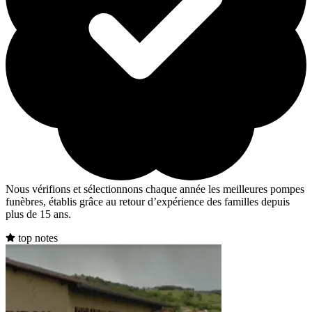
Nous vérifions et sélectionnons chaque année les meilleures pompes
funèbres, établis grâce au retour d’expérience des familles depuis
plus de 15 ans.
top notes