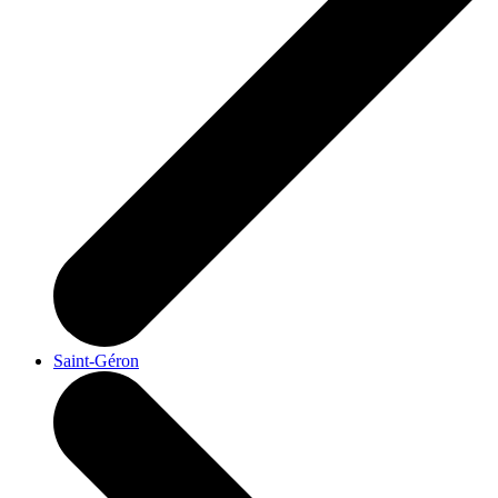
Saint-Géron