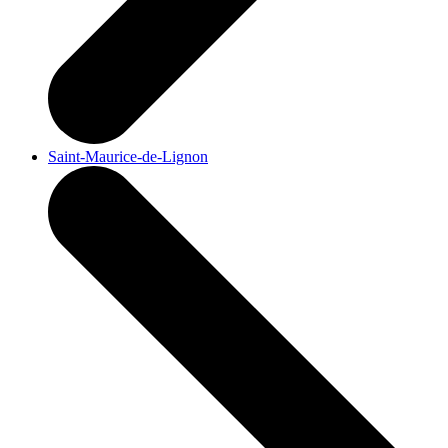
Saint-Maurice-de-Lignon