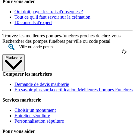
Pour vous aider
Qui doit payer les frais d'obsèques ?
Tout ce qu'il faut savoir sur la crémation
10 conseils d'expert
Trouvez les meilleures pompes-funèbres proches de chez vous
Rechercher des pompes funèbres par ville ou code postal
Marbrerie
Comparer les marbriers
Demande de devis marbrerie
En savoir plus sur la certification Meilleures Pompes Funèbres
Services marbrerie
Choisir un monument
Entretien sépulture
Personnalisation sépulture
Pour vous aider