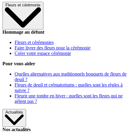
Fleurs et cérémonie
Hommage au défunt
Fleurs et cérémonies
Faire livrer des fleurs pour la cérémonie
Créer votre espace cérémonie
Pour vous aider
Quelles alternatives aux traditionnels bouquets de fleurs de
deuil ?
Fleurs de deuil et crématoriums : quelles sont les règles à
suivre ?
Fleurir une tombe en hiver : quelles sont les fleurs qui ne
gèlent pas ?
Actualités
Nos actualités