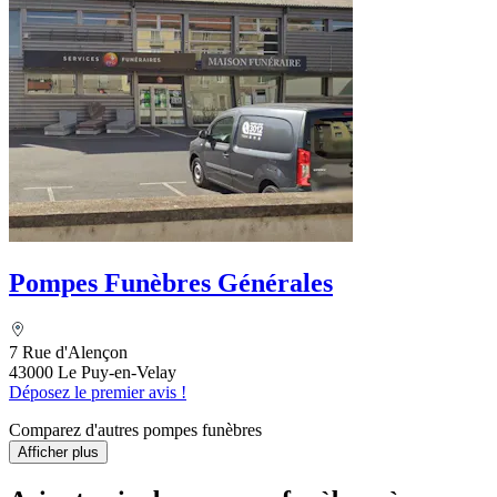
Pompes Funèbres Générales
7 Rue d'Alençon
43000 Le Puy-en-Velay
Déposez le premier avis !
Comparez d'autres pompes funèbres
Afficher plus