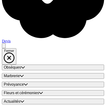
Devis
Fermer
Obsèques
Marbrerie
Prévoyance
Fleurs et cérémonies
Actualités