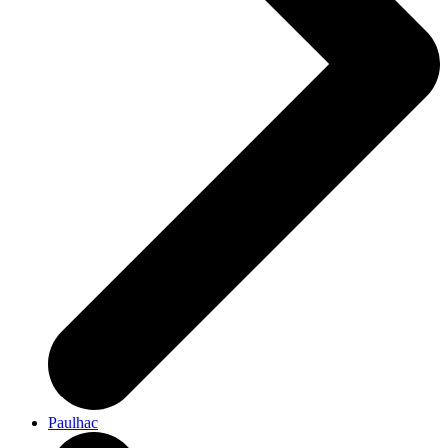
Paulhac