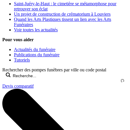
Saint-Juéry-le-Haut : le cimetière se métamorphose pour
retrouver son éclat
Un projet de construction de crématorium à Louviers
Quand les Arts Plastiques tissent un lien avec les Arts
Funéraires
Voir toutes les actualités
Pour vous aider
Actualités du funéraire
Publications du funéraire
Tutoriels
Rechercher des pompes funèbres par ville ou code postal
Devis comparatif