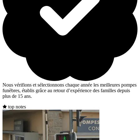
Nous vérifions et sélectionnons chaque année les meilleures pompes
funèbres, établis grâce au retour d’expérience des familles depuis
plus de 15 ans.
top notes