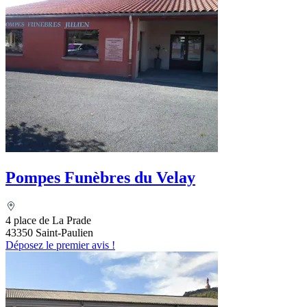
Pompes Funèbres du Velay
4 place de La Prade
43350 Saint-Paulien
Déposez le premier avis !