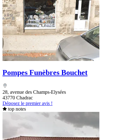
Pompes Funèbres Bouchet
28, avenue des Champs-Elysées
43770 Chadrac
Déposez le premier avis !
top notes