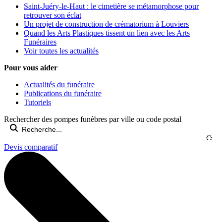
Saint-Juéry-le-Haut : le cimetière se métamorphose pour
retrouver son éclat
Un projet de construction de crématorium à Louviers
Quand les Arts Plastiques tissent un lien avec les Arts
Funéraires
Voir toutes les actualités
Pour vous aider
Actualités du funéraire
Publications du funéraire
Tutoriels
Rechercher des pompes funèbres par ville ou code postal
Devis comparatif