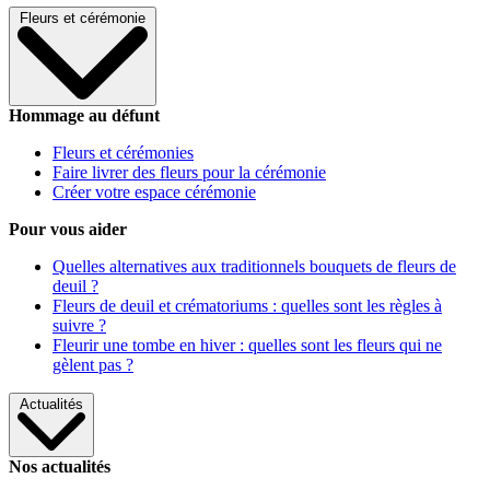
Fleurs et cérémonie
Hommage au défunt
Fleurs et cérémonies
Faire livrer des fleurs pour la cérémonie
Créer votre espace cérémonie
Pour vous aider
Quelles alternatives aux traditionnels bouquets de fleurs de
deuil ?
Fleurs de deuil et crématoriums : quelles sont les règles à
suivre ?
Fleurir une tombe en hiver : quelles sont les fleurs qui ne
gèlent pas ?
Actualités
Nos actualités