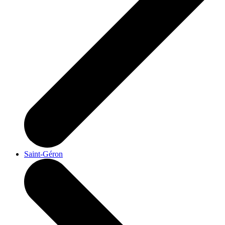
Saint-Géron