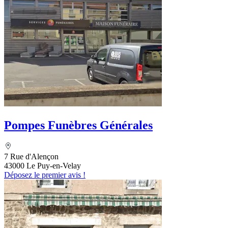
Pompes Funèbres Générales
7 Rue d'Alençon
43000 Le Puy-en-Velay
Déposez le premier avis !