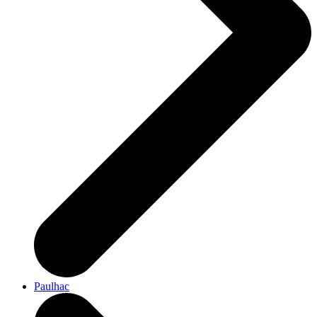
Paulhac