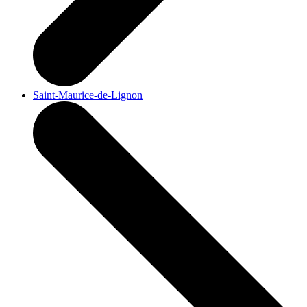
Saint-Maurice-de-Lignon