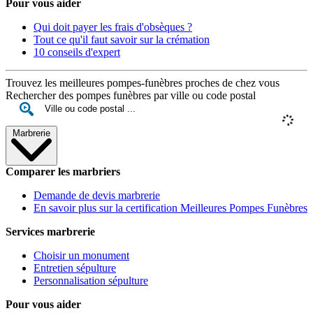
Pour vous aider
Qui doit payer les frais d'obsèques ?
Tout ce qu'il faut savoir sur la crémation
10 conseils d'expert
Trouvez les meilleures pompes-funèbres proches de chez vous
Rechercher des pompes funèbres par ville ou code postal
Marbrerie
Comparer les marbriers
Demande de devis marbrerie
En savoir plus sur la certification Meilleures Pompes Funèbres
Services marbrerie
Choisir un monument
Entretien sépulture
Personnalisation sépulture
Pour vous aider