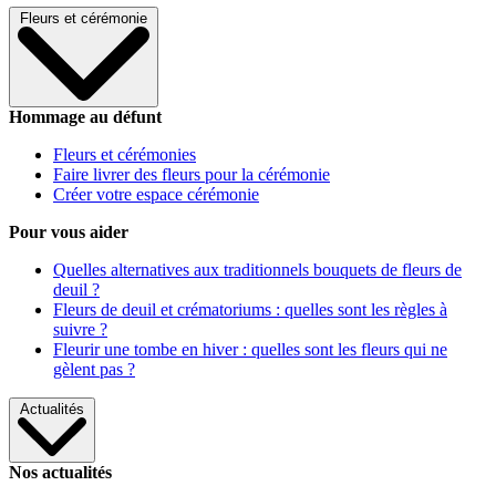
Fleurs et cérémonie
Hommage au défunt
Fleurs et cérémonies
Faire livrer des fleurs pour la cérémonie
Créer votre espace cérémonie
Pour vous aider
Quelles alternatives aux traditionnels bouquets de fleurs de
deuil ?
Fleurs de deuil et crématoriums : quelles sont les règles à
suivre ?
Fleurir une tombe en hiver : quelles sont les fleurs qui ne
gèlent pas ?
Actualités
Nos actualités