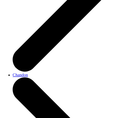
Chandon