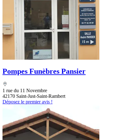
Pompes Funèbres Pansier
1 rue du 11 Novembre
42170 Saint-Just-Saint-Rambert
Déposez le premier avis !