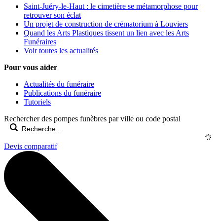
Saint-Juéry-le-Haut : le cimetière se métamorphose pour
retrouver son éclat
Un projet de construction de crématorium à Louviers
Quand les Arts Plastiques tissent un lien avec les Arts
Funéraires
Voir toutes les actualités
Pour vous aider
Actualités du funéraire
Publications du funéraire
Tutoriels
Rechercher des pompes funèbres par ville ou code postal
Devis comparatif