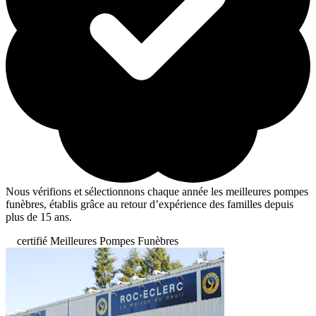
Nous vérifions et sélectionnons chaque année les meilleures pompes
funèbres, établis grâce au retour d’expérience des familles depuis
plus de 15 ans.
certifié Meilleures Pompes Funèbres