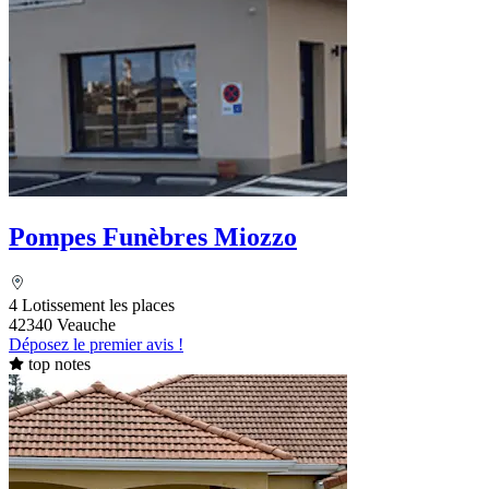
Pompes Funèbres Miozzo
4 Lotissement les places
42340 Veauche
Déposez le premier avis !
top notes