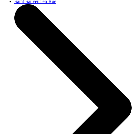
Saint-Sauveur-en-Rue