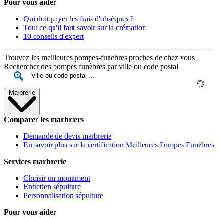
Pour vous aider
Qui doit payer les frais d'obsèques ?
Tout ce qu'il faut savoir sur la crémation
10 conseils d'expert
Trouvez les meilleures pompes-funèbres proches de chez vous
Rechercher des pompes funèbres par ville ou code postal
Marbrerie
Comparer les marbriers
Demande de devis marbrerie
En savoir plus sur la certification Meilleures Pompes Funèbres
Services marbrerie
Choisir un monument
Entretien sépulture
Personnalisation sépulture
Pour vous aider