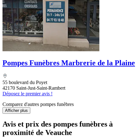
Pompes Funèbres Marbrerie de la Plaine
55 boulevard du Poyet
42170 Saint-Just-Saint-Rambert
Déposez le premier avis !
Comparez d'autres pompes funèbres
Afficher plus
Avis et prix des
pompes funèbres
à
proximité de Veauche