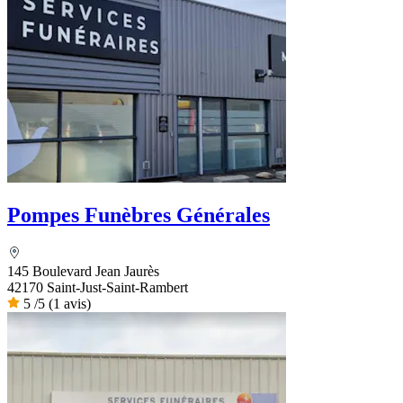
Pompes Funèbres Générales
145 Boulevard Jean Jaurès
42170 Saint-Just-Saint-Rambert
5
/5
(1 avis)