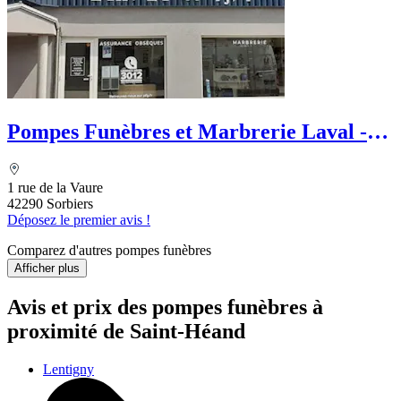
Pompes Funèbres et Marbrerie Laval -
PFG
1 rue de la Vaure
42290 Sorbiers
Déposez le premier avis !
Comparez d'autres pompes funèbres
Afficher plus
Avis et prix des
pompes funèbres
à
proximité de Saint-Héand
Lentigny