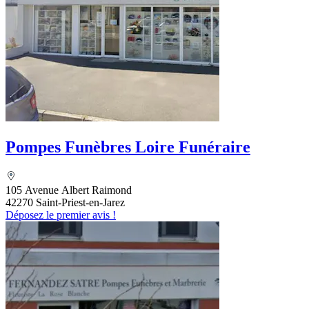
Pompes Funèbres Loire Funéraire
105 Avenue Albert Raimond
42270 Saint-Priest-en-Jarez
Déposez le premier avis !