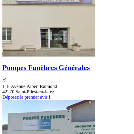
Pompes Funèbres Générales
118 Avenue Albert Raimond
42270 Saint-Priest-en-Jarez
Déposez le premier avis !