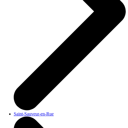
Saint-Sauveur-en-Rue