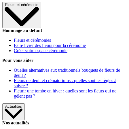
Fleurs et cérémonie
Hommage au défunt
Fleurs et cérémonies
Faire livrer des fleurs pour la cérémonie
Créer votre espace cérémonie
Pour vous aider
Quelles alternatives aux traditionnels bouquets de fleurs de
deuil ?
Fleurs de deuil et crématoriums : quelles sont les règles à
suivre ?
Fleurir une tombe en hiver : quelles sont les fleurs qui ne
gèlent pas ?
Actualités
Nos actualités