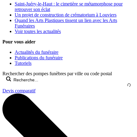
Saint-Juéry-le-Haut : le cimetière se métamorphose pour
retrouver son éclat
Un projet de construction de crématorium à Louviers
Quand les Arts Plastiques tissent un lien avec les Arts
Funéraires
Voir toutes les actualités
Pour vous aider
Actualités du funéraire
Publications du funéraire
Tutoriels
Rechercher des pompes funèbres par ville ou code postal
Devis comparatif