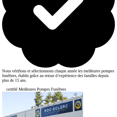
Nous vérifions et sélectionnons chaque année les meilleures pompes
funèbres, établis grâce au retour d’expérience des familles depuis
plus de 15 ans.
certifié Meilleures Pompes Funèbres