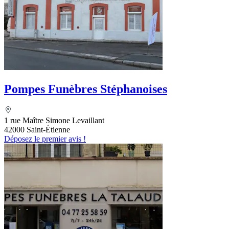
Pompes Funèbres Stéphanoises
1 rue Maître Simone Levaillant
42000 Saint-Étienne
Déposez le premier avis !