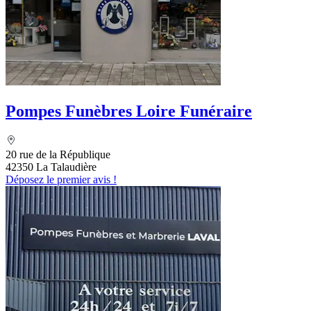
Pompes Funèbres Loire Funéraire
20 rue de la République
42350 La Talaudière
Déposez le premier avis !