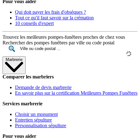
Pour vous aider
Qui doit payer les frais d'obsèques ?
Tout ce qu'il faut savoir sur la crémation
10 conseils d'expert
Trouvez les meilleures pompes-funèbres proches de chez vous
Rechercher des pompes funèbres par ville ou code postal
Marbrerie
Comparer les marbriers
Demande de devis marbrerie
En savoir plus sur la certification Meilleures Pompes Funèbres
Services marbrerie
Choisir un monument
Entretien sépulture
Personnalisation sépulture
Pour vous aider