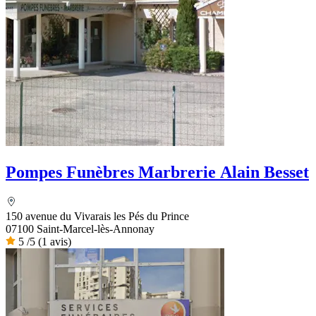
Pompes Funèbres Marbrerie Alain Besset
150 avenue du Vivarais les Pés du Prince
07100 Saint-Marcel-lès-Annonay
5
/5
(1 avis)