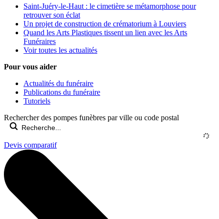
Saint-Juéry-le-Haut : le cimetière se métamorphose pour
retrouver son éclat
Un projet de construction de crématorium à Louviers
Quand les Arts Plastiques tissent un lien avec les Arts
Funéraires
Voir toutes les actualités
Pour vous aider
Actualités du funéraire
Publications du funéraire
Tutoriels
Rechercher des pompes funèbres par ville ou code postal
Devis comparatif