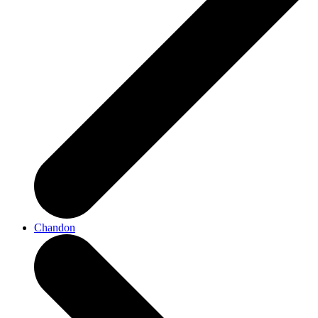
Chandon