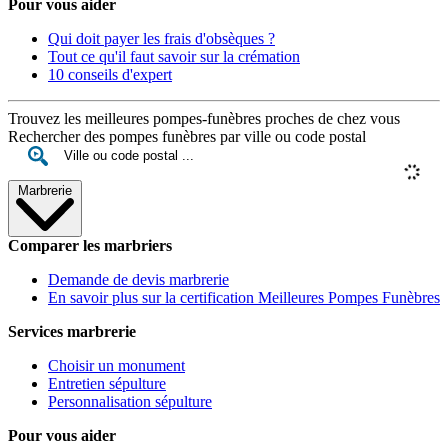
Pour vous aider
Qui doit payer les frais d'obsèques ?
Tout ce qu'il faut savoir sur la crémation
10 conseils d'expert
Trouvez les meilleures pompes-funèbres proches de chez vous
Rechercher des pompes funèbres par ville ou code postal
Marbrerie
Comparer les marbriers
Demande de devis marbrerie
En savoir plus sur la certification Meilleures Pompes Funèbres
Services marbrerie
Choisir un monument
Entretien sépulture
Personnalisation sépulture
Pour vous aider