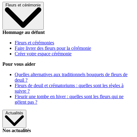
Fleurs et cérémonie
Hommage au défunt
Fleurs et cérémonies
Faire livrer des fleurs pour la cérémonie
Créer votre espace cérémonie
Pour vous aider
Quelles alternatives aux traditionnels bouquets de fleurs de
deuil ?
Fleurs de deuil et crématoriums : quelles sont les règles à
suivre ?
Fleurir une tombe en hiver : quelles sont les fleurs qui ne
gèlent pas ?
Actualités
Nos actualités