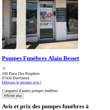
Pompes Funèbres Alain Besset
100 Place Des Peupliers
07430 Davézieux
Déposez le premier avis !
Comparez d'autres pompes funèbres
Afficher plus
Avis et prix des
pompes funèbres
à