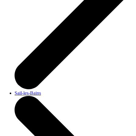
Sail-les-Bains