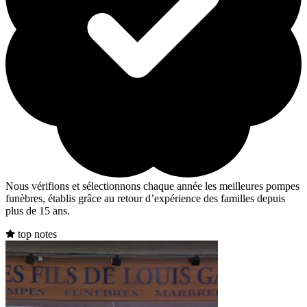
Nous vérifions et sélectionnons chaque année les meilleures pompes
funèbres, établis grâce au retour d’expérience des familles depuis
plus de 15 ans.
top notes