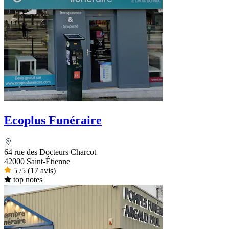
Ecoplus Funéraire
64 rue des Docteurs Charcot
42000 Saint-Étienne
5
/5
(17 avis)
top notes