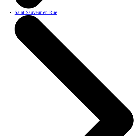
Saint-Sauveur-en-Rue