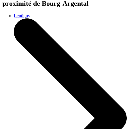
proximité de Bourg-Argental
Lentigny