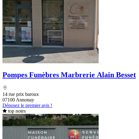
Pompes Funèbres Marbrerie Alain Besset
14 rue prix baroux
07100 Annonay
Déposez le premier avis !
top notes