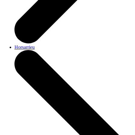
Horsarrieu