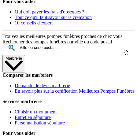
Pour vous aider
Qui doit payer les frais d'obsèques ?
Tout ce qu'il faut savoir sur la crémation
10 conseils d'expert
Trouvez les meilleures pompes-funèbres proches de chez vous
Rechercher des pompes funèbres par ville ou code postal
Marbrerie
Comparer les marbriers
Demande de devis marbrerie
En savoir plus sur la certification Meilleures Pompes Funèbres
Services marbrerie
Choisir un monument
Entretien sépulture
Personnalisation sépulture
Pour vous aider