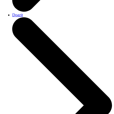
Doazit