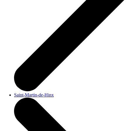
Saint-Martin-de-Hinx