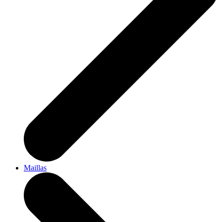
Maillas