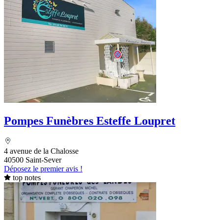
Pompes Funèbres Esteffe Loupret
4 avenue de la Chalosse
40500 Saint-Sever
Déposez le premier avis !
top notes