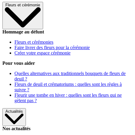
Fleurs et cérémonie
Hommage au défunt
Fleurs et cérémonies
Faire livrer des fleurs pour la cérémonie
Créer votre espace cérémonie
Pour vous aider
Quelles alternatives aux traditionnels bouquets de fleurs de
deuil ?
Fleurs de deuil et crématoriums : quelles sont les règles à
suivre ?
Fleurir une tombe en hiver : quelles sont les fleurs qui ne
gèlent pas ?
Actualités
Nos actualités