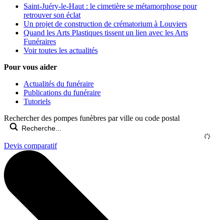
Saint-Juéry-le-Haut : le cimetière se métamorphose pour
retrouver son éclat
Un projet de construction de crématorium à Louviers
Quand les Arts Plastiques tissent un lien avec les Arts
Funéraires
Voir toutes les actualités
Pour vous aider
Actualités du funéraire
Publications du funéraire
Tutoriels
Rechercher des pompes funèbres par ville ou code postal
Devis comparatif