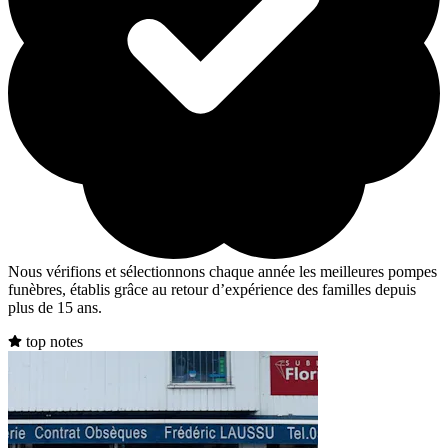
Nous vérifions et sélectionnons chaque année les meilleures pompes
funèbres, établis grâce au retour d’expérience des familles depuis
plus de 15 ans.
top notes