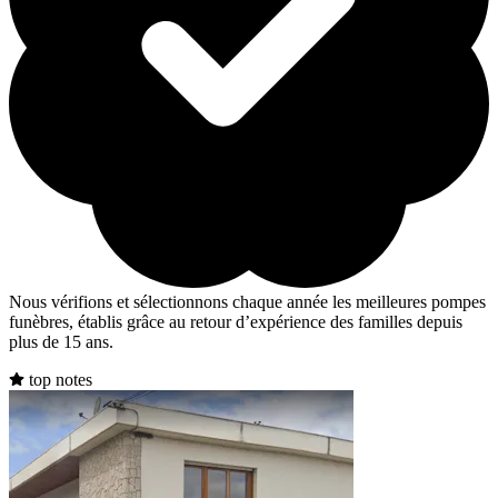
Nous vérifions et sélectionnons chaque année les meilleures pompes
funèbres, établis grâce au retour d’expérience des familles depuis
plus de 15 ans.
top notes