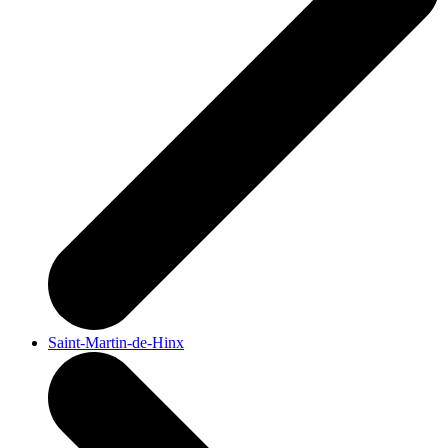
Saint-Martin-de-Hinx