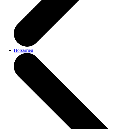
Horsarrieu