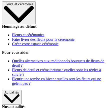
Fleurs et cérémonie
Hommage au défunt
Fleurs et cérémonies
Faire livrer des fleurs pour la cérémonie
Créer votre espace cérémonie
Pour vous aider
Quelles alternatives aux traditionnels bouquets de fleurs de
deuil ?
Fleurs de deuil et crématoriums : quelles sont les règles à
suivre ?
Fleurir une tombe en hiver : quelles sont les fleurs qui ne
gèlent pas ?
Actualités
Nos actualités