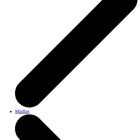
Maillas