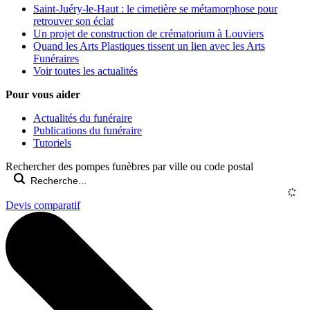
Saint-Juéry-le-Haut : le cimetière se métamorphose pour
retrouver son éclat
Un projet de construction de crématorium à Louviers
Quand les Arts Plastiques tissent un lien avec les Arts
Funéraires
Voir toutes les actualités
Pour vous aider
Actualités du funéraire
Publications du funéraire
Tutoriels
Rechercher des pompes funèbres par ville ou code postal
Devis comparatif