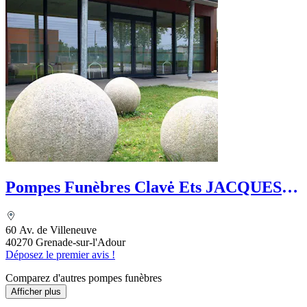
Pompes Funèbres Clavė Ets JACQUES &
LAGRAULET
60 Av. de Villeneuve
40270 Grenade-sur-l'Adour
Déposez le premier avis !
Comparez d'autres pompes funèbres
Afficher plus