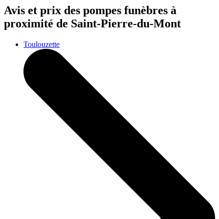
Avis et prix des
pompes funèbres
à
proximité de Saint-Pierre-du-Mont
Toulouzette