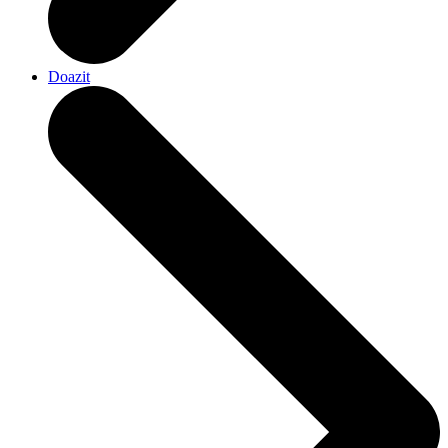
Doazit