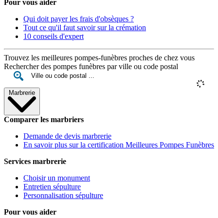
Pour vous aider
Qui doit payer les frais d'obsèques ?
Tout ce qu'il faut savoir sur la crémation
10 conseils d'expert
Trouvez les meilleures pompes-funèbres proches de chez vous
Rechercher des pompes funèbres par ville ou code postal
Marbrerie
Comparer les marbriers
Demande de devis marbrerie
En savoir plus sur la certification Meilleures Pompes Funèbres
Services marbrerie
Choisir un monument
Entretien sépulture
Personnalisation sépulture
Pour vous aider