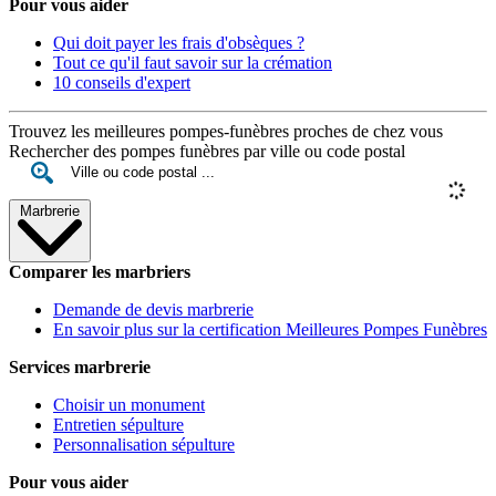
Pour vous aider
Qui doit payer les frais d'obsèques ?
Tout ce qu'il faut savoir sur la crémation
10 conseils d'expert
Trouvez les meilleures pompes-funèbres proches de chez vous
Rechercher des pompes funèbres par ville ou code postal
Marbrerie
Comparer les marbriers
Demande de devis marbrerie
En savoir plus sur la certification Meilleures Pompes Funèbres
Services marbrerie
Choisir un monument
Entretien sépulture
Personnalisation sépulture
Pour vous aider