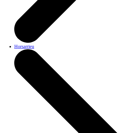
Horsarrieu