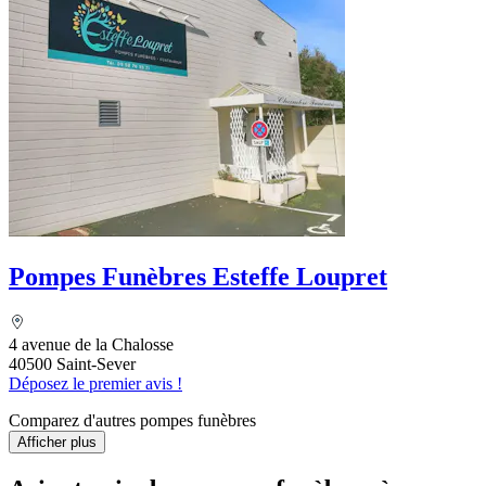
Pompes Funèbres Esteffe Loupret
4 avenue de la Chalosse
40500 Saint-Sever
Déposez le premier avis !
Comparez d'autres pompes funèbres
Afficher plus