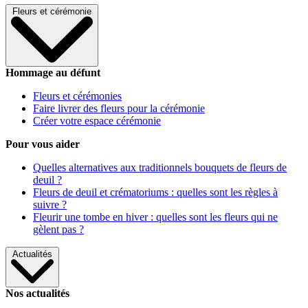
Fleurs et cérémonie
Hommage au défunt
Fleurs et cérémonies
Faire livrer des fleurs pour la cérémonie
Créer votre espace cérémonie
Pour vous aider
Quelles alternatives aux traditionnels bouquets de fleurs de
deuil ?
Fleurs de deuil et crématoriums : quelles sont les règles à
suivre ?
Fleurir une tombe en hiver : quelles sont les fleurs qui ne
gèlent pas ?
Actualités
Nos actualités