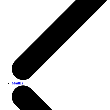
Maillas