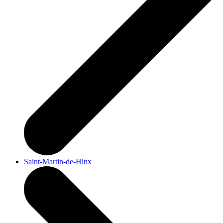
Saint-Martin-de-Hinx