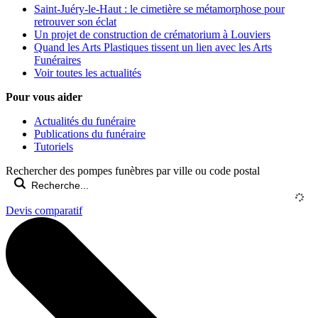
Saint-Juéry-le-Haut : le cimetière se métamorphose pour
retrouver son éclat
Un projet de construction de crématorium à Louviers
Quand les Arts Plastiques tissent un lien avec les Arts
Funéraires
Voir toutes les actualités
Pour vous aider
Actualités du funéraire
Publications du funéraire
Tutoriels
Rechercher des pompes funèbres par ville ou code postal
Devis comparatif