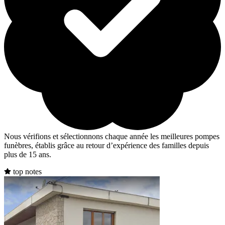
Nous vérifions et sélectionnons chaque année les meilleures pompes
funèbres, établis grâce au retour d’expérience des familles depuis
plus de 15 ans.
top notes