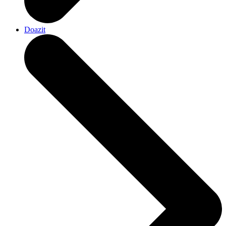
Doazit