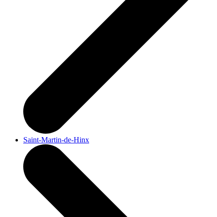
Saint-Martin-de-Hinx