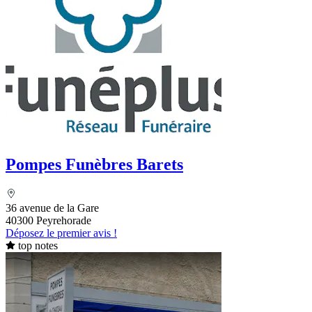
Pompes Funèbres Barets
36 avenue de la Gare
40300 Peyrehorade
Déposez le premier avis !
top notes