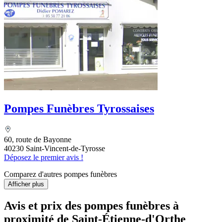
Pompes Funèbres Tyrossaises
60, route de Bayonne
40230 Saint-Vincent-de-Tyrosse
Déposez le premier avis !
Comparez d'autres pompes funèbres
Afficher plus
Avis et prix des
pompes funèbres
à
proximité de Saint-Étienne-d'Orthe