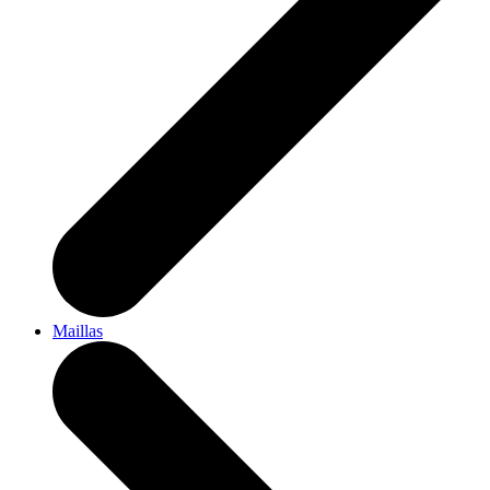
Maillas