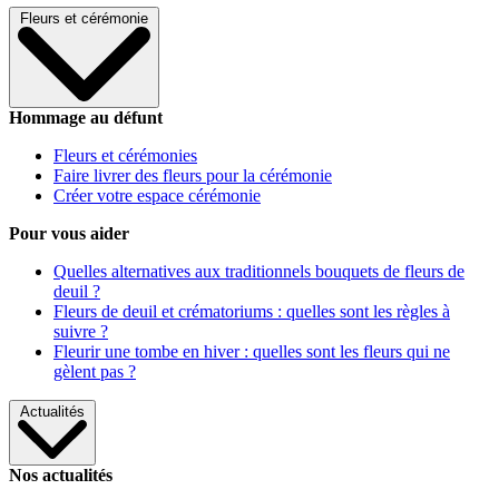
Fleurs et cérémonie
Hommage au défunt
Fleurs et cérémonies
Faire livrer des fleurs pour la cérémonie
Créer votre espace cérémonie
Pour vous aider
Quelles alternatives aux traditionnels bouquets de fleurs de
deuil ?
Fleurs de deuil et crématoriums : quelles sont les règles à
suivre ?
Fleurir une tombe en hiver : quelles sont les fleurs qui ne
gèlent pas ?
Actualités
Nos actualités