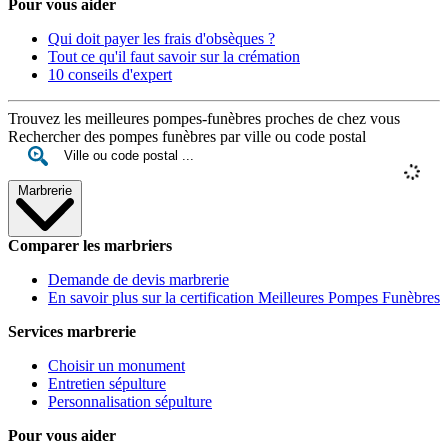
Pour vous aider
Qui doit payer les frais d'obsèques ?
Tout ce qu'il faut savoir sur la crémation
10 conseils d'expert
Trouvez les meilleures pompes-funèbres proches de chez vous
Rechercher des pompes funèbres par ville ou code postal
Marbrerie
Comparer les marbriers
Demande de devis marbrerie
En savoir plus sur la certification Meilleures Pompes Funèbres
Services marbrerie
Choisir un monument
Entretien sépulture
Personnalisation sépulture
Pour vous aider