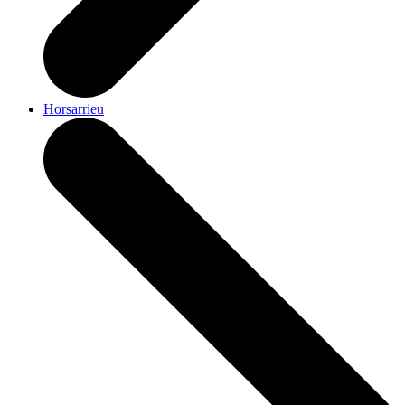
Horsarrieu