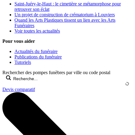
Saint-Juéry-le-Haut : le cimetière se métamorphose pour
retrouver son éclat
Un projet de construction de crématorium à Louviers
Quand les Arts Plastiques tissent un lien avec les Arts
Funéraires
Voir toutes les actualités
Pour vous aider
Actualités du funéraire
Publications du funéraire
Tutoriels
Rechercher des pompes funèbres par ville ou code postal
Devis comparatif