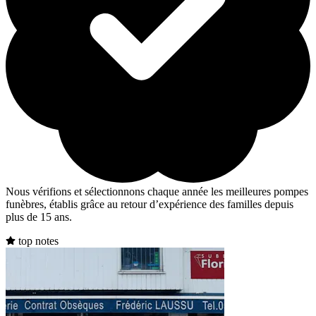
Nous vérifions et sélectionnons chaque année les meilleures pompes
funèbres, établis grâce au retour d’expérience des familles depuis
plus de 15 ans.
top notes