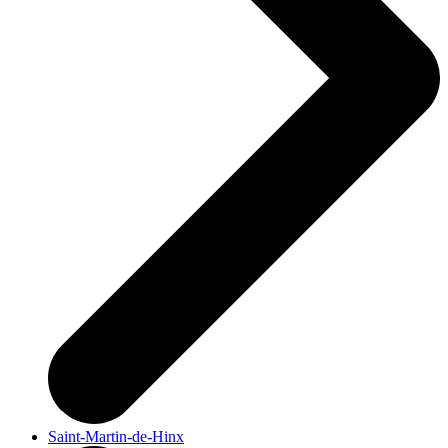
Saint-Martin-de-Hinx