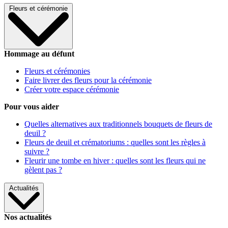
Fleurs et cérémonie
Hommage au défunt
Fleurs et cérémonies
Faire livrer des fleurs pour la cérémonie
Créer votre espace cérémonie
Pour vous aider
Quelles alternatives aux traditionnels bouquets de fleurs de
deuil ?
Fleurs de deuil et crématoriums : quelles sont les règles à
suivre ?
Fleurir une tombe en hiver : quelles sont les fleurs qui ne
gèlent pas ?
Actualités
Nos actualités