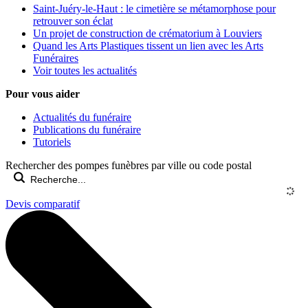
Saint-Juéry-le-Haut : le cimetière se métamorphose pour
retrouver son éclat
Un projet de construction de crématorium à Louviers
Quand les Arts Plastiques tissent un lien avec les Arts
Funéraires
Voir toutes les actualités
Pour vous aider
Actualités du funéraire
Publications du funéraire
Tutoriels
Rechercher des pompes funèbres par ville ou code postal
Devis comparatif