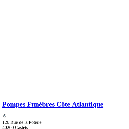
Pompes Funèbres Côte Atlantique
126 Rue de la Poterie
40260 Castets