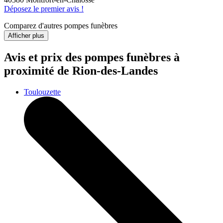
Déposez le premier avis !
Comparez d'autres pompes funèbres
Afficher plus
Avis et prix des
pompes funèbres
à
proximité de Rion-des-Landes
Toulouzette