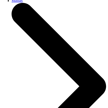
Maillas