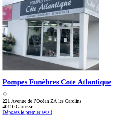
Pompes Funèbres Cote Atlantique
221 Avenue de l’Océan ZA les Carolins
40110 Garrosse
Déposez le premier avis !