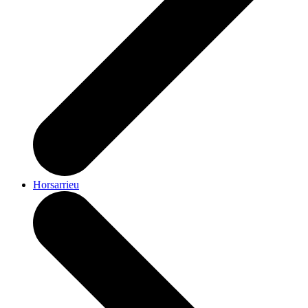
Horsarrieu