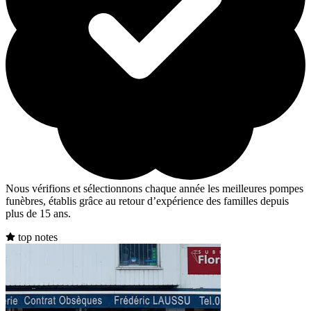
Nous vérifions et sélectionnons chaque année les meilleures pompes
funèbres, établis grâce au retour d’expérience des familles depuis
plus de 15 ans.
top notes