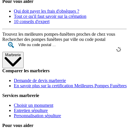
Pour vous aider
Qui doit payer les frais d'obsèques ?
Tout ce qu'il faut savoir sur la crémation
10 conseils d'expert
Trouvez les meilleures pompes-funèbres proches de chez vous
Rechercher des pompes funèbres par ville ou code postal
Marbrerie
Comparer les marbriers
Demande de devis marbrerie
En savoir plus sur la certification Meilleures Pompes Funèbres
Services marbrerie
Choisir un monument
Entretien sépulture
Personnalisation sépulture
Pour vous aider