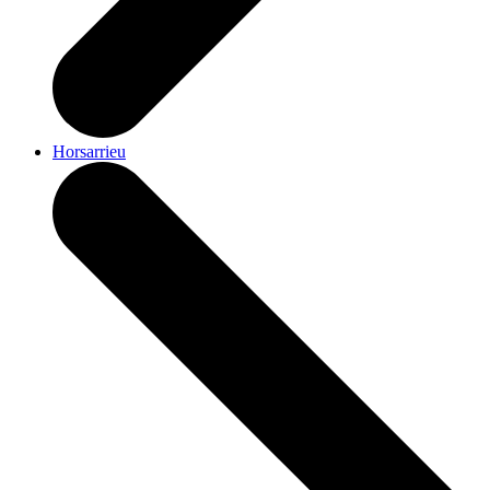
Horsarrieu