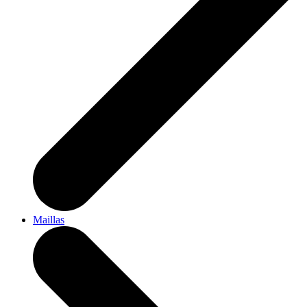
Maillas