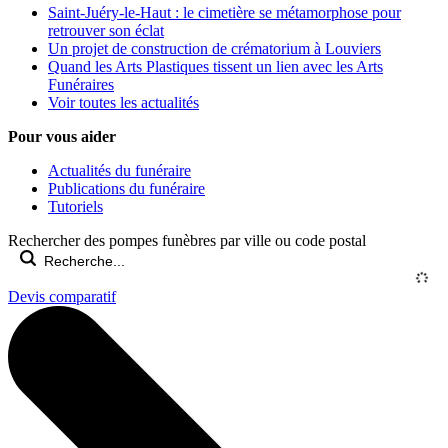
Saint-Juéry-le-Haut : le cimetière se métamorphose pour
retrouver son éclat
Un projet de construction de crématorium à Louviers
Quand les Arts Plastiques tissent un lien avec les Arts
Funéraires
Voir toutes les actualités
Pour vous aider
Actualités du funéraire
Publications du funéraire
Tutoriels
Rechercher des pompes funèbres par ville ou code postal
Devis comparatif