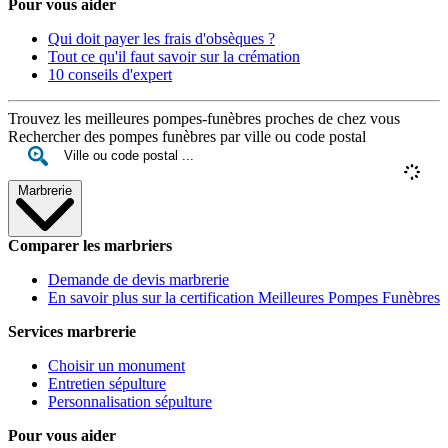
Pour vous aider
Qui doit payer les frais d'obsèques ?
Tout ce qu'il faut savoir sur la crémation
10 conseils d'expert
Trouvez les meilleures pompes-funèbres proches de chez vous
Rechercher des pompes funèbres par ville ou code postal
Marbrerie
Comparer les marbriers
Demande de devis marbrerie
En savoir plus sur la certification Meilleures Pompes Funèbres
Services marbrerie
Choisir un monument
Entretien sépulture
Personnalisation sépulture
Pour vous aider