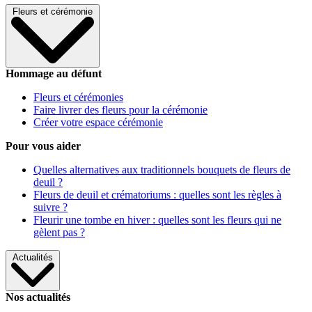
Fleurs et cérémonie
Hommage au défunt
Fleurs et cérémonies
Faire livrer des fleurs pour la cérémonie
Créer votre espace cérémonie
Pour vous aider
Quelles alternatives aux traditionnels bouquets de fleurs de
deuil ?
Fleurs de deuil et crématoriums : quelles sont les règles à
suivre ?
Fleurir une tombe en hiver : quelles sont les fleurs qui ne
gèlent pas ?
Actualités
Nos actualités