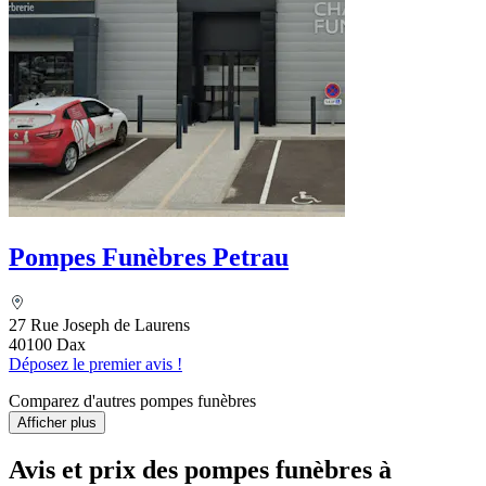
Pompes Funèbres Petrau
27 Rue Joseph de Laurens
40100 Dax
Déposez le premier avis !
Comparez d'autres pompes funèbres
Afficher plus
Avis et prix des
pompes funèbres
à