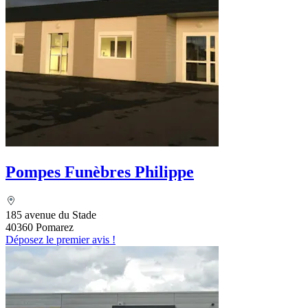
Pompes Funèbres Philippe
185 avenue du Stade
40360 Pomarez
Déposez le premier avis !