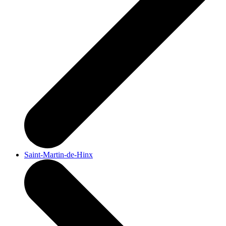
Saint-Martin-de-Hinx