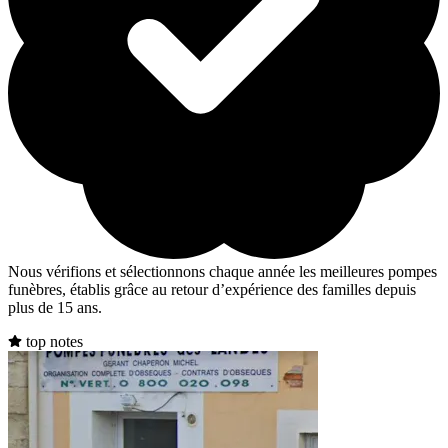
Nous vérifions et sélectionnons chaque année les meilleures pompes
funèbres, établis grâce au retour d’expérience des familles depuis
plus de 15 ans.
top notes