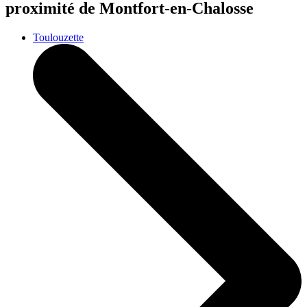
proximité de Montfort-en-Chalosse
Toulouzette