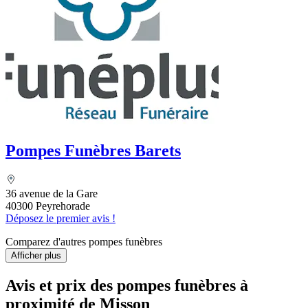
Pompes Funèbres Barets
36 avenue de la Gare
40300 Peyrehorade
Déposez le premier avis !
Comparez d'autres pompes funèbres
Afficher plus
Avis et prix des
pompes funèbres
à
proximité de Misson