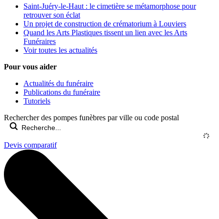
Saint-Juéry-le-Haut : le cimetière se métamorphose pour
retrouver son éclat
Un projet de construction de crématorium à Louviers
Quand les Arts Plastiques tissent un lien avec les Arts
Funéraires
Voir toutes les actualités
Pour vous aider
Actualités du funéraire
Publications du funéraire
Tutoriels
Rechercher des pompes funèbres par ville ou code postal
Devis comparatif