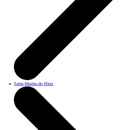
Saint-Martin-de-Hinx