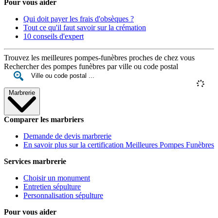
Pour vous aider
Qui doit payer les frais d'obsèques ?
Tout ce qu'il faut savoir sur la crémation
10 conseils d'expert
Trouvez les meilleures pompes-funèbres proches de chez vous
Rechercher des pompes funèbres par ville ou code postal
Marbrerie
Comparer les marbriers
Demande de devis marbrerie
En savoir plus sur la certification Meilleures Pompes Funèbres
Services marbrerie
Choisir un monument
Entretien sépulture
Personnalisation sépulture
Pour vous aider