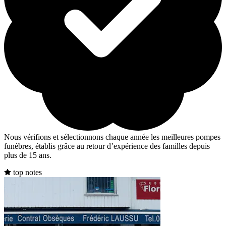
Nous vérifions et sélectionnons chaque année les meilleures pompes
funèbres, établis grâce au retour d’expérience des familles depuis
plus de 15 ans.
top notes