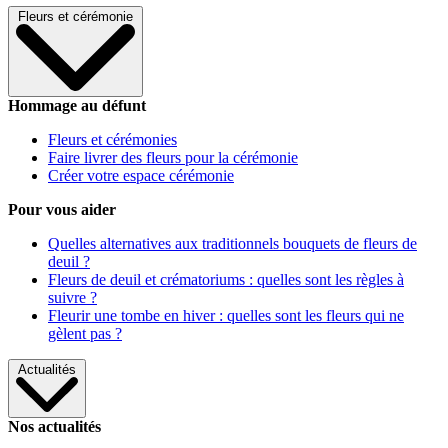
Fleurs et cérémonie
Hommage au défunt
Fleurs et cérémonies
Faire livrer des fleurs pour la cérémonie
Créer votre espace cérémonie
Pour vous aider
Quelles alternatives aux traditionnels bouquets de fleurs de
deuil ?
Fleurs de deuil et crématoriums : quelles sont les règles à
suivre ?
Fleurir une tombe en hiver : quelles sont les fleurs qui ne
gèlent pas ?
Actualités
Nos actualités