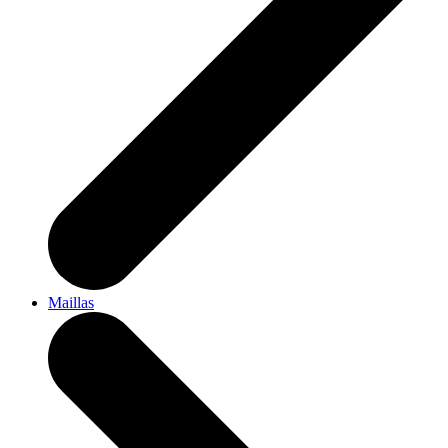
Maillas