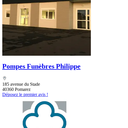
Pompes Funèbres Philippe
185 avenue du Stade
40360 Pomarez
Déposez le premier avis !