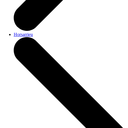
Horsarrieu