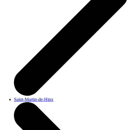
Saint-Martin-de-Hinx