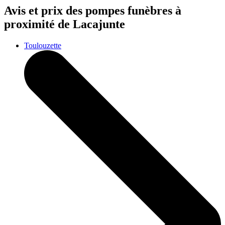
Avis et prix des
pompes funèbres
à
proximité de Lacajunte
Toulouzette