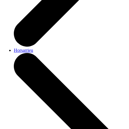
Horsarrieu