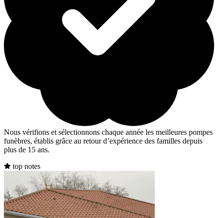
Nous vérifions et sélectionnons chaque année les meilleures pompes
funèbres, établis grâce au retour d’expérience des familles depuis
plus de 15 ans.
top notes