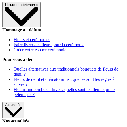
Fleurs et cérémonie
Hommage au défunt
Fleurs et cérémonies
Faire livrer des fleurs pour la cérémonie
Créer votre espace cérémonie
Pour vous aider
Quelles alternatives aux traditionnels bouquets de fleurs de
deuil ?
Fleurs de deuil et crématoriums : quelles sont les règles à
suivre ?
Fleurir une tombe en hiver : quelles sont les fleurs qui ne
gèlent pas ?
Actualités
Nos actualités