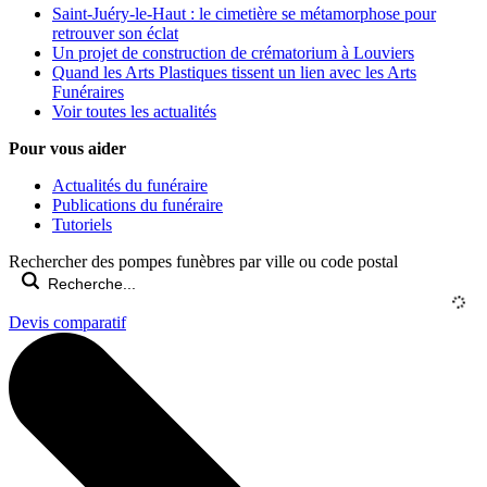
Saint-Juéry-le-Haut : le cimetière se métamorphose pour
retrouver son éclat
Un projet de construction de crématorium à Louviers
Quand les Arts Plastiques tissent un lien avec les Arts
Funéraires
Voir toutes les actualités
Pour vous aider
Actualités du funéraire
Publications du funéraire
Tutoriels
Rechercher des pompes funèbres par ville ou code postal
Devis comparatif