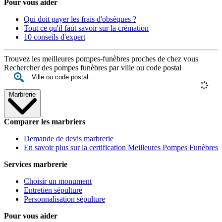
Pour vous aider
Qui doit payer les frais d'obsèques ?
Tout ce qu'il faut savoir sur la crémation
10 conseils d'expert
Trouvez les meilleures pompes-funèbres proches de chez vous
Rechercher des pompes funèbres par ville ou code postal
Marbrerie
Comparer les marbriers
Demande de devis marbrerie
En savoir plus sur la certification Meilleures Pompes Funèbres
Services marbrerie
Choisir un monument
Entretien sépulture
Personnalisation sépulture
Pour vous aider