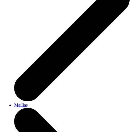
Maillas