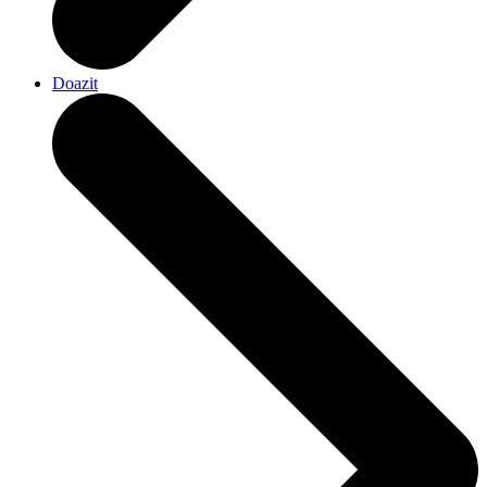
Doazit