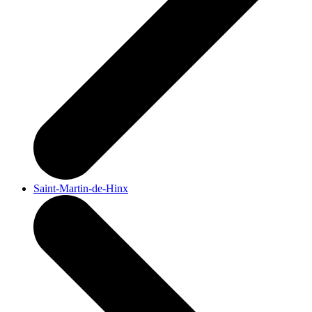
Saint-Martin-de-Hinx