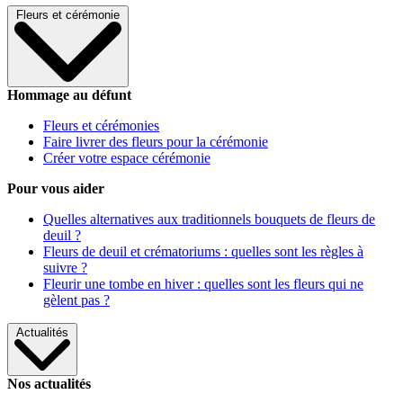
Fleurs et cérémonie
Hommage au défunt
Fleurs et cérémonies
Faire livrer des fleurs pour la cérémonie
Créer votre espace cérémonie
Pour vous aider
Quelles alternatives aux traditionnels bouquets de fleurs de
deuil ?
Fleurs de deuil et crématoriums : quelles sont les règles à
suivre ?
Fleurir une tombe en hiver : quelles sont les fleurs qui ne
gèlent pas ?
Actualités
Nos actualités