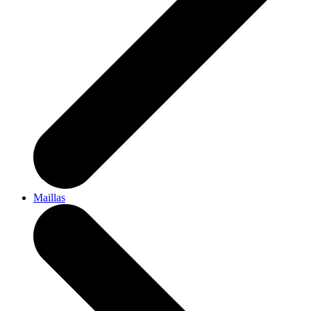
Maillas