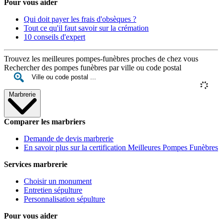
Pour vous aider
Qui doit payer les frais d'obsèques ?
Tout ce qu'il faut savoir sur la crémation
10 conseils d'expert
Trouvez les meilleures pompes-funèbres proches de chez vous
Rechercher des pompes funèbres par ville ou code postal
Marbrerie
Comparer les marbriers
Demande de devis marbrerie
En savoir plus sur la certification Meilleures Pompes Funèbres
Services marbrerie
Choisir un monument
Entretien sépulture
Personnalisation sépulture
Pour vous aider