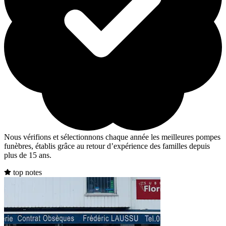
Nous vérifions et sélectionnons chaque année les meilleures pompes
funèbres, établis grâce au retour d’expérience des familles depuis
plus de 15 ans.
top notes