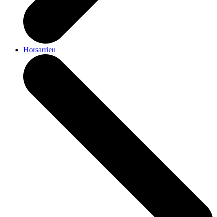
Horsarrieu