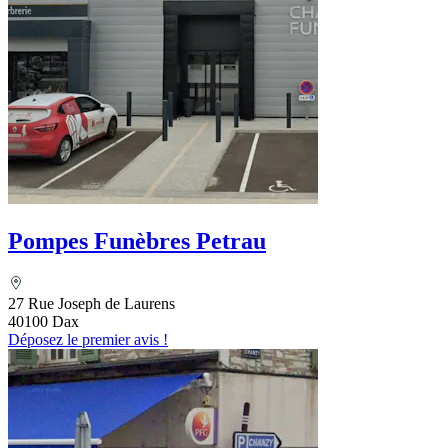
Pompes Funèbres Petrau
27 Rue Joseph de Laurens
40100 Dax
Déposez le premier avis !