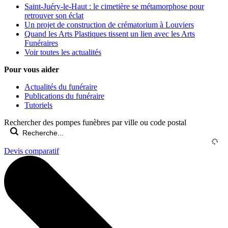
Saint-Juéry-le-Haut : le cimetière se métamorphose pour
retrouver son éclat
Un projet de construction de crématorium à Louviers
Quand les Arts Plastiques tissent un lien avec les Arts
Funéraires
Voir toutes les actualités
Pour vous aider
Actualités du funéraire
Publications du funéraire
Tutoriels
Rechercher des pompes funèbres par ville ou code postal
Devis comparatif