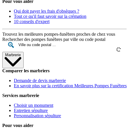
Pour vous aider
Qui doit payer les frais d'obsèques ?
Tout ce qu'il faut savoir sur la crémation
10 conseils d'expert
Trouvez les meilleures pompes-funèbres proches de chez vous
Rechercher des pompes funèbres par ville ou code postal
Marbrerie
Comparer les marbriers
Demande de devis marbrerie
En savoir plus sur la certification Meilleures Pompes Funèbres
Services marbrerie
Choisir un monument
Entretien sépulture
Personnalisation sépulture
Pour vous aider