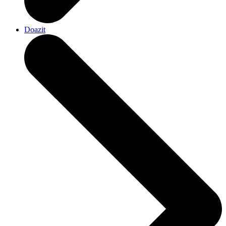
Doazit