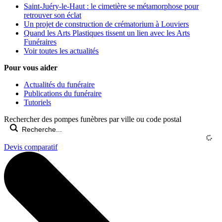
Saint-Juéry-le-Haut : le cimetière se métamorphose pour
retrouver son éclat
Un projet de construction de crématorium à Louviers
Quand les Arts Plastiques tissent un lien avec les Arts
Funéraires
Voir toutes les actualités
Pour vous aider
Actualités du funéraire
Publications du funéraire
Tutoriels
Rechercher des pompes funèbres par ville ou code postal
Devis comparatif