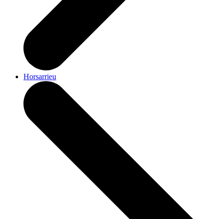
Horsarrieu