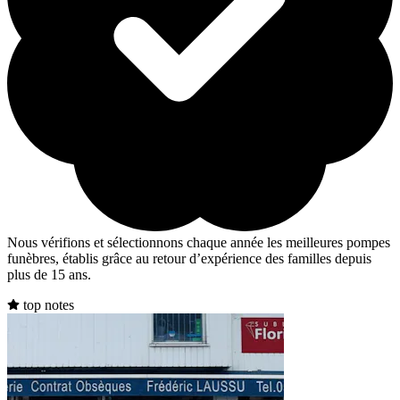
Nous vérifions et sélectionnons chaque année les meilleures pompes
funèbres, établis grâce au retour d’expérience des familles depuis
plus de 15 ans.
top notes