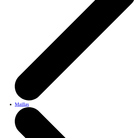
Maillas