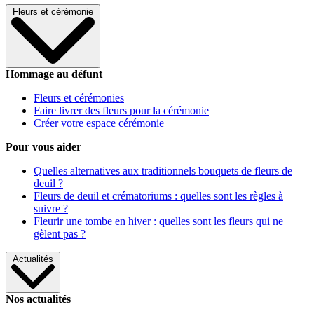
Fleurs et cérémonie
Hommage au défunt
Fleurs et cérémonies
Faire livrer des fleurs pour la cérémonie
Créer votre espace cérémonie
Pour vous aider
Quelles alternatives aux traditionnels bouquets de fleurs de
deuil ?
Fleurs de deuil et crématoriums : quelles sont les règles à
suivre ?
Fleurir une tombe en hiver : quelles sont les fleurs qui ne
gèlent pas ?
Actualités
Nos actualités