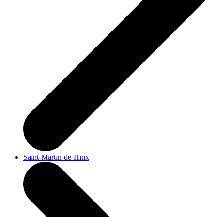
Saint-Martin-de-Hinx