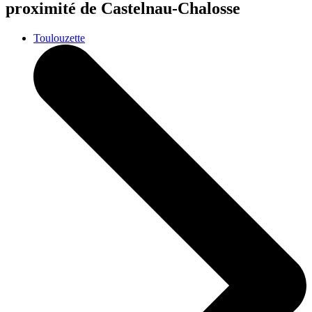
proximité de Castelnau-Chalosse
Toulouzette