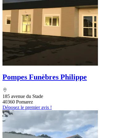
Pompes Funèbres Philippe
185 avenue du Stade
40360 Pomarez
Déposez le premier avis !