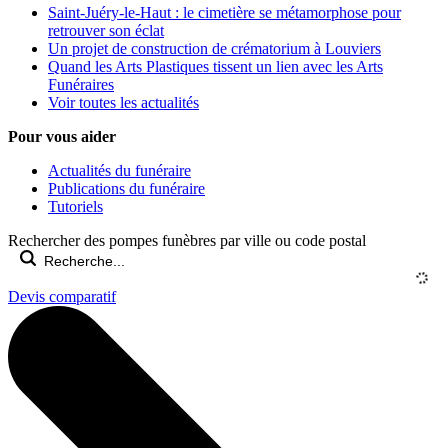
Saint-Juéry-le-Haut : le cimetière se métamorphose pour
retrouver son éclat
Un projet de construction de crématorium à Louviers
Quand les Arts Plastiques tissent un lien avec les Arts
Funéraires
Voir toutes les actualités
Pour vous aider
Actualités du funéraire
Publications du funéraire
Tutoriels
Rechercher des pompes funèbres par ville ou code postal
Devis comparatif