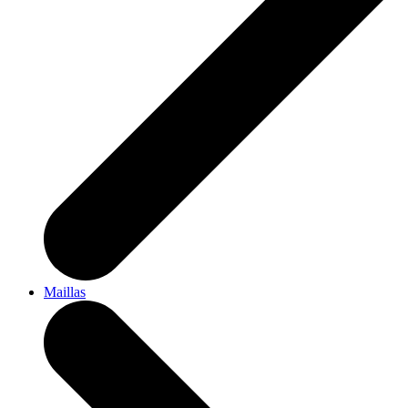
Maillas