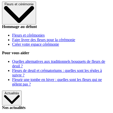
Fleurs et cérémonie
Hommage au défunt
Fleurs et cérémonies
Faire livrer des fleurs pour la cérémonie
Créer votre espace cérémonie
Pour vous aider
Quelles alternatives aux traditionnels bouquets de fleurs de
deuil ?
Fleurs de deuil et crématoriums : quelles sont les règles à
suivre ?
Fleurir une tombe en hiver : quelles sont les fleurs qui ne
gèlent pas ?
Actualités
Nos actualités