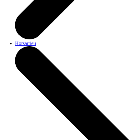
Horsarrieu