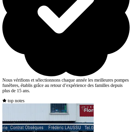
Nous vérifions et sélectionnons chaque année les meilleures pompes
funèbres, établis grâce au retour d’expérience des familles depuis
plus de 15 ans.
top notes