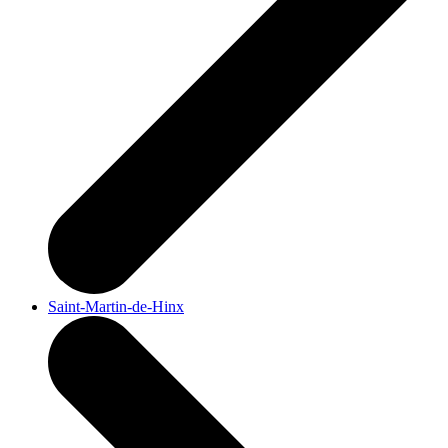
Saint-Martin-de-Hinx