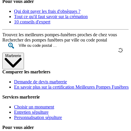
Pour vous aider
Qui doit payer les frais d'obsèques ?
Tout ce qu'il faut savoir sur la crémation
10 conseils d'expert
Trouvez les meilleures pompes-funèbres proches de chez vous
Rechercher des pompes funèbres par ville ou code postal
Marbrerie
Comparer les marbriers
Demande de devis marbrerie
En savoir plus sur la certification Meilleures Pompes Funèbres
Services marbrerie
Choisir un monument
Entretien sépulture
Personnalisation sépulture
Pour vous aider