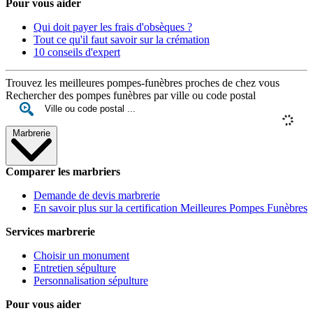
Pour vous aider
Qui doit payer les frais d'obsèques ?
Tout ce qu'il faut savoir sur la crémation
10 conseils d'expert
Trouvez les meilleures pompes-funèbres proches de chez vous
Rechercher des pompes funèbres par ville ou code postal
Marbrerie
Comparer les marbriers
Demande de devis marbrerie
En savoir plus sur la certification Meilleures Pompes Funèbres
Services marbrerie
Choisir un monument
Entretien sépulture
Personnalisation sépulture
Pour vous aider