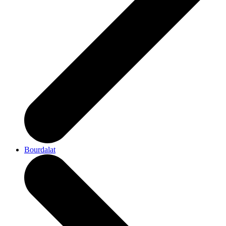
Bourdalat