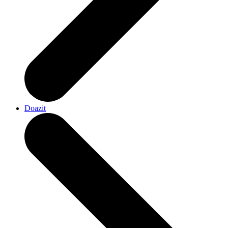
Doazit