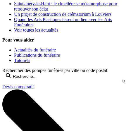
Saint-Juéry-le-Haut : le cimetière se métamorphose pour
retrouver son éclat
Un projet de construction de crématorium à Louviers
Quand les Arts Plastiques tissent un lien avec les Arts
Funéraires
Voir toutes les actualités
Pour vous aider
Actualités du funéraire
Publications du funéraire
Tutoriels
Rechercher des pompes funèbres par ville ou code postal
Devis comparatif