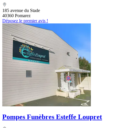
185 avenue du Stade
40360 Pomarez
Déposez le premier avis !
Pompes Funèbres Esteffe Loupret