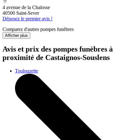
4 avenue de la Chalosse
40500 Saint-Sever
Déposez le premier avis !
Comparez d'autres pompes funèbres
Afficher plus
Avis et prix des
pompes funèbres
à
proximité de Castaignos-Souslens
Toulouzette