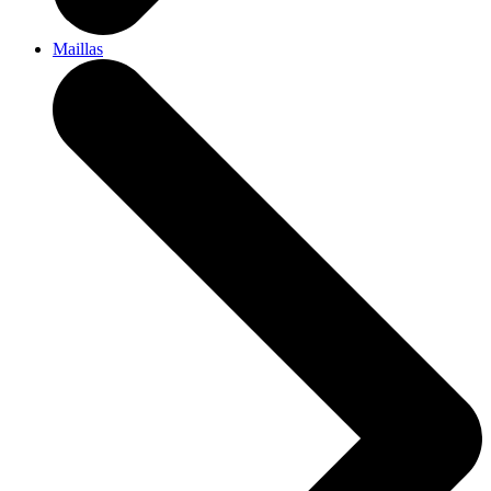
Maillas