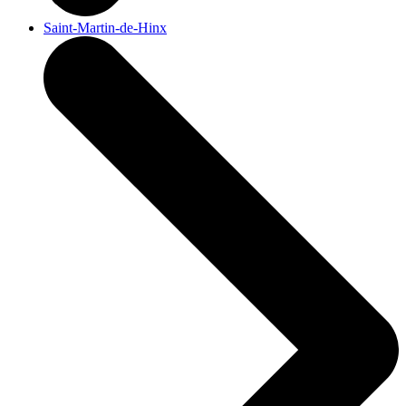
Saint-Martin-de-Hinx