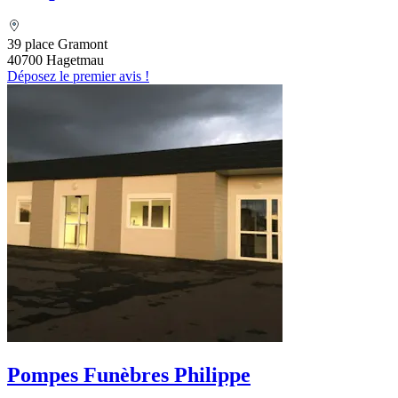
39 place Gramont
40700 Hagetmau
Déposez le premier avis !
Pompes Funèbres Philippe