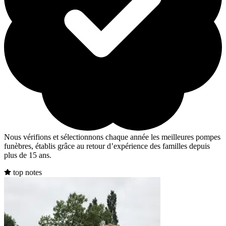
Nous vérifions et sélectionnons chaque année les meilleures pompes
funèbres, établis grâce au retour d’expérience des familles depuis
plus de 15 ans.
top notes