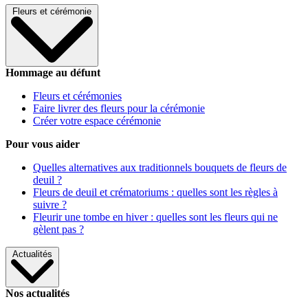
Fleurs et cérémonie
Hommage au défunt
Fleurs et cérémonies
Faire livrer des fleurs pour la cérémonie
Créer votre espace cérémonie
Pour vous aider
Quelles alternatives aux traditionnels bouquets de fleurs de
deuil ?
Fleurs de deuil et crématoriums : quelles sont les règles à
suivre ?
Fleurir une tombe en hiver : quelles sont les fleurs qui ne
gèlent pas ?
Actualités
Nos actualités