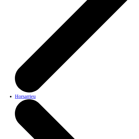
Horsarrieu