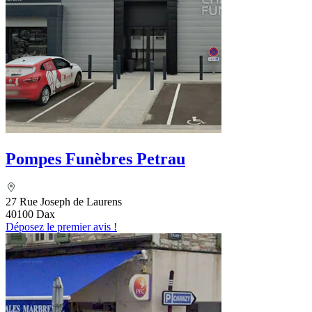
Pompes Funèbres Petrau
27 Rue Joseph de Laurens
40100 Dax
Déposez le premier avis !