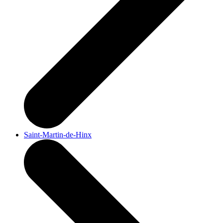
Saint-Martin-de-Hinx