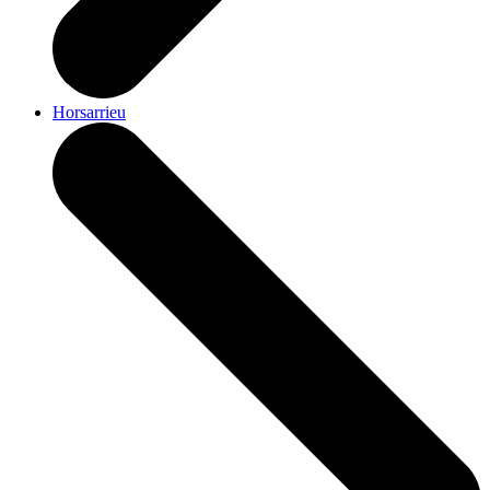
Horsarrieu