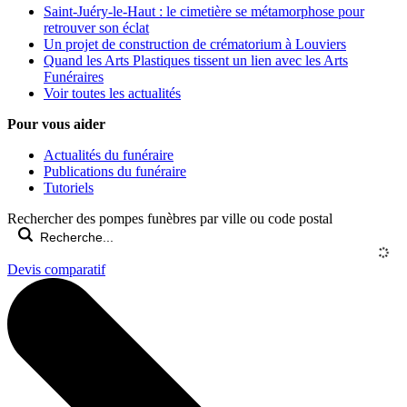
Saint-Juéry-le-Haut : le cimetière se métamorphose pour
retrouver son éclat
Un projet de construction de crématorium à Louviers
Quand les Arts Plastiques tissent un lien avec les Arts
Funéraires
Voir toutes les actualités
Pour vous aider
Actualités du funéraire
Publications du funéraire
Tutoriels
Rechercher des pompes funèbres par ville ou code postal
Devis comparatif