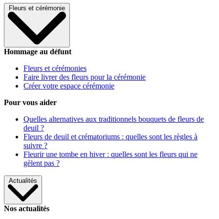
Fleurs et cérémonie
Hommage au défunt
Fleurs et cérémonies
Faire livrer des fleurs pour la cérémonie
Créer votre espace cérémonie
Pour vous aider
Quelles alternatives aux traditionnels bouquets de fleurs de
deuil ?
Fleurs de deuil et crématoriums : quelles sont les règles à
suivre ?
Fleurir une tombe en hiver : quelles sont les fleurs qui ne
gèlent pas ?
Actualités
Nos actualités