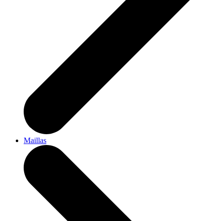
Maillas