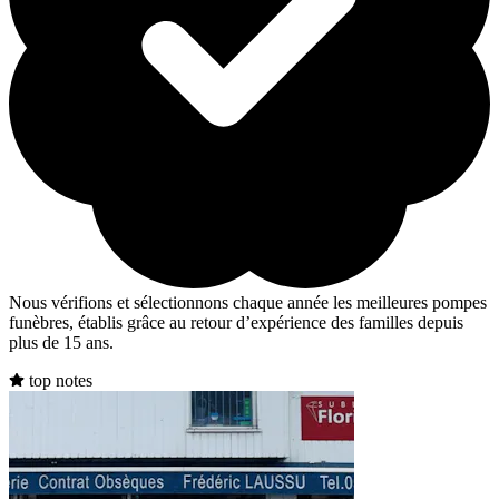
Nous vérifions et sélectionnons chaque année les meilleures pompes
funèbres, établis grâce au retour d’expérience des familles depuis
plus de 15 ans.
top notes