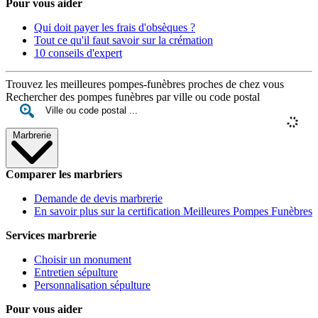
Pour vous aider
Qui doit payer les frais d'obsèques ?
Tout ce qu'il faut savoir sur la crémation
10 conseils d'expert
Trouvez les meilleures pompes-funèbres proches de chez vous
Rechercher des pompes funèbres par ville ou code postal
Marbrerie
Comparer les marbriers
Demande de devis marbrerie
En savoir plus sur la certification Meilleures Pompes Funèbres
Services marbrerie
Choisir un monument
Entretien sépulture
Personnalisation sépulture
Pour vous aider