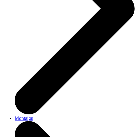
Montaigu