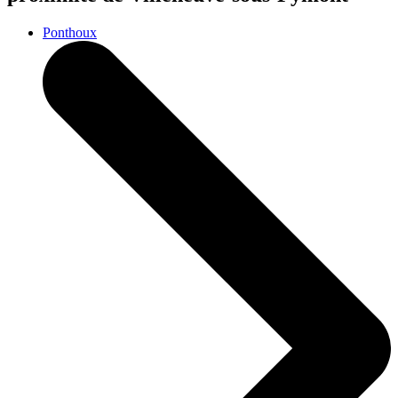
Ponthoux