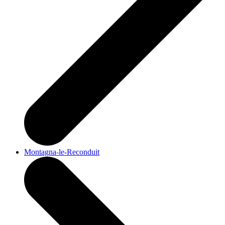
Montagna-le-Reconduit