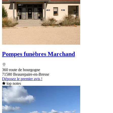
Pompes funèbres Marchand
360 route de bourgogne
71580 Beaurepaire-en-Bresse
Déposez le premier avis !
top notes