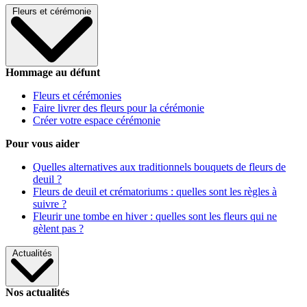
Fleurs et cérémonie
Hommage au défunt
Fleurs et cérémonies
Faire livrer des fleurs pour la cérémonie
Créer votre espace cérémonie
Pour vous aider
Quelles alternatives aux traditionnels bouquets de fleurs de
deuil ?
Fleurs de deuil et crématoriums : quelles sont les règles à
suivre ?
Fleurir une tombe en hiver : quelles sont les fleurs qui ne
gèlent pas ?
Actualités
Nos actualités