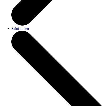
Saint-Julien