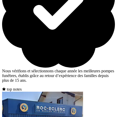
Nous vérifions et sélectionnons chaque année les meilleures pompes
funèbres, établis grâce au retour d’expérience des familles depuis
plus de 15 ans.
top notes