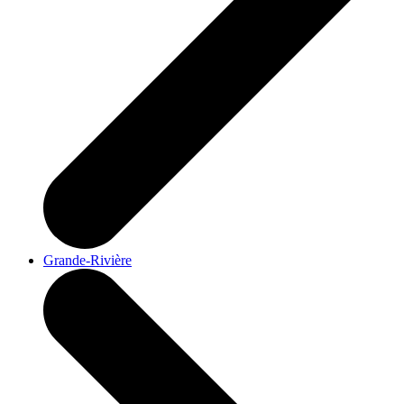
Grande-Rivière