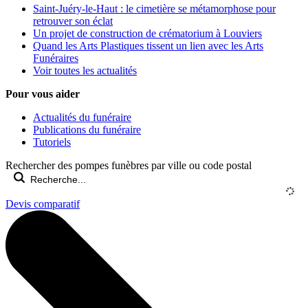
Saint-Juéry-le-Haut : le cimetière se métamorphose pour
retrouver son éclat
Un projet de construction de crématorium à Louviers
Quand les Arts Plastiques tissent un lien avec les Arts
Funéraires
Voir toutes les actualités
Pour vous aider
Actualités du funéraire
Publications du funéraire
Tutoriels
Rechercher des pompes funèbres par ville ou code postal
Devis comparatif