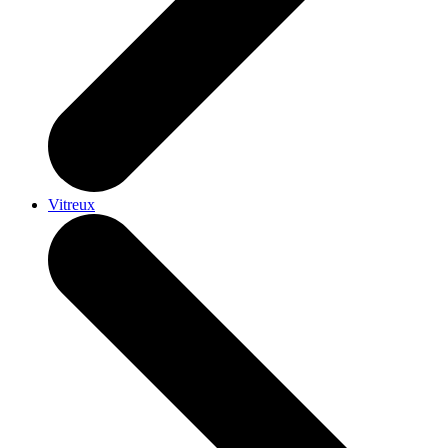
Vitreux