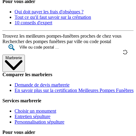
Pour vous aider
Qui doit payer les frais d'obsèques ?
Tout ce qu'il faut savoir sur la crémation
10 conseils d'expert
Trouvez les meilleures pompes-funèbres proches de chez vous
Rechercher des pompes funèbres par ville ou code postal
Marbrerie
Comparer les marbriers
Demande de devis marbrerie
En savoir plus sur la certification Meilleures Pompes Funèbres
Services marbrerie
Choisir un monument
Entretien sépulture
Personnalisation sépulture
Pour vous aider