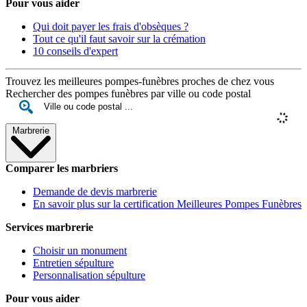
Pour vous aider
Qui doit payer les frais d'obsèques ?
Tout ce qu'il faut savoir sur la crémation
10 conseils d'expert
Trouvez les meilleures pompes-funèbres proches de chez vous
Rechercher des pompes funèbres par ville ou code postal
Marbrerie
Comparer les marbriers
Demande de devis marbrerie
En savoir plus sur la certification Meilleures Pompes Funèbres
Services marbrerie
Choisir un monument
Entretien sépulture
Personnalisation sépulture
Pour vous aider