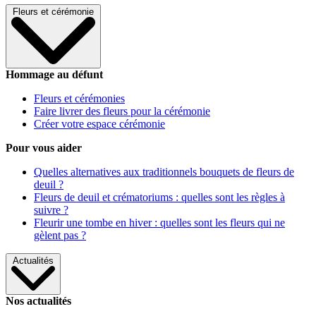
Fleurs et cérémonie
Hommage au défunt
Fleurs et cérémonies
Faire livrer des fleurs pour la cérémonie
Créer votre espace cérémonie
Pour vous aider
Quelles alternatives aux traditionnels bouquets de fleurs de
deuil ?
Fleurs de deuil et crématoriums : quelles sont les règles à
suivre ?
Fleurir une tombe en hiver : quelles sont les fleurs qui ne
gèlent pas ?
Actualités
Nos actualités