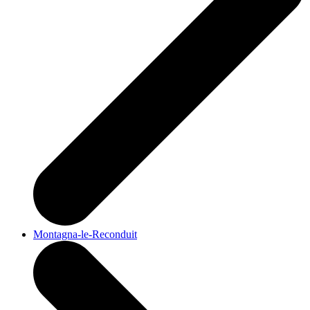
Montagna-le-Reconduit