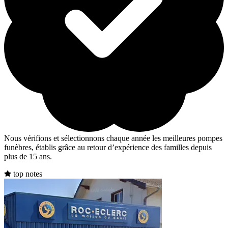
Nous vérifions et sélectionnons chaque année les meilleures pompes
funèbres, établis grâce au retour d’expérience des familles depuis
plus de 15 ans.
top notes