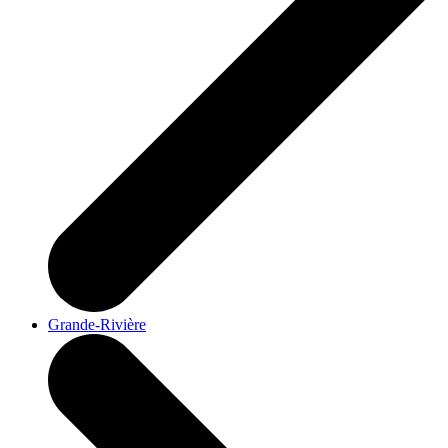
Grande-Rivière