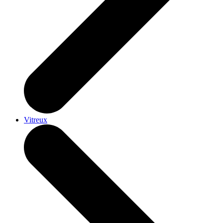
Vitreux