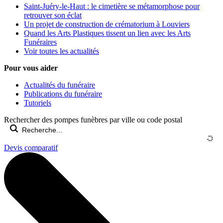
Saint-Juéry-le-Haut : le cimetière se métamorphose pour
retrouver son éclat
Un projet de construction de crématorium à Louviers
Quand les Arts Plastiques tissent un lien avec les Arts
Funéraires
Voir toutes les actualités
Pour vous aider
Actualités du funéraire
Publications du funéraire
Tutoriels
Rechercher des pompes funèbres par ville ou code postal
Devis comparatif