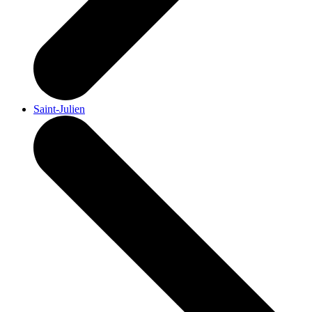
Saint-Julien