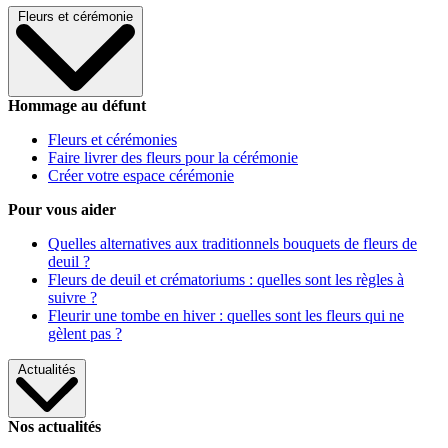
Fleurs et cérémonie
Hommage au défunt
Fleurs et cérémonies
Faire livrer des fleurs pour la cérémonie
Créer votre espace cérémonie
Pour vous aider
Quelles alternatives aux traditionnels bouquets de fleurs de
deuil ?
Fleurs de deuil et crématoriums : quelles sont les règles à
suivre ?
Fleurir une tombe en hiver : quelles sont les fleurs qui ne
gèlent pas ?
Actualités
Nos actualités