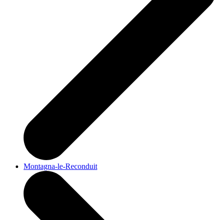
Montagna-le-Reconduit