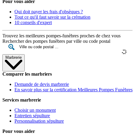
Pour vous aider
Qui doit payer les frais d'obsèques ?
Tout ce qu'il faut savoir sur la crémation
10 conseils d'expert
Trouvez les meilleures pompes-funèbres proches de chez vous
Rechercher des pompes funèbres par ville ou code postal
Marbrerie
Comparer les marbriers
Demande de devis marbrerie
En savoir plus sur la certification Meilleures Pompes Funèbres
Services marbrerie
Choisir un monument
Entretien sépulture
Personnalisation sépulture
Pour vous aider