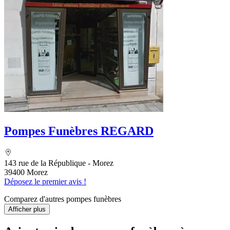
Pompes Funèbres REGARD
143 rue de la République - Morez
39400 Morez
Déposez le premier avis !
Comparez d'autres pompes funèbres
Afficher plus