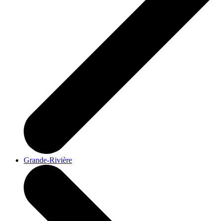
Grande-Rivière