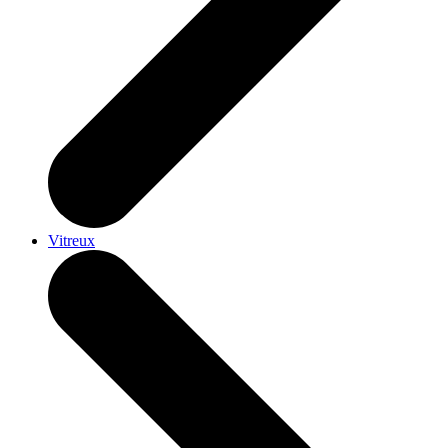
Vitreux