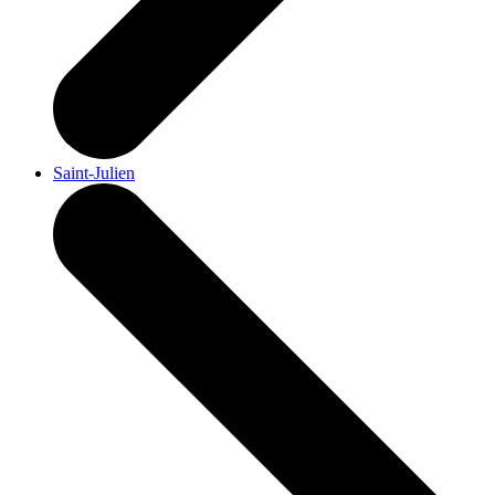
Saint-Julien