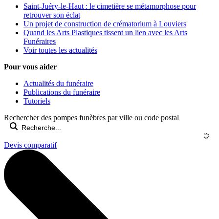
Saint-Juéry-le-Haut : le cimetière se métamorphose pour
retrouver son éclat
Un projet de construction de crématorium à Louviers
Quand les Arts Plastiques tissent un lien avec les Arts
Funéraires
Voir toutes les actualités
Pour vous aider
Actualités du funéraire
Publications du funéraire
Tutoriels
Rechercher des pompes funèbres par ville ou code postal
Devis comparatif