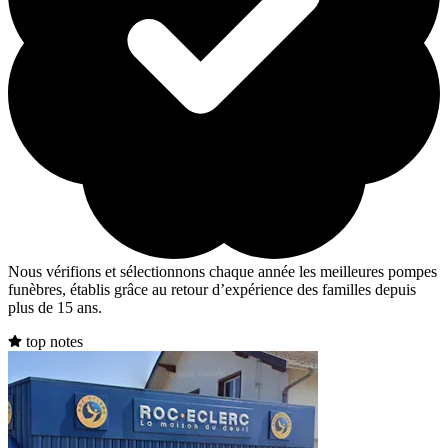
Nous vérifions et sélectionnons chaque année les meilleures pompes
funèbres, établis grâce au retour d’expérience des familles depuis
plus de 15 ans.
top notes