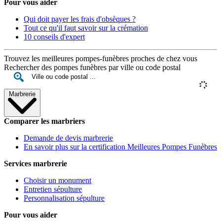
Pour vous aider
Qui doit payer les frais d'obsèques ?
Tout ce qu'il faut savoir sur la crémation
10 conseils d'expert
Trouvez les meilleures pompes-funèbres proches de chez vous
Rechercher des pompes funèbres par ville ou code postal
Marbrerie
Comparer les marbriers
Demande de devis marbrerie
En savoir plus sur la certification Meilleures Pompes Funèbres
Services marbrerie
Choisir un monument
Entretien sépulture
Personnalisation sépulture
Pour vous aider