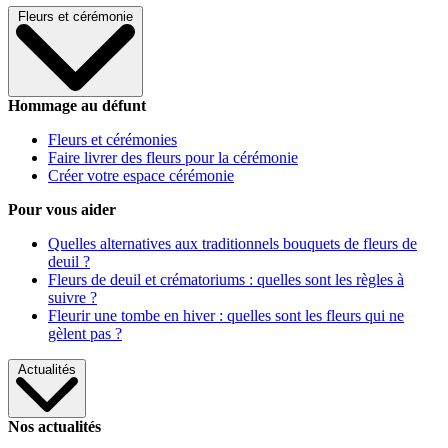
Fleurs et cérémonie
Hommage au défunt
Fleurs et cérémonies
Faire livrer des fleurs pour la cérémonie
Créer votre espace cérémonie
Pour vous aider
Quelles alternatives aux traditionnels bouquets de fleurs de
deuil ?
Fleurs de deuil et crématoriums : quelles sont les règles à
suivre ?
Fleurir une tombe en hiver : quelles sont les fleurs qui ne
gèlent pas ?
Actualités
Nos actualités