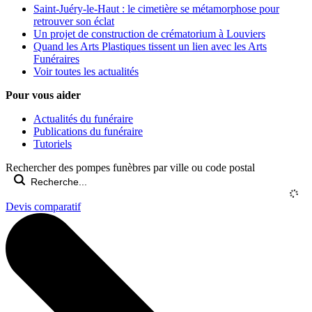
Saint-Juéry-le-Haut : le cimetière se métamorphose pour
retrouver son éclat
Un projet de construction de crématorium à Louviers
Quand les Arts Plastiques tissent un lien avec les Arts
Funéraires
Voir toutes les actualités
Pour vous aider
Actualités du funéraire
Publications du funéraire
Tutoriels
Rechercher des pompes funèbres par ville ou code postal
Devis comparatif