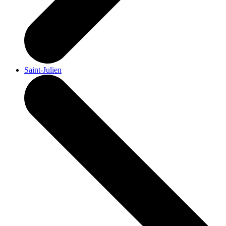
Saint-Julien