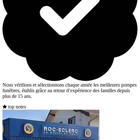
Nous vérifions et sélectionnons chaque année les meilleures pompes
funèbres, établis grâce au retour d’expérience des familles depuis
plus de 15 ans.
top notes