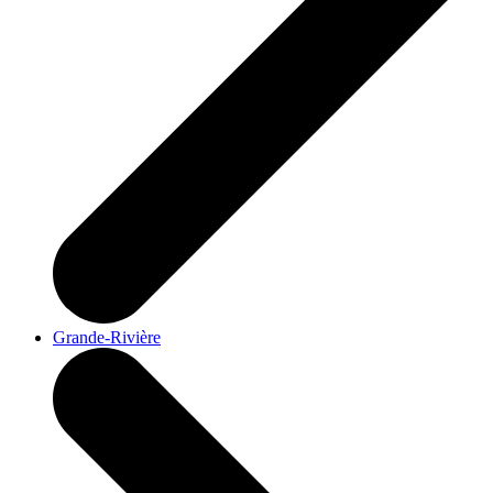
Grande-Rivière