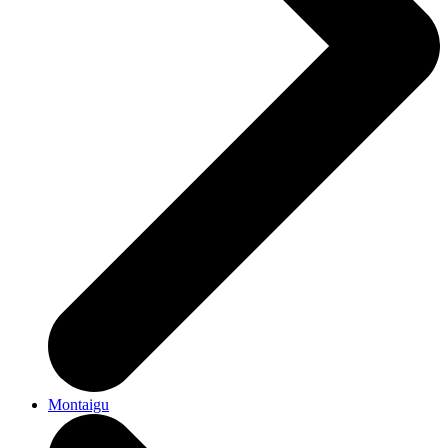
Montaigu