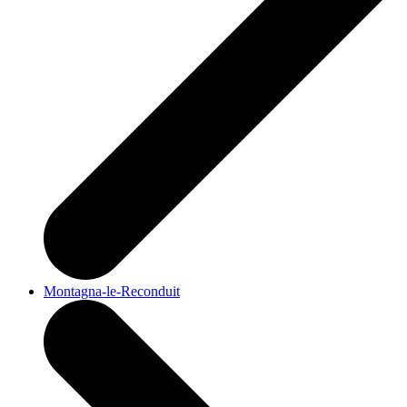
Montagna-le-Reconduit