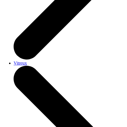
Vitreux