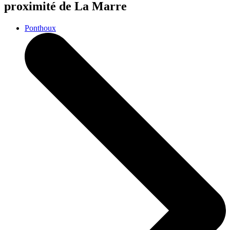
proximité de La Marre
Ponthoux