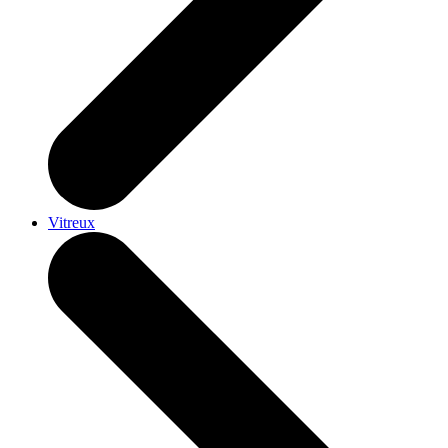
Vitreux