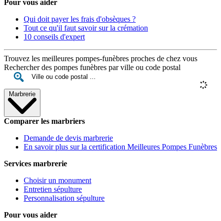
Pour vous aider
Qui doit payer les frais d'obsèques ?
Tout ce qu'il faut savoir sur la crémation
10 conseils d'expert
Trouvez les meilleures pompes-funèbres proches de chez vous
Rechercher des pompes funèbres par ville ou code postal
Marbrerie
Comparer les marbriers
Demande de devis marbrerie
En savoir plus sur la certification Meilleures Pompes Funèbres
Services marbrerie
Choisir un monument
Entretien sépulture
Personnalisation sépulture
Pour vous aider