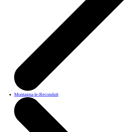
Montagna-le-Reconduit