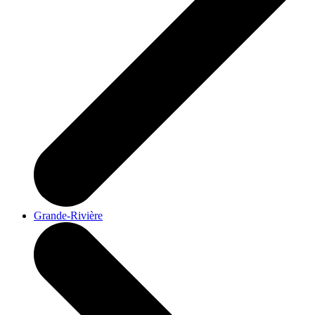
Grande-Rivière