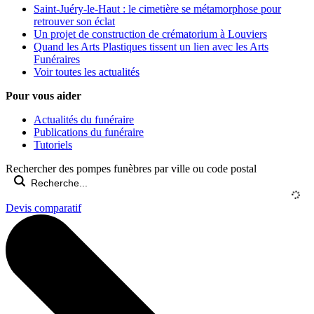
Saint-Juéry-le-Haut : le cimetière se métamorphose pour
retrouver son éclat
Un projet de construction de crématorium à Louviers
Quand les Arts Plastiques tissent un lien avec les Arts
Funéraires
Voir toutes les actualités
Pour vous aider
Actualités du funéraire
Publications du funéraire
Tutoriels
Rechercher des pompes funèbres par ville ou code postal
Devis comparatif