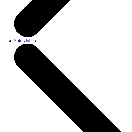
Saint-Julien