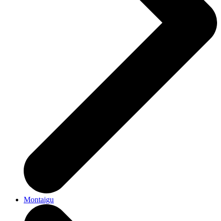
Montaigu