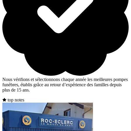
Nous vérifions et sélectionnons chaque année les meilleures pompes
funèbres, établis grâce au retour d’expérience des familles depuis
plus de 15 ans.
top notes