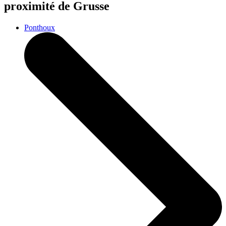
proximité de Grusse
Ponthoux