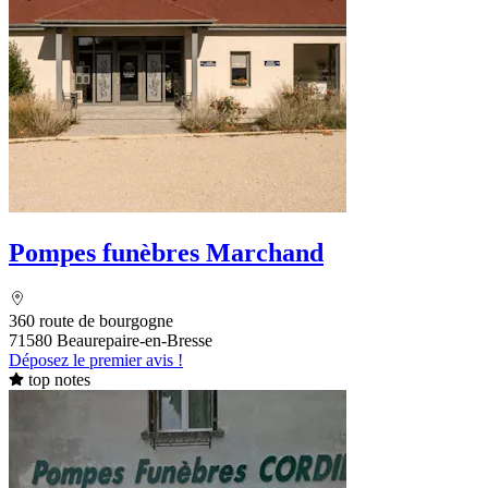
Pompes funèbres Marchand
360 route de bourgogne
71580 Beaurepaire-en-Bresse
Déposez le premier avis !
top notes