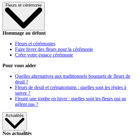
Fleurs et cérémonie
Hommage au défunt
Fleurs et cérémonies
Faire livrer des fleurs pour la cérémonie
Créer votre espace cérémonie
Pour vous aider
Quelles alternatives aux traditionnels bouquets de fleurs de
deuil ?
Fleurs de deuil et crématoriums : quelles sont les règles à
suivre ?
Fleurir une tombe en hiver : quelles sont les fleurs qui ne
gèlent pas ?
Actualités
Nos actualités